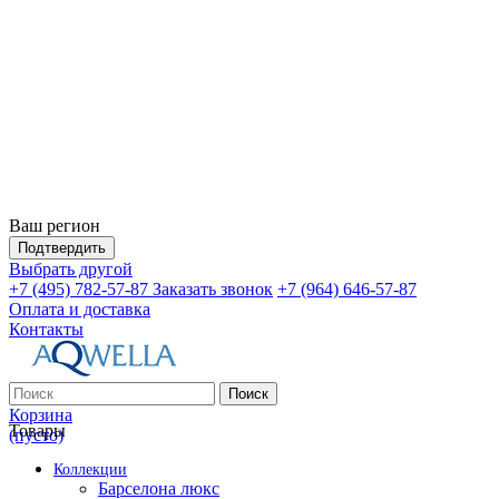
Ваш регион
Подтвердить
Выбрать другой
+7 (495) 782-57-87
Заказать звонок
+7 (964) 646-57-87
Оплата и доставка
Контакты
Поиск
Корзина
Товары
(пусто)
Коллекции
Барселона люкс