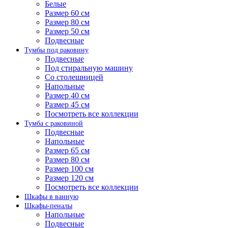
Белые
Размер 60 см
Размер 80 см
Размер 50 см
Подвесные
Тумбы под раковину
Подвесные
Под стиральную машину
Со столешницей
Напольные
Размер 40 см
Размер 45 см
Посмотреть все коллекции
Тумба с раковиной
Подвесные
Напольные
Размер 65 см
Размер 80 см
Размер 100 см
Размер 120 см
Посмотреть все коллекции
Шкафы в ванную
Шкафы-пеналы
Напольные
Подвесные