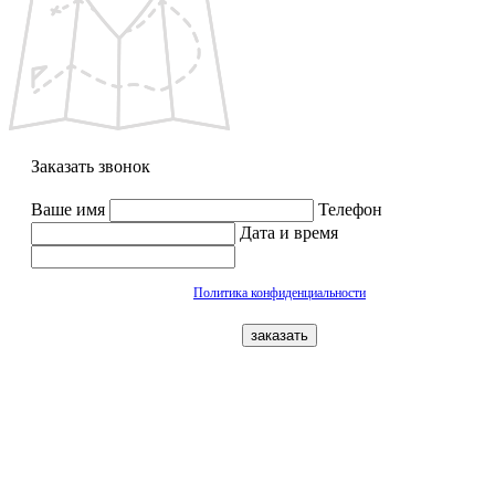
Заказать звонок
Ваше имя
Телефон
Дата и время
Политика конфиденциальности
заказать