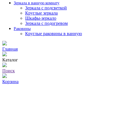
Зеркала в ванную комнату
Зеркала с подсветкой
Круглые зеркала
Шкафы-зеркало
Зеркала с подогревом
Раковины
Круглые раковины в ванную
Главная
Каталог
Поиск
Корзина