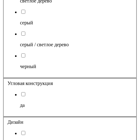
светлое дерево
серый
серый / светлое дерево
черный
Угловая конструкция
да
Дизайн