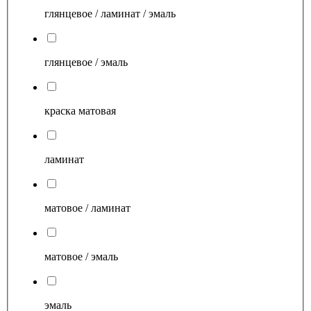
глянцевое / ламинат / эмаль
глянцевое / эмаль
краска матовая
ламинат
матовое / ламинат
матовое / эмаль
эмаль