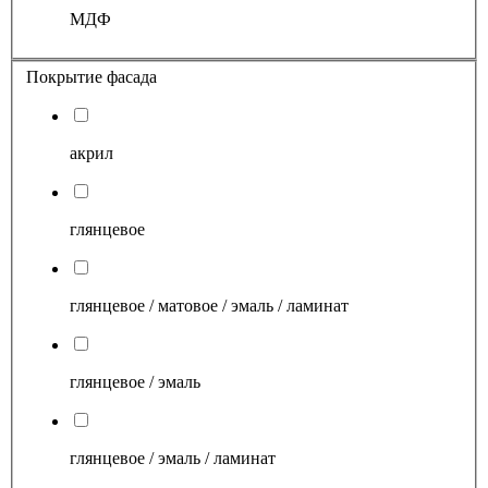
МДФ
Покрытие фасада
акрил
глянцевое
глянцевое / матовое / эмаль / ламинат
глянцевое / эмаль
глянцевое / эмаль / ламинат