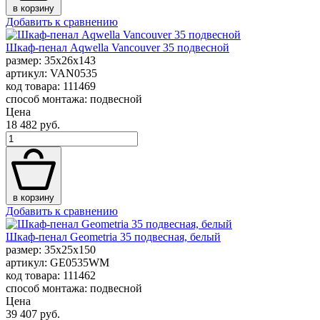
в корзину
Добавить к сравнению
Шкаф-пенал Aqwella Vancouver 35 подвесной
размер: 35x26x143
артикул: VAN0535
код товара: 111469
способ монтажа: подвесной
Цена
18 482 руб.
в корзину
Добавить к сравнению
Шкаф-пенал Geometria 35 подвесная, белый
размер: 35x25x150
артикул: GE0535WM
код товара: 111462
способ монтажа: подвесной
Цена
39 407 руб.