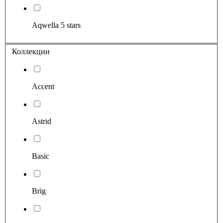
Aqwella 5 stars
Коллекции
Accent
Astrid
Basic
Brig