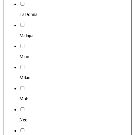
LaDonna
Malaga
Miami
Milan
Mobi
Neo