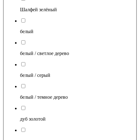
Шалфей зелёный
белый
белый / светлое дерево
белый / серый
белый / темное дерево
дуб золотой