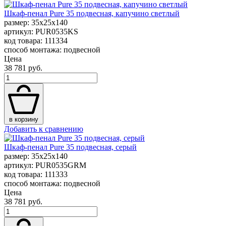
Шкаф-пенал Pure 35 подвесная, капучино светлый
размер: 35x25x140
артикул: PUR0535KS
код товара: 111334
способ монтажа: подвесной
Цена
38 781 руб.
в корзину
Добавить к сравнению
Шкаф-пенал Pure 35 подвесная, серый
размер: 35x25x140
артикул: PUR0535GRM
код товара: 111333
способ монтажа: подвесной
Цена
38 781 руб.