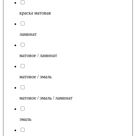
краска матовая
ламинат
матовое / ламинат
матовое / эмаль
матовое / эмаль / ламинат
эмаль