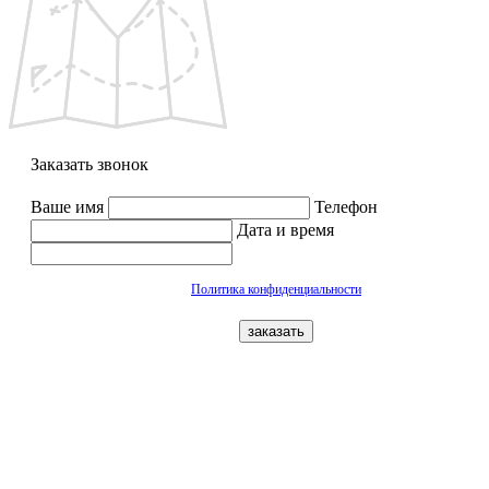
Заказать звонок
Ваше имя
Телефон
Дата и время
Политика конфиденциальности
заказать