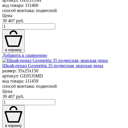
артикул: GE0535SH
код товара: 111460
способ монтажа: подвесной
Цена
39 407 руб.
в корзину
Добавить к сравнению
Шкаф-пенал Geometria 35 подвесная, морская дюна
размер: 35x25x150
артикул: GE0535MD
код товара: 111459
способ монтажа: подвесной
Цена
39 407 руб.
в корзину