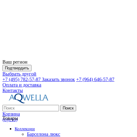
Ваш регион
Подтвердить
Выбрать другой
+7 (495) 782-57-87
Заказать звонок
+7 (964) 646-57-87
Оплата и доставка
Контакты
Поиск
Корзина
Товары
(пусто)
Коллекции
Барселона люкс