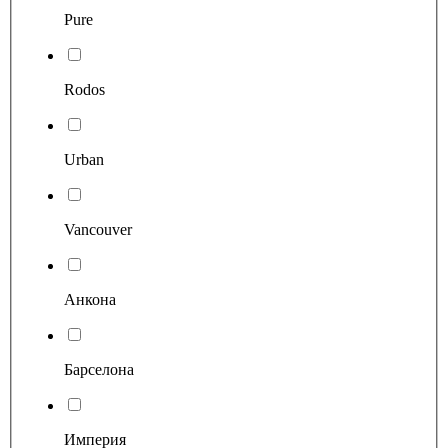
Pure
Rodos
Urban
Vancouver
Анкона
Барселона
Империя