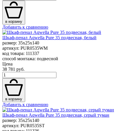
в корзину
Добавить к сравнению
Шкаф-пенал Aqwella Pure 35 подвесная, белый
размер: 35x25x140
артикул: PUR0535WM
код товара: 111337
способ монтажа: подвесной
Цена
38 781 руб.
в корзину
Добавить к сравнению
Шкаф-пенал Aqwella Pure 35 подвесная, серый туман
размер: 35x25x140
артикул: PUR0535ST
код товара: 111336