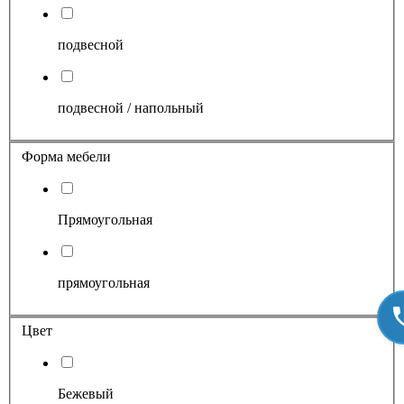
подвесной
подвесной / напольный
Форма мебели
Прямоугольная
прямоугольная
Цвет
Бежевый