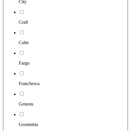
City
Craft
Cube
Fargo
Franchesca
Genesis
Geometria