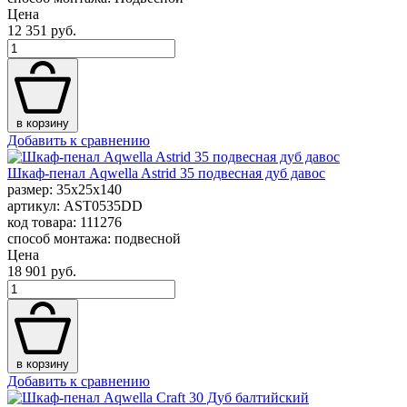
Цена
12 351 руб.
в корзину
Добавить к сравнению
Шкаф-пенал Aqwella Astrid 35 подвесная дуб давос
размер: 35x25x140
артикул: AST0535DD
код товара: 111276
способ монтажа: подвесной
Цена
18 901 руб.
в корзину
Добавить к сравнению