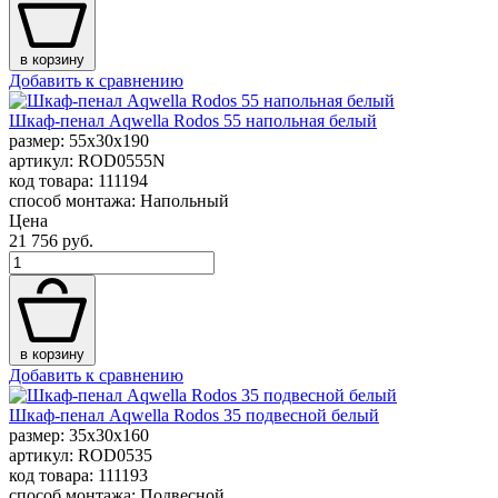
в корзину
Добавить к сравнению
Шкаф-пенал Aqwella Rodos 55 напольная белый
размер: 55x30x190
артикул: ROD0555N
код товара: 111194
способ монтажа: Напольный
Цена
21 756 руб.
в корзину
Добавить к сравнению
Шкаф-пенал Aqwella Rodos 35 подвесной белый
размер: 35x30x160
артикул: ROD0535
код товара: 111193
способ монтажа: Подвесной