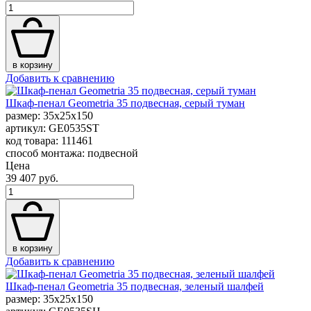
в корзину
Добавить к сравнению
Шкаф-пенал Geometria 35 подвесная, серый туман
размер: 35x25x150
артикул: GE0535ST
код товара: 111461
способ монтажа: подвесной
Цена
39 407 руб.
в корзину
Добавить к сравнению
Шкаф-пенал Geometria 35 подвесная, зеленый шалфей
размер: 35x25x150