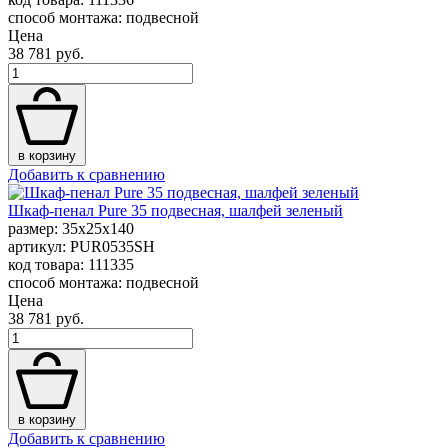
способ монтажа: подвесной
Цена
38 781 руб.
в корзину
Добавить к сравнению
Шкаф-пенал Pure 35 подвесная, шалфей зеленый
размер: 35x25x140
артикул: PUR0535SH
код товара: 111335
способ монтажа: подвесной
Цена
38 781 руб.
в корзину
Добавить к сравнению