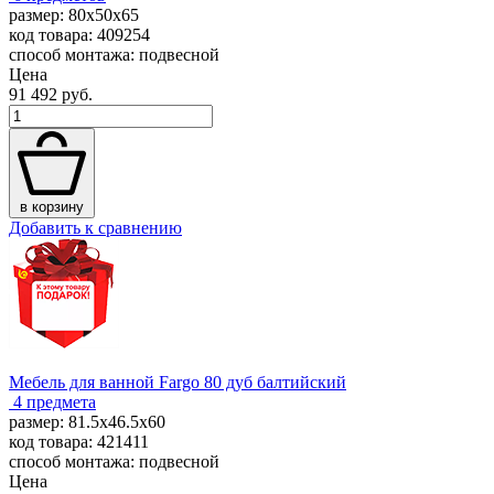
размер: 80x50x65
код товара: 409254
способ монтажа: подвесной
Цена
91 492 руб.
в корзину
Добавить к сравнению
Мебель для ванной Fargo 80 дуб балтийский
4 предмета
размер: 81.5x46.5x60
код товара: 421411
способ монтажа: подвесной
Цена