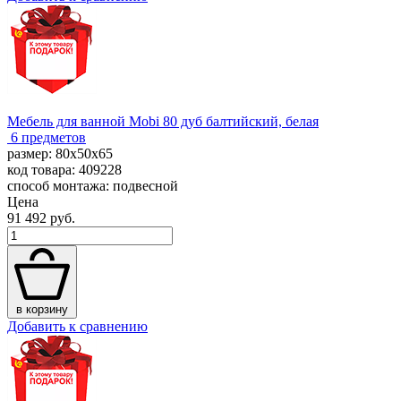
Мебель для ванной Mobi 80 дуб балтийский, белая
6 предметов
размер: 80x50x65
код товара: 409228
способ монтажа: подвесной
Цена
91 492 руб.
в корзину
Добавить к сравнению