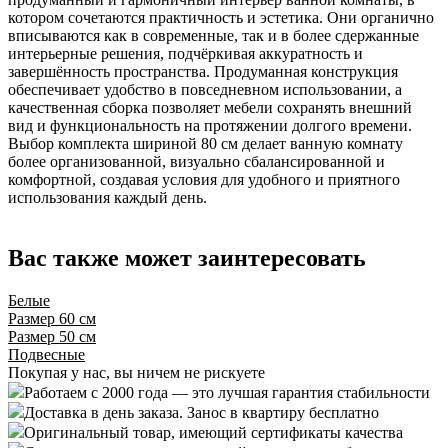
котором сочетаются практичность и эстетика. Они органично
вписываются как в современные, так и в более сдержанные
интерьерные решения, подчёркивая аккуратность и
завершённость пространства. Продуманная конструкция
обеспечивает удобство в повседневном использовании, а
качественная сборка позволяет мебели сохранять внешний
вид и функциональность на протяжении долгого времени.
Выбор комплекта шириной 80 см делает ванную комнату
более организованной, визуально сбалансированной и
комфортной, создавая условия для удобного и приятного
использования каждый день.
Вас также может заинтересовать
Белые
Размер 60 см
Размер 50 см
Подвесные
Покупая у нас, вы ничем не рискуете
Работаем с 2000 года — это лучшая гарантия стабильности
Доставка в день заказа. Занос в квартиру бесплатно
Оригинальный товар, имеющий сертификаты качества