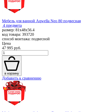
Мебель для ванной Aqwella Neo 80 подвесная
4 предмета
размер: 81x48x56.4
код товара: 393720
способ монтажа: подвесной
Цена
47 995 руб.
в корзину
Добавить к сравнению