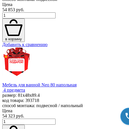
Цена
54 853 руб.
в корзину
Добавить к сравнению
Мебель для ванной Neo 80 напольная
4 предмета
размер: 81x48x89.4
код товара: 393718
способ монтажа: подвесной / напольный
Цена
54 323 руб.