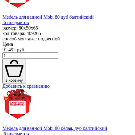
Мебель для ванной Mobi 80 дуб балтийский
6 предметов
размер: 80x50x65
код товара: 409205
способ монтажа: подвесной
Цена
91 492 руб.
в корзину
Добавить к сравнению
Мебель для ванной Mobi 80 белая, дуб балтийский
6 предметов