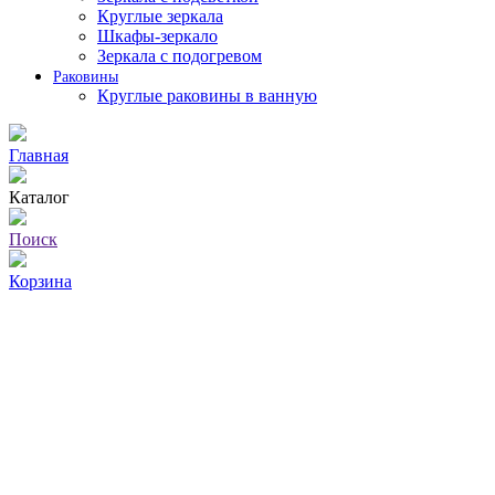
Круглые зеркала
Шкафы-зеркало
Зеркала с подогревом
Раковины
Круглые раковины в ванную
Главная
Каталог
Поиск
Корзина