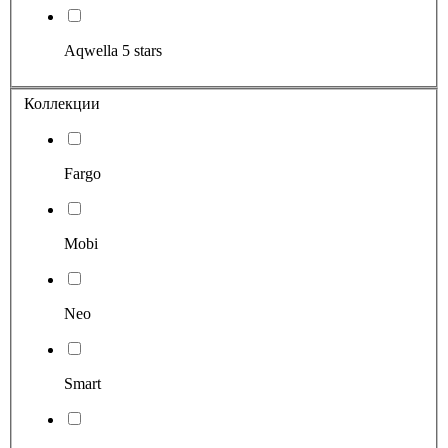
Aqwella 5 stars
Коллекции
Fargo
Mobi
Neo
Smart