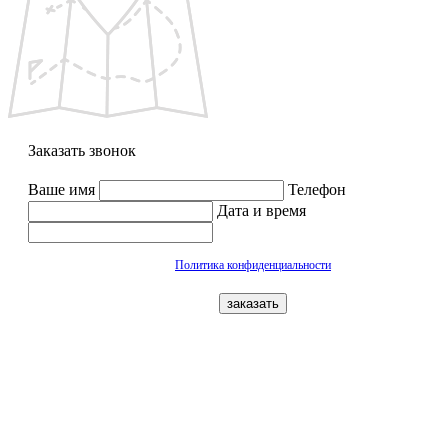
Заказать звонок
Ваше имя
Телефон
Дата и время
Политика конфиденциальности
заказать