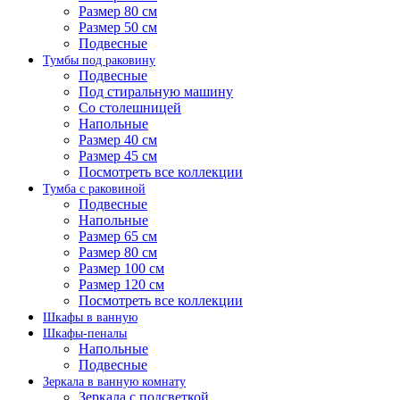
Размер 80 см
Размер 50 см
Подвесные
Тумбы под раковину
Подвесные
Под стиральную машину
Со столешницей
Напольные
Размер 40 см
Размер 45 см
Посмотреть все коллекции
Тумба с раковиной
Подвесные
Напольные
Размер 65 см
Размер 80 см
Размер 100 см
Размер 120 см
Посмотреть все коллекции
Шкафы в ванную
Шкафы-пеналы
Напольные
Подвесные
Зеркала в ванную комнату
Зеркала с подсветкой