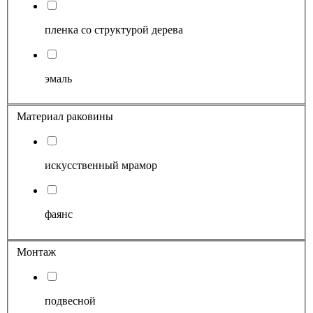
пленка со структурой дерева
эмаль
Материал раковины
искусственный мрамор
фаянс
Монтаж
подвесной