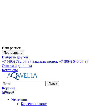
Ваш регион
Подтвердить
Выбрать другой
+7 (495) 782-57-87
Заказать звонок
+7 (964) 646-57-87
Оплата и доставка
Контакты
Поиск
Корзина
Товары
(пусто)
Коллекции
Барселона люкс