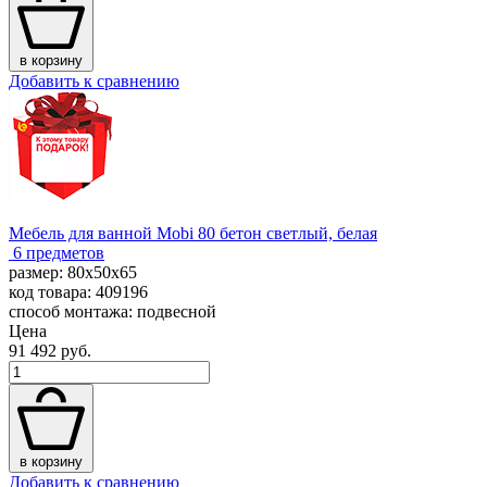
в корзину
Добавить к сравнению
Мебель для ванной Mobi 80 бетон светлый, белая
6 предметов
размер: 80x50x65
код товара: 409196
способ монтажа: подвесной
Цена
91 492 руб.
в корзину
Добавить к сравнению