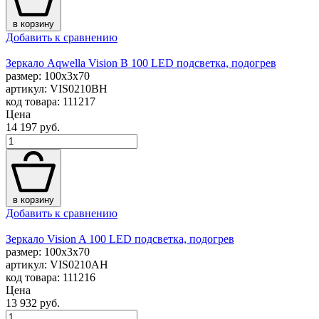
в корзину
Добавить к сравнению
Зеркало Aqwella Vision B 100 LED подсветка, подогрев
размер: 100x3x70
артикул: VIS0210BH
код товара: 111217
Цена
14 197 руб.
в корзину
Добавить к сравнению
Зеркало Vision A 100 LED подсветка, подогрев
размер: 100x3x70
артикул: VIS0210AH
код товара: 111216
Цена
13 932 руб.