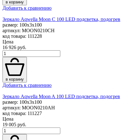
в корзину
Добавить к сравнению
Зеркало Aqwella Moon C 100 LED подсветка, подогрев
размер: 100x3x100
артикул: MOON0210CH
код товара: 111228
Цена
16 926 руб.
в корзину
Добавить к сравнению
Зеркало Aqwella Moon A 100 LED подсветка, подогрев
размер: 100x3x100
артикул: MOON0210AH
код товара: 111227
Цена
19 005 руб.