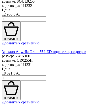
артикул: SOUL0255
код товара: 111232
Цена
12 950 руб.
в корзину
Добавить к сравнению
Зеркало Aqwella Orion 55 LED подсветка, подогрев
размер: 55x3x100
артикул: OR0255H
код товара: 111231
Цена
18 021 руб.
в корзину
Добавить к сравнению