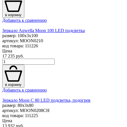
в корзину
Добавить к сравнению
Зеркало Aqwella Moon 100 LED подсветка
размер: 100x3x100
артикул: MOON0210
код товара: 111226
Цена
17 235 руб.
в корзину
Добавить к сравнению
Зеркало Moon C 80 LED подсветка, подогрев
размер: 80x3x80
артикул: MOON0208CH
код товара: 111225
Цена
13 932 руб.