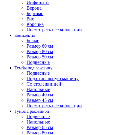
Инфинити
Верона
Бергамо
Рио
Корсика
Посмотреть все коллекции
Комплекты
Белые
Размер 60 см
Размер 80 см
Размер 50 см
Подвесные
Тумбы под раковину
Подвесные
Под стиральную машину
Со столешницей
Напольные
Размер 40 см
Размер 45 см
Посмотреть все коллекции
Тумба с раковиной
Подвесные
Напольные
Размер 65 см
Размер 80 см