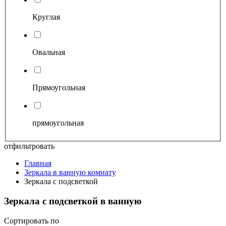
Круглая
Овальная
Прямоугольная
прямоугольная
отфильтровать
Главная
Зеркала в ванную комнату
Зеркала с подсветкой
Зеркала с подсветкой в ванную
Сортировать по