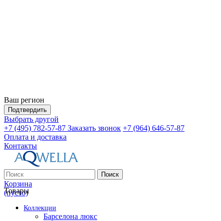
Ваш регион
Подтвердить
Выбрать другой
+7 (495) 782-57-87
Заказать звонок
+7 (964) 646-57-87
Оплата и доставка
Контакты
Поиск
Корзина
Товары
(пусто)
Коллекции
Барселона люкс