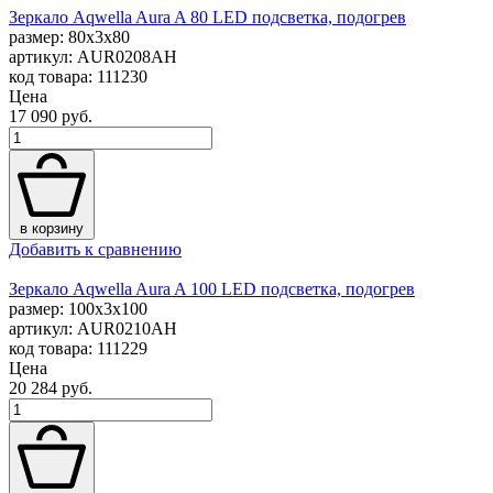
Зеркало Aqwella Aura A 80 LED подсветка, подогрев
размер: 80x3x80
артикул: AUR0208AH
код товара: 111230
Цена
17 090 руб.
в корзину
Добавить к сравнению
Зеркало Aqwella Aura A 100 LED подсветка, подогрев
размер: 100x3x100
артикул: AUR0210AH
код товара: 111229
Цена
20 284 руб.