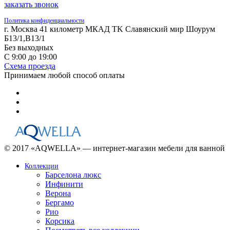
заказать звонок
Политика конфиденциальности
г. Москва 41 километр МКАД TK Славянский мир Шоурум
Б13/1,В13/1
Без выходных
С 9:00 до 19:00
Схема проезда
Принимаем любой способ оплаты
© 2017 «AQWELLA» — интернет-магазин мебели для ванной
Коллекции
Барселона люкс
Инфинити
Верона
Бергамо
Рио
Корсика