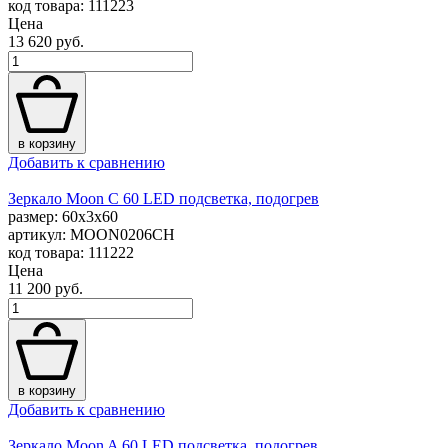
код товара: 111223
Цена
13 620 руб.
в корзину
Добавить к сравнению
Зеркало Moon C 60 LED подсветка, подогрев
размер: 60x3x60
артикул: MOON0206CH
код товара: 111222
Цена
11 200 руб.
в корзину
Добавить к сравнению
Зеркало Moon A 60 LED подсветка, подогрев