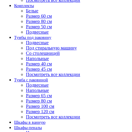
Посмотреть все коллекции
Комплекты
Белые
Размер 60 см
Размер 80 см
Размер 50 см
Подвесные
Тумбы под раковину
Подвесные
Под стиральную машину
Со столешницей
Напольные
Размер 40 см
Размер 45 см
Посмотреть все коллекции
Тумба с раковиной
Подвесные
Напольные
Размер 65 см
Размер 80 см
Размер 100 см
Размер 120 см
Посмотреть все коллекции
Шкафы в ванную
Шкафы-пеналы