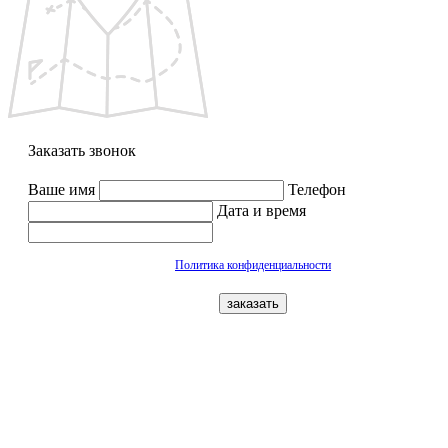
Заказать звонок
Ваше имя
Телефон
Дата и время
Политика конфиденциальности
заказать