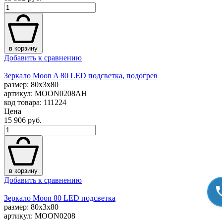
в корзину
Добавить к сравнению
Зеркало Moon A 80 LED подсветка, подогрев
размер: 80x3x80
артикул: MOON0208AH
код товара: 111224
Цена
15 906 руб.
в корзину
Добавить к сравнению
Зеркало Moon 80 LED подсветка
размер: 80x3x80
артикул: MOON0208