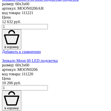
размер: 60x3x60
артикул: MOON0206AH
код товара: 111221
Цена
12 632 руб.
в корзину
Добавить к сравнению
Зеркало Moon 60 LED подсветка
размер: 60x3x60
артикул: MOON0206
код товара: 111220
Цена
10 206 руб.
в корзину