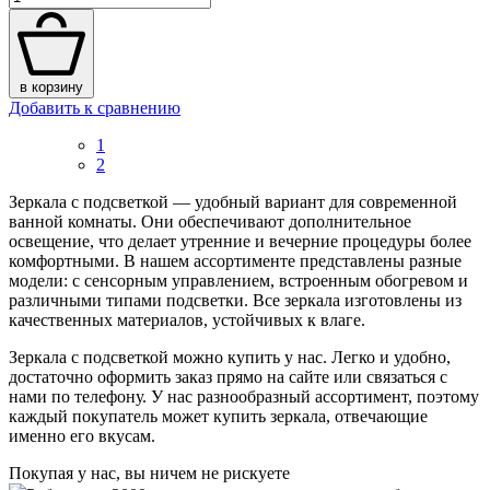
в корзину
Добавить к сравнению
1
2
Зеркала с подсветкой — удобный вариант для современной
ванной комнаты. Они обеспечивают дополнительное
освещение, что делает утренние и вечерние процедуры более
комфортными. В нашем ассортименте представлены разные
модели: с сенсорным управлением, встроенным обогревом и
различными типами подсветки. Все зеркала изготовлены из
качественных материалов, устойчивых к влаге.
Зеркала с подсветкой можно купить у нас. Легко и удобно,
достаточно оформить заказ прямо на сайте или связаться с
нами по телефону. У нас разнообразный ассортимент, поэтому
каждый покупатель может купить зеркала, отвечающие
именно его вкусам.
Покупая у нас, вы ничем не рискуете