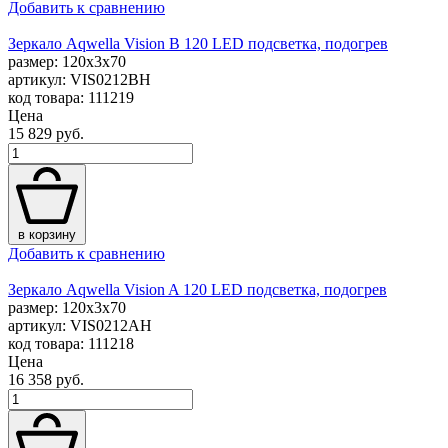
Добавить к сравнению
Зеркало Aqwella Vision B 120 LED подсветка, подогрев
размер: 120x3x70
артикул: VIS0212BH
код товара: 111219
Цена
15 829 руб.
в корзину
Добавить к сравнению
Зеркало Aqwella Vision A 120 LED подсветка, подогрев
размер: 120x3x70
артикул: VIS0212AH
код товара: 111218
Цена
16 358 руб.