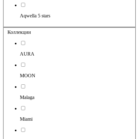
Aqwella 5 stars
Коллекции
AURA
MOON
Malaga
Miami