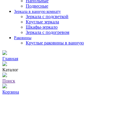
Напольные
Подвесные
Зеркала в ванную комнату
Зеркала с подсветкой
Круглые зеркала
Шкафы-зеркало
Зеркала с подогревом
Раковины
Круглые раковины в ванную
Главная
Каталог
Поиск
Корзина