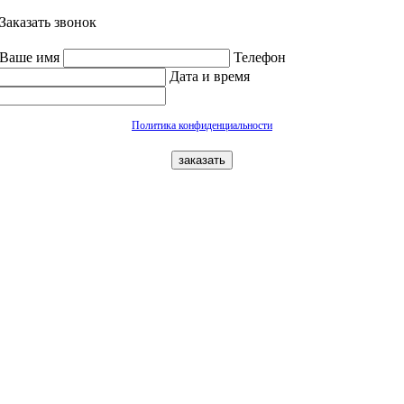
Заказать звонок
Ваше имя
Телефон
Дата и время
Политика конфиденциальности
заказать