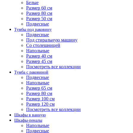
Белые
Размер 60 см
Размер 80 см
Размер 50 см
Подвесные
Тумбы под раковину
Подвесные
Под стиральную машину
Со столешницей
Напольные
Размер 40 см
Размер 45 см
Посмотреть все коллекции
Тумба с раковиной
Подвесные
Напольные
Размер 65 см
Размер 80 см
Размер 100 см
Размер 120 см
Посмотреть все коллекции
Шкафы в ванную
Шкафы-пеналы
Напольные
Подвесные