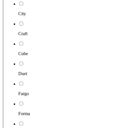
City
Craft
Cube
Duet
Fargo
Forma