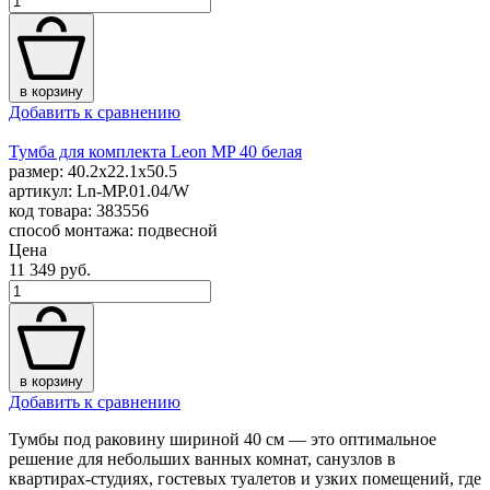
в корзину
Добавить к сравнению
Тумба для комплекта Leon MP 40 белая
размер: 40.2x22.1x50.5
артикул: Ln-MP.01.04/W
код товара: 383556
способ монтажа: подвесной
Цена
11 349 руб.
в корзину
Добавить к сравнению
Тумбы под раковину шириной 40 см — это оптимальное
решение для небольших ванных комнат, санузлов в
квартирах-студиях, гостевых туалетов и узких помещений, где