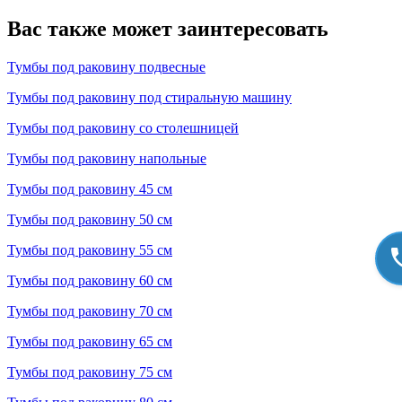
Вас также может заинтересовать
Тумбы под раковину подвесные
Тумбы под раковину под стиральную машину
Тумбы под раковину со столешницей
Тумбы под раковину напольные
Тумбы под раковину 45 см
Тумбы под раковину 50 см
Тумбы под раковину 55 см
Тумбы под раковину 60 см
Тумбы под раковину 70 см
Тумбы под раковину 65 см
Тумбы под раковину 75 см