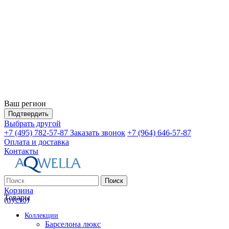
Ваш регион
Подтвердить
Выбрать другой
+7 (495) 782-57-87
Заказать звонок
+7 (964) 646-57-87
Оплата и доставка
Контакты
Поиск
Корзина
Товары
(пусто)
Коллекции
Барселона люкс