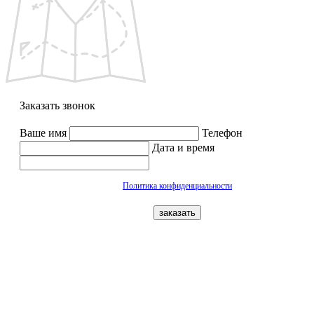
Заказать звонок
Ваше имя
Телефон
Дата и время
Политика конфиденциальности
заказать