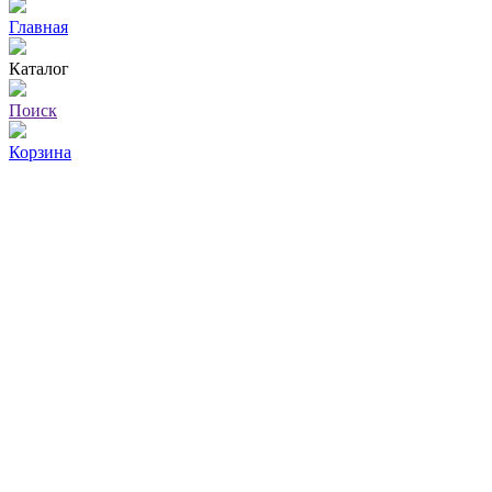
Главная
Каталог
Поиск
Корзина