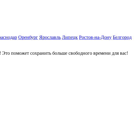
раснодар
Оренбург
Ярославль
Липецк
Ростов-на-Дону
Белгород
 Это поможет сохранить больше свободного времени для вас!