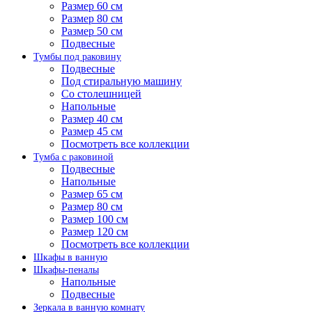
Размер 60 см
Размер 80 см
Размер 50 см
Подвесные
Тумбы под раковину
Подвесные
Под стиральную машину
Со столешницей
Напольные
Размер 40 см
Размер 45 см
Посмотреть все коллекции
Тумба с раковиной
Подвесные
Напольные
Размер 65 см
Размер 80 см
Размер 100 см
Размер 120 см
Посмотреть все коллекции
Шкафы в ванную
Шкафы-пеналы
Напольные
Подвесные
Зеркала в ванную комнату