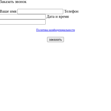
Заказать звонок
Ваше имя
Телефон
Дата и время
Политика конфиденциальности
заказать