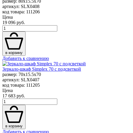
размер: 80x15.5x70
артикул: SLX0408
код товара: 111206
Цена
19 096 руб.
в корзину
Добавить к сравнению
Зеркало-шкаф Simplex 70 с подсветкой
размер: 70x15.5x70
артикул: SLX0407
код товара: 111205
Цена
17 683 руб.
в корзину
Добавить к сравнению