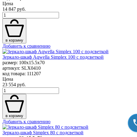
Цена
14 847 руб.
в корзину
Добавить к сравнению
Зеркало-шкаф Aqwella Simplex 100 с подсветкой
размер: 100x15.5x70
артикул: SLX0410
код товара: 111207
Цена
23 554 руб.
в корзину
Добавить к сравнению
Зеркало-шкаф Simplex 80 с подсветкой