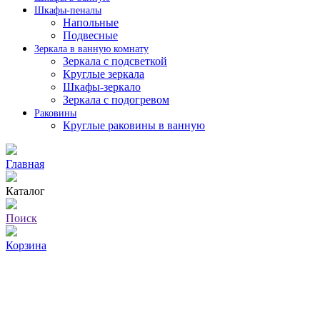
Шкафы-пеналы
Напольные
Подвесные
Зеркала в ванную комнату
Зеркала с подсветкой
Круглые зеркала
Шкафы-зеркало
Зеркала с подогревом
Раковины
Круглые раковины в ванную
Главная
Каталог
Поиск
Корзина