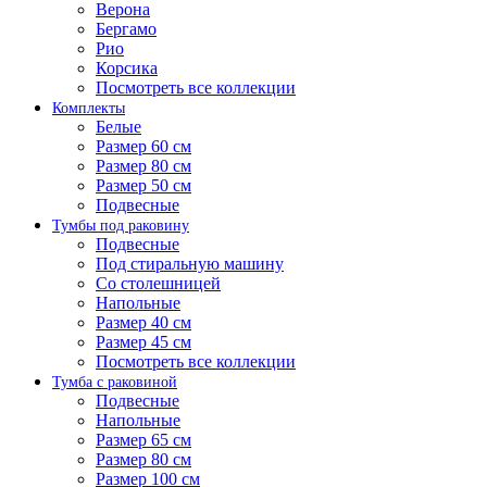
Верона
Бергамо
Рио
Корсика
Посмотреть все коллекции
Комплекты
Белые
Размер 60 см
Размер 80 см
Размер 50 см
Подвесные
Тумбы под раковину
Подвесные
Под стиральную машину
Со столешницей
Напольные
Размер 40 см
Размер 45 см
Посмотреть все коллекции
Тумба с раковиной
Подвесные
Напольные
Размер 65 см
Размер 80 см
Размер 100 см