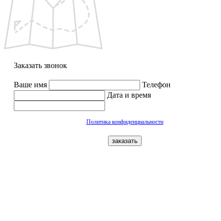
Заказать звонок
Ваше имя
Телефон
Дата и время
Политика конфиденциальности
заказать