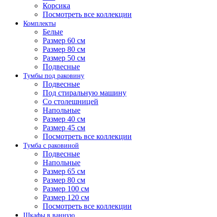
Корсика
Посмотреть все коллекции
Комплекты
Белые
Размер 60 см
Размер 80 см
Размер 50 см
Подвесные
Тумбы под раковину
Подвесные
Под стиральную машину
Со столешницей
Напольные
Размер 40 см
Размер 45 см
Посмотреть все коллекции
Тумба с раковиной
Подвесные
Напольные
Размер 65 см
Размер 80 см
Размер 100 см
Размер 120 см
Посмотреть все коллекции
Шкафы в ванную