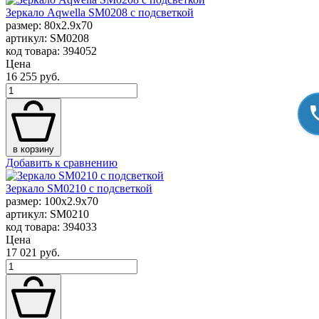
Зеркало Aqwella SM0208 с подсветкой
размер: 80x2.9x70
артикул: SM0208
код товара: 394052
Цена
16 255 руб.
в корзину
Добавить к сравнению
Зеркало SM0210 с подсветкой
размер: 100x2.9x70
артикул: SM0210
код товара: 394033
Цена
17 021 руб.