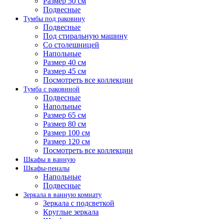
Размер 50 см
Подвесные
Тумбы под раковину
Подвесные
Под стиральную машину
Со столешницей
Напольные
Размер 40 см
Размер 45 см
Посмотреть все коллекции
Тумба с раковиной
Подвесные
Напольные
Размер 65 см
Размер 80 см
Размер 100 см
Размер 120 см
Посмотреть все коллекции
Шкафы в ванную
Шкафы-пеналы
Напольные
Подвесные
Зеркала в ванную комнату
Зеркала с подсветкой
Круглые зеркала