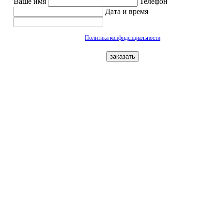
Ваше имя
Телефон
Дата и время
Политика конфиденциальности
заказать