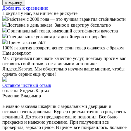
в корзину
Добавить к сравнению
Покупая у нас, вы ничем не рискуете
Работаем с 2000 года — это лучшая гарантия стабильности
Доставка в день заказа. Занос в квартиру бесплатно
Оригинальный товар, имеющий сертификаты качества
Специальные условия для дизайнеров и прорабов
Прием заказов 24/7
100%
гарантия возврата денег, если товар окажется с браком
Нам доверяют
Мы стремимся повышать качество услуг, поэтому просим вас
оставить свой отзыв в независимом источнике —
Яндекс.Картах. Мы обязательно изучим ваше мнение, чтобы
сделать сервис еще лучше!
Оставьте честный отзыв
о нас на Яндекс.Картах
Руменко Владимир
Недавно заказала шкафчик с зеркальными дверцами и
осталась очень довольна. Курьер приехал точно в срок, очень
вежливый. До этого предварительно позвонил. Все было
прекрасно и надежно упаковано. При получении все
проверила, зеркало целое. В целом все понравилось. Большое