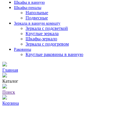
Шкафы в ванную
Шкафы-пеналы
Напольные
Подвесные
Зеркала в ванную комнату
Зеркала с подсветкой
Круглые зеркала
Шкафы-зеркало
Зеркала с подогревом
Раковины
Круглые раковины в ванную
Главная
Каталог
Поиск
Корзина