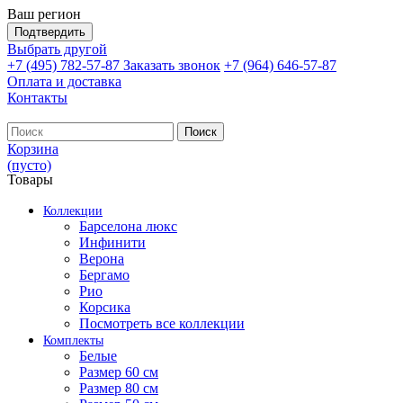
Ваш регион
Подтвердить
Выбрать другой
+7 (495) 782-57-87
Заказать звонок
+7 (964) 646-57-87
Оплата и доставка
Контакты
Поиск
Корзина
(пусто)
Товары
Коллекции
Барселона люкс
Инфинити
Верона
Бергамо
Рио
Корсика
Посмотреть все коллекции
Комплекты
Белые
Размер 60 см
Размер 80 см