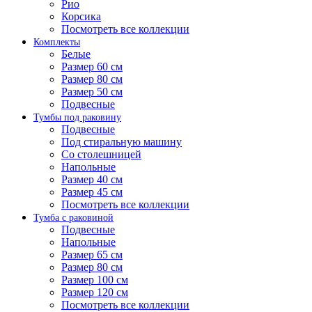
Рио
Корсика
Посмотреть все коллекции
Комплекты
Белые
Размер 60 см
Размер 80 см
Размер 50 см
Подвесные
Тумбы под раковину
Подвесные
Под стиральную машину
Со столешницей
Напольные
Размер 40 см
Размер 45 см
Посмотреть все коллекции
Тумба с раковиной
Подвесные
Напольные
Размер 65 см
Размер 80 см
Размер 100 см
Размер 120 см
Посмотреть все коллекции