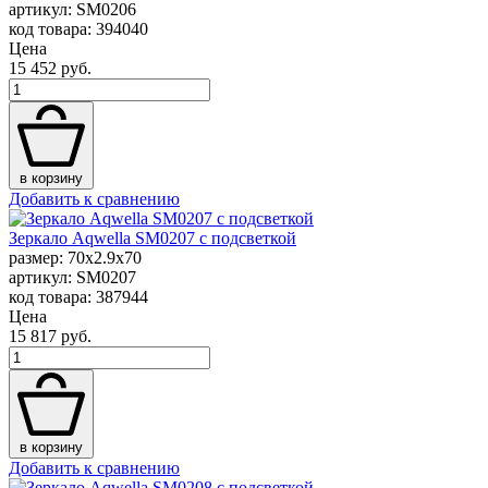
артикул: SM0206
код товара: 394040
Цена
15 452 руб.
в корзину
Добавить к сравнению
Зеркало Aqwella SM0207 с подсветкой
размер: 70x2.9x70
артикул: SM0207
код товара: 387944
Цена
15 817 руб.
в корзину
Добавить к сравнению