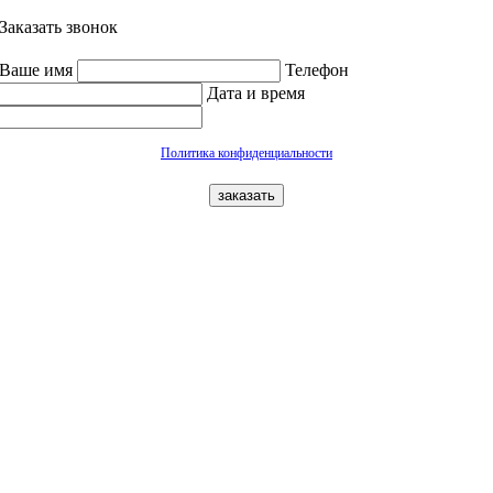
Заказать звонок
Ваше имя
Телефон
Дата и время
Политика конфиденциальности
заказать