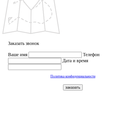
Заказать звонок
Ваше имя
Телефон
Дата и время
Политика конфиденциальности
заказать