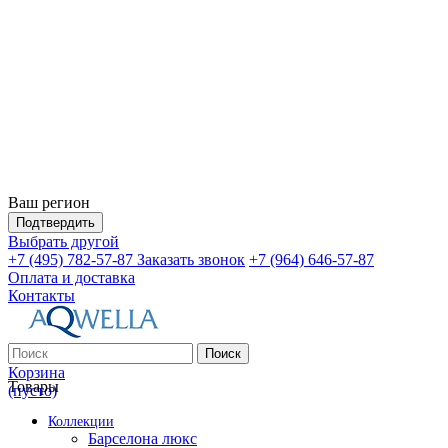
Ваш регион
Подтвердить
Выбрать другой
+7 (495) 782-57-87
Заказать звонок
+7 (964) 646-57-87
Оплата и доставка
Контакты
Поиск
Корзина
Товары
(пусто)
Коллекции
Барселона люкс