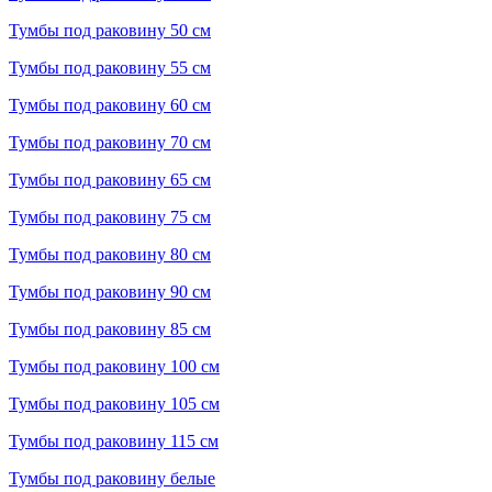
Тумбы под раковину 50 см
Тумбы под раковину 55 см
Тумбы под раковину 60 см
Тумбы под раковину 70 см
Тумбы под раковину 65 см
Тумбы под раковину 75 см
Тумбы под раковину 80 см
Тумбы под раковину 90 см
Тумбы под раковину 85 см
Тумбы под раковину 100 см
Тумбы под раковину 105 см
Тумбы под раковину 115 см
Тумбы под раковину белые