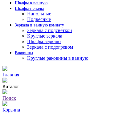
Шкафы в ванную
Шкафы-пеналы
Напольные
Подвесные
Зеркала в ванную комнату
Зеркала с подсветкой
Круглые зеркала
Шкафы-зеркало
Зеркала с подогревом
Раковины
Круглые раковины в ванную
Главная
Каталог
Поиск
Корзина