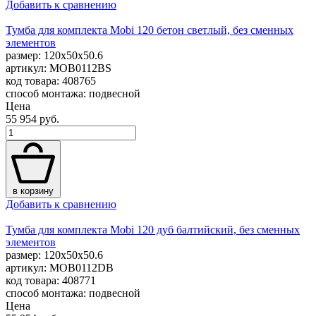
Добавить к сравнению
Тумба для комплекта Mobi 120 бетон светлый, без сменных
элементов
размер: 120x50x50.6
артикул: MOB0112BS
код товара: 408765
способ монтажа: подвесной
Цена
55 954 руб.
в корзину
Добавить к сравнению
Тумба для комплекта Mobi 120 дуб балтийский, без сменных
элементов
размер: 120x50x50.6
артикул: MOB0112DB
код товара: 408771
способ монтажа: подвесной
Цена