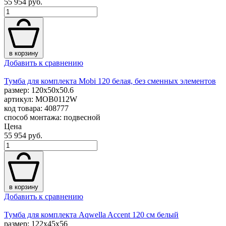
55 954 руб.
в корзину
Добавить к сравнению
Тумба для комплекта Mobi 120 белая, без сменных элементов
размер: 120x50x50.6
артикул: MOB0112W
код товара: 408777
способ монтажа: подвесной
Цена
55 954 руб.
в корзину
Добавить к сравнению
Тумба для комплекта Aqwella Accent 120 см белый
размер: 122x45x56