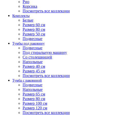
Рио
Корсика
Посмотреть все коллекции
Комплекты
Белые
Размер 60 см
Размер 80 см
Размер 50 см
Подвесные
Тумбы под раковину
Подвесные
Под стиральную машину
Со столешницей
Напольные
Размер 40 см
Размер 45 см
Посмотреть все коллекции
Тумба с раковиной
Подвесные
Напольные
Размер 65 см
Размер 80 см
Размер 100 см
Размер 120 см
Посмотреть все коллекции