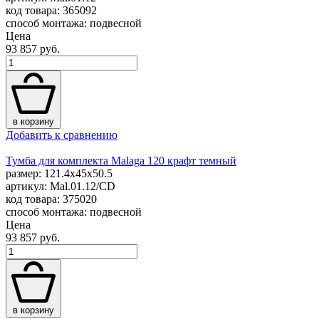
код товара: 365092
способ монтажа: подвесной
Цена
93 857 руб.
в корзину
Добавить к сравнению
Тумба для комплекта Malaga 120 крафт темный
размер: 121.4x45x50.5
артикул: Mal.01.12/CD
код товара: 375020
способ монтажа: подвесной
Цена
93 857 руб.
в корзину