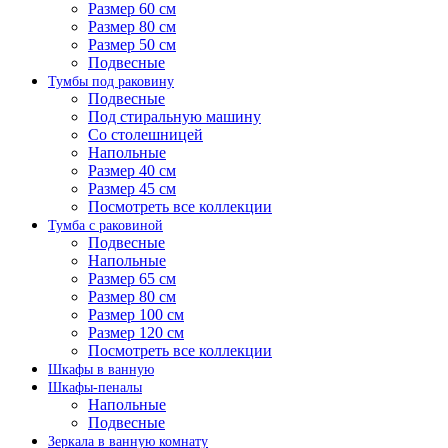
Размер 60 см
Размер 80 см
Размер 50 см
Подвесные
Тумбы под раковину
Подвесные
Под стиральную машину
Со столешницей
Напольные
Размер 40 см
Размер 45 см
Посмотреть все коллекции
Тумба с раковиной
Подвесные
Напольные
Размер 65 см
Размер 80 см
Размер 100 см
Размер 120 см
Посмотреть все коллекции
Шкафы в ванную
Шкафы-пеналы
Напольные
Подвесные
Зеркала в ванную комнату