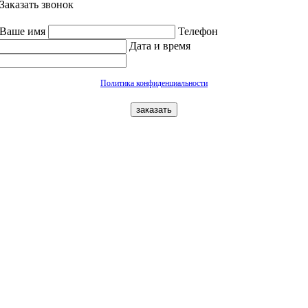
Заказать звонок
Ваше имя
Телефон
Дата и время
Политика конфиденциальности
заказать