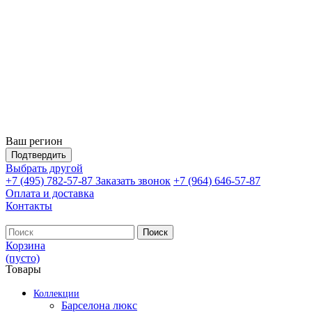
Ваш регион
Подтвердить
Выбрать другой
+7 (495) 782-57-87
Заказать звонок
+7 (964) 646-57-87
Оплата и доставка
Контакты
Поиск
Корзина
(пусто)
Товары
Коллекции
Барселона люкс