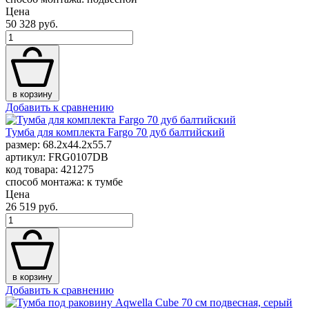
Цена
50 328 руб.
в корзину
Добавить к сравнению
Тумба для комплекта Fargo 70 дуб балтийский
размер: 68.2x44.2x55.7
артикул: FRG0107DB
код товара: 421275
способ монтажа: к тумбе
Цена
26 519 руб.
в корзину
Добавить к сравнению