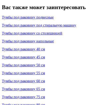
Вас также может заинтересовать
Тумбы под раковину подвесные
Тумбы под раковину под стиральную машину
Тумбы под раковину со столешницей
Тумбы под раковину напольные
Тумбы под раковину 40 см
Тумбы под раковину 45 см
Тумбы под раковину 50 см
Тумбы под раковину 55 см
Тумбы под раковину 60 см
Тумбы под раковину 65 см
Тумбы под раковину 75 см
Тумбы под раковину 80 см