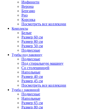
Инфинити
Верона
Бергамо
Рио
Корсика
Посмотреть все коллекции
Комплекты
Белые
Размер 60 см
Размер 80 см
Размер 50 см
Подвесные
Тумбы под раковину
Подвесные
Под стиральную машину
Со столешницей
Напольные
Размер 40 см
Размер 45 см
Посмотреть все коллекции
Тумба с раковиной
Подвесные
Напольные
Размер 65 см
Размер 80 см