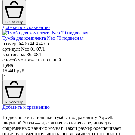
в корзину
Добавить к сравнению
Тумба для комплекта Neo 70 подвесная
размер: 64.6x44.4x45.5
артикул: Neo.01.07/1
код товара: 365084
способ монтажа: напольный
Цена
15 441 руб.
в корзину
Добавить к сравнению
Подвесные и напольные тумбы под раковину Aqwella
шириной 70 см — идеальная «золотая середина» для
современных ванных комнат. Такой размер обеспечивает
отличную вместительность, позволяя аккуратно спрятать