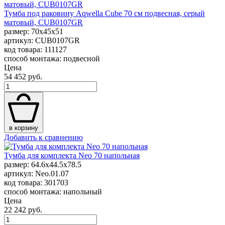
Тумба под раковину Aqwella Cube 70 см подвесная, серый
матовый, CUB0107GR
размер: 70x45x51
артикул: CUB0107GR
код товара: 111127
способ монтажа: подвесной
Цена
54 452 руб.
в корзину
Добавить к сравнению
Тумба для комплекта Neo 70 напольная
размер: 64.6x44.5x78.5
артикул: Neo.01.07
код товара: 301703
способ монтажа: напольный
Цена
22 242 руб.