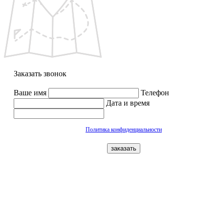
Заказать звонок
Ваше имя
Телефон
Дата и время
Политика конфиденциальности
заказать