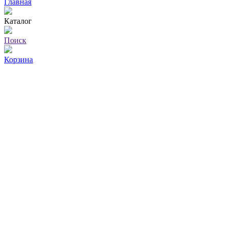
Главная
Каталог
Поиск
Корзина