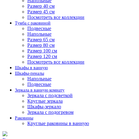
Напольные
Размер 40 см
Размер 45 см
Посмотреть все коллекции
Тумба с раковиной
Подвесные
Напольные
Размер 65 см
Размер 80 см
Размер 100 см
Размер 120 см
Посмотреть все коллекции
Шкафы в ванную
Шкафы-пеналы
Напольные
Подвесные
Зеркала в ванную комнату
Зеркала с подсветкой
Круглые зеркала
Шкафы-зеркало
Зеркала с подогревом
Раковины
Круглые раковины в ванную