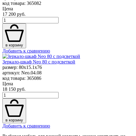
код товара: 365082
Цена
17 200 руб.
в корзину
Добавить к сравнению
Зеркало-шкаф Neo 80 с подсветкой
размер: 80x15.1x76
артикул: Neo.04.08
код товара: 365086
Цена
18 150 руб.
в корзину
Добавить к сравнению