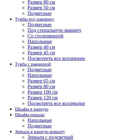
Размер 80 см
Размер 50 см
Подвесные
Тумбы под раковину
Подвесные
Под стиральную машину
Со столешницей
Напольные
Размер 40 см
Размер 45 см
Посмотреть все коллекции
Тумба с раковиной
Подвесные
Напольные
Размер 65 см
Размер 80 см
Размер 100 см
Размер 120 см
Посмотреть все коллекции
Шкафы в ванную
Шкафы-пеналы
Напольные
Подвесные
Зеркала в ванную комнату
Зеркала с подсветкой