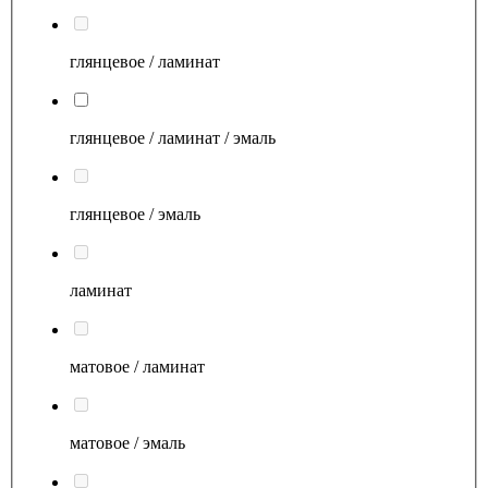
глянцевое / ламинат
глянцевое / ламинат / эмаль
глянцевое / эмаль
ламинат
матовое / ламинат
матовое / эмаль