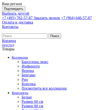
Ваш регион
Подтвердить
Выбрать другой
+7 (495) 782-57-87
Заказать звонок
+7 (964) 646-57-87
Оплата и доставка
Контакты
Поиск
Корзина
(пусто)
Товары
Коллекции
Барселона люкс
Инфинити
Верона
Бергамо
Рио
Корсика
Посмотреть все коллекции
Комплекты
Белые
Размер 60 см
Размер 80 см