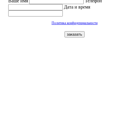
Ваше имя
Телефон
Дата и время
Политика конфиденциальности
заказать