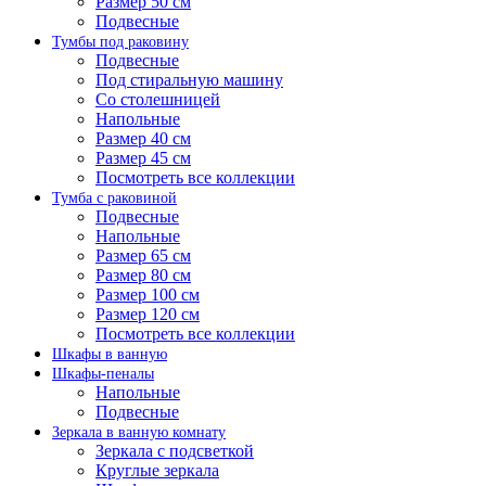
Размер 50 см
Подвесные
Тумбы под раковину
Подвесные
Под стиральную машину
Со столешницей
Напольные
Размер 40 см
Размер 45 см
Посмотреть все коллекции
Тумба с раковиной
Подвесные
Напольные
Размер 65 см
Размер 80 см
Размер 100 см
Размер 120 см
Посмотреть все коллекции
Шкафы в ванную
Шкафы-пеналы
Напольные
Подвесные
Зеркала в ванную комнату
Зеркала с подсветкой
Круглые зеркала