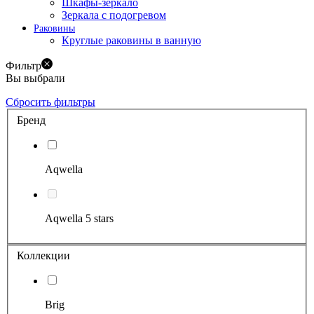
Шкафы-зеркало
Зеркала с подогревом
Раковины
Круглые раковины в ванную
Фильтр
Вы выбрали
Сбросить фильтры
Бренд
Aqwella
Aqwella 5 stars
Коллекции
Brig