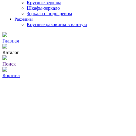
Круглые зеркала
Шкафы-зеркало
Зеркала с подогревом
Раковины
Круглые раковины в ванную
Главная
Каталог
Поиск
Корзина