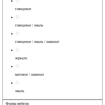
глянцевое
глянцевое / эмаль
глянцевое / эмаль / ламинат
зеркало
матовое / ламинат
эмаль
Форма мебели