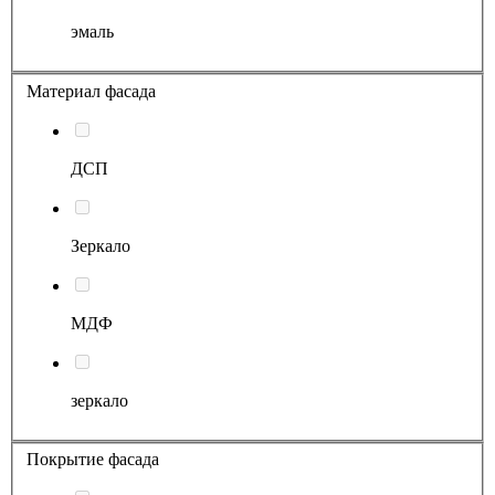
эмаль
Материал фасада
ДСП
Зеркало
МДФ
зеркало
Покрытие фасада