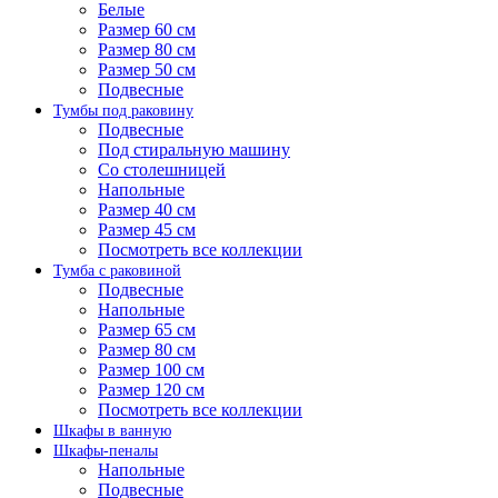
Белые
Размер 60 см
Размер 80 см
Размер 50 см
Подвесные
Тумбы под раковину
Подвесные
Под стиральную машину
Со столешницей
Напольные
Размер 40 см
Размер 45 см
Посмотреть все коллекции
Тумба с раковиной
Подвесные
Напольные
Размер 65 см
Размер 80 см
Размер 100 см
Размер 120 см
Посмотреть все коллекции
Шкафы в ванную
Шкафы-пеналы
Напольные
Подвесные