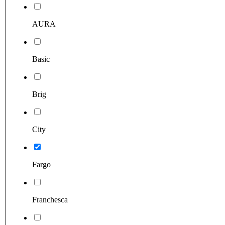
AURA
Basic
Brig
City
Fargo
Franchesca