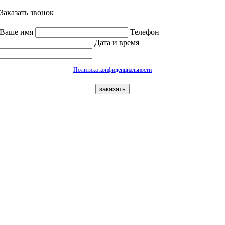
Заказать звонок
Ваше имя
Телефон
Дата и время
Политика конфиденциальности
заказать