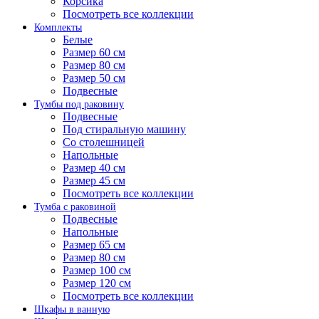
Корсика
Посмотреть все коллекции
Комплекты
Белые
Размер 60 см
Размер 80 см
Размер 50 см
Подвесные
Тумбы под раковину
Подвесные
Под стиральную машину
Со столешницей
Напольные
Размер 40 см
Размер 45 см
Посмотреть все коллекции
Тумба с раковиной
Подвесные
Напольные
Размер 65 см
Размер 80 см
Размер 100 см
Размер 120 см
Посмотреть все коллекции
Шкафы в ванную