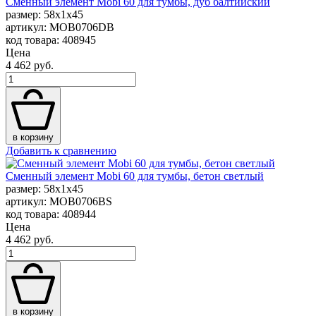
Сменный элемент Mobi 60 для тумбы, дуб балтийский
размер: 58x1x45
артикул: MOB0706DB
код товара: 408945
Цена
4 462 руб.
в корзину
Добавить к сравнению
Сменный элемент Mobi 60 для тумбы, бетон светлый
размер: 58x1x45
артикул: MOB0706BS
код товара: 408944
Цена
4 462 руб.
в корзину