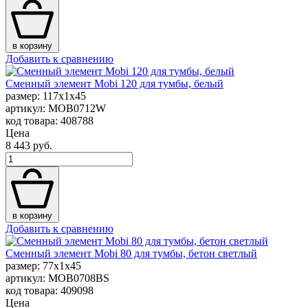
в корзину
Добавить к сравнению
Сменный элемент Mobi 120 для тумбы, белый
размер: 117x1x45
артикул: MOB0712W
код товара: 408788
Цена
8 443 руб.
в корзину
Добавить к сравнению
Сменный элемент Mobi 80 для тумбы, бетон светлый
размер: 77x1x45
артикул: MOB0708BS
код товара: 409098
Цена