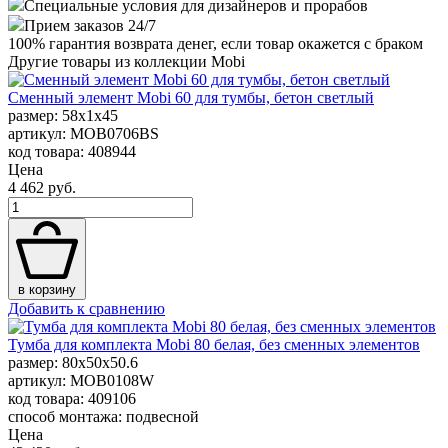
Специальные условия для дизайнеров и прорабов
Прием заказов 24/7
100%
гарантия возврата денег, если товар окажется с браком
Другие товары из коллекции Mobi
Сменный элемент Mobi 60 для тумбы, бетон светлый
размер: 58x1x45
артикул: MOB0706BS
код товара: 408944
Цена
4 462 руб.
в корзину
Добавить к сравнению
Тумба для комплекта Mobi 80 белая, без сменных элементов
размер: 80x50x50.6
артикул: MOB0108W
код товара: 409106
способ монтажа: подвесной
Цена