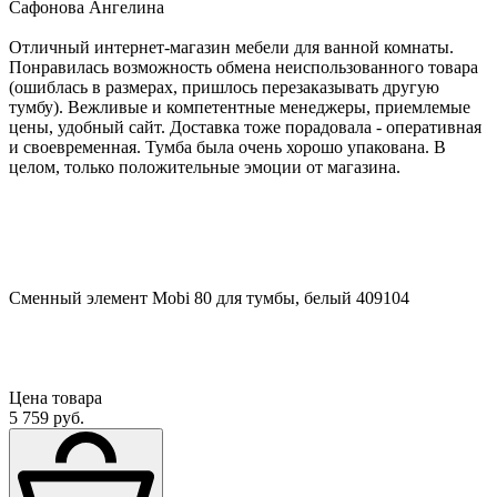
Сафонова Ангелина
Отличный интернет-магазин мебели для ванной комнаты.
Понравилась возможность обмена неиспользованного товара
(ошиблась в размерах, пришлось перезаказывать другую
тумбу). Вежливые и компетентные менеджеры, приемлемые
цены, удобный сайт. Доставка тоже порадовала - оперативная
и своевременная. Тумба была очень хорошо упакована. В
целом, только положительные эмоции от магазина.
Сменный элемент Mobi 80 для тумбы, белый 409104
Цена товара
5 759 руб.