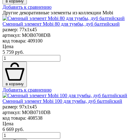
в корзину
Добавить к сравнению
Другие декоративные элементы из коллекции Mobi
Сменный элемент Mobi 80 для тумбы, дуб балтийский
размер: 77x1x45
артикул: MOB0708DB
код товара: 409100
Цена
5 759 руб.
в корзину
Добавить к сравнению
Сменный элемент Mobi 100 для тумбы, дуб балтийский
размер: 97x1x45
артикул: MOB0710DB
код товара: 408538
Цена
6 669 руб.