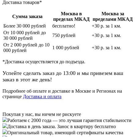
Доставка товаров*
Москва в
Москва за
Сумма заказа
пределах МКАД
пределами МКАД
Более 30 000 рублей
бесплатно!
+30 р. за 1 км.
От 10 000 рублей до
750 рублей
+30 р. за 1 км.
30 000 рублей
От 2 000 рублей до 10
1 000 рублей
+30 р. за 1 км.
000 рублей
*Доставка осуществляется до подъезда.
Успейте сделать заказ до 13:00 и мы привезем ваш
заказ в этот же день!
Подробнее об оплате и доставке в Москве и Регионах на
странице
Доставка и оплата
Покупая у нас, вы ничем не рискуете
Работаем с 2000 года — это лучшая гарантия стабильности
Доставка в день заказа. Занос в квартиру бесплатно
Оригинальный товар, имеющий сертификаты качества