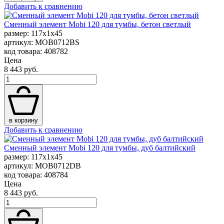
Добавить к сравнению
Сменный элемент Mobi 120 для тумбы, бетон светлый
размер: 117x1x45
артикул: MOB0712BS
код товара: 408782
Цена
8 443 руб.
в корзину
Добавить к сравнению
Сменный элемент Mobi 120 для тумбы, дуб балтийский
размер: 117x1x45
артикул: MOB0712DB
код товара: 408784
Цена
8 443 руб.