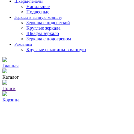
Шкафы-пеналы
Напольные
Подвесные
Зеркала в ванную комнату
Зеркала с подсветкой
Круглые зеркала
Шкафы-зеркало
Зеркала с подогревом
Раковины
Круглые раковины в ванную
Главная
Каталог
Поиск
Корзина