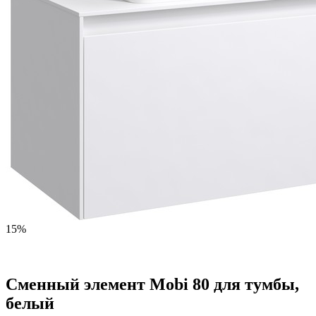
15%
Сменный элемент Mobi 80 для тумбы,
белый