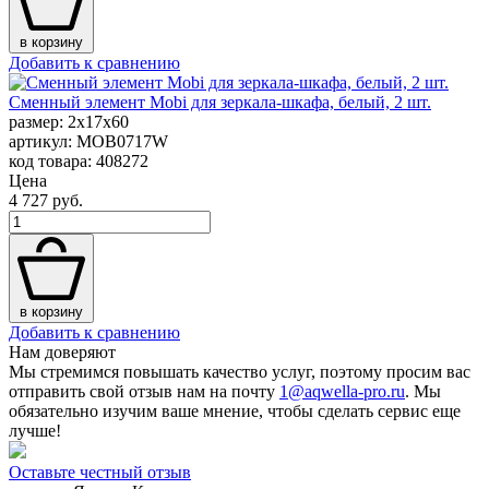
в корзину
Добавить к сравнению
Сменный элемент Mobi для зеркала-шкафа, белый, 2 шт.
размер: 2x17x60
артикул: MOB0717W
код товара: 408272
Цена
4 727 руб.
в корзину
Добавить к сравнению
Нам доверяют
Мы стремимся повышать качество услуг, поэтому просим вас
отправить свой отзыв нам на почту
1@aqwella-pro.ru
. Мы
обязательно изучим ваше мнение, чтобы сделать сервис еще
лучше!
Оставьте честный отзыв