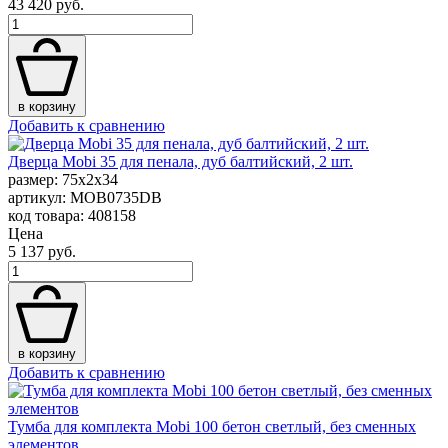
43 420 руб.
в корзину
Добавить к сравнению
Дверца Mobi 35 для пенала, дуб балтийский, 2 шт.
размер: 75x2x34
артикул: MOB0735DB
код товара: 408158
Цена
5 137 руб.
в корзину
Добавить к сравнению
Тумба для комплекта Mobi 100 бетон светлый, без сменных
элементов