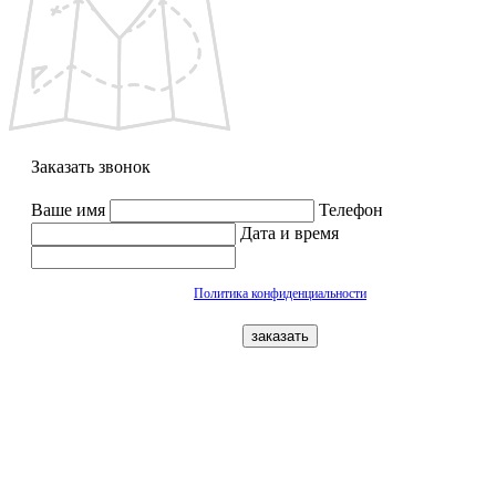
Заказать звонок
Ваше имя
Телефон
Дата и время
Политика конфиденциальности
заказать