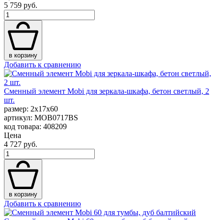
5 759 руб.
в корзину
Добавить к сравнению
Сменный элемент Mobi для зеркала-шкафа, бетон светлый, 2
шт.
размер: 2x17x60
артикул: MOB0717BS
код товара: 408209
Цена
4 727 руб.
в корзину
Добавить к сравнению