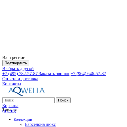
Ваш регион
Подтвердить
Выбрать другой
+7 (495) 782-57-87
Заказать звонок
+7 (964) 646-57-87
Оплата и доставка
Контакты
Поиск
Корзина
Товары
(пусто)
Коллекции
Барселона люкс