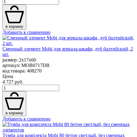
в корзину
Добавить к сравнению
Сменный элемент Mobi для зеркала-шкафа, дуб балтийский, 2
шт.
размер: 2x17x60
артикул: MOB0717DB
код товара: 408270
Цена
4 727 руб.
в корзину
Добавить к сравнению
Тумба для комплекта Mobi 80 бетон светлый, без сменных