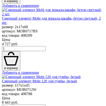
в корзину
Добавить к сравнению
Сменный элемент Mobi для зеркала-шкафа, бетон светлый, 2
шт.
размер: 2x17x60
артикул: MOB0717BS
код товара: 408209
Цена
4 727 руб.
в корзину
Добавить к сравнению
Сменный элемент Mobi 120 для тумбы, белый
размер: 117x1x45
артикул: MOB0712W
код товара: 408788
Цена
8 443 руб.