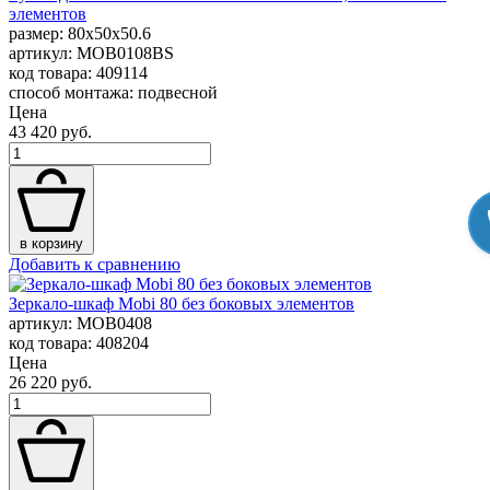
элементов
размер: 80x50x50.6
артикул: MOB0108BS
код товара: 409114
способ монтажа: подвесной
Цена
43 420 руб.
в корзину
Добавить к сравнению
Зеркало-шкаф Mobi 80 без боковых элементов
артикул: MOB0408
код товара: 408204
Цена
26 220 руб.