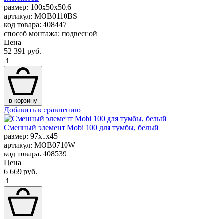
размер: 100x50x50.6
артикул: MOB0110BS
код товара: 408447
способ монтажа: подвесной
Цена
52 391 руб.
в корзину
Добавить к сравнению
Сменный элемент Mobi 100 для тумбы, белый
размер: 97x1x45
артикул: MOB0710W
код товара: 408539
Цена
6 669 руб.