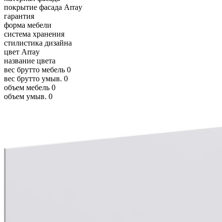
покрытие фасада
Array
гарантия
форма мебели
система хранения
стилистика дизайна
цвет
Array
название цвета
вес брутто мебель
0
вес брутто умыв.
0
объем мебель
0
объем умыв.
0