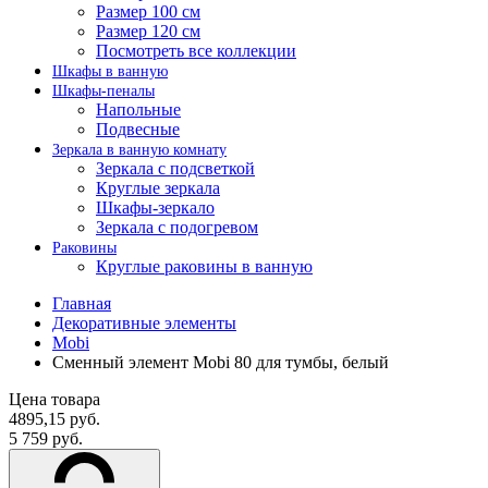
Размер 100 см
Размер 120 см
Посмотреть все коллекции
Шкафы в ванную
Шкафы-пеналы
Напольные
Подвесные
Зеркала в ванную комнату
Зеркала с подсветкой
Круглые зеркала
Шкафы-зеркало
Зеркала с подогревом
Раковины
Круглые раковины в ванную
Главная
Декоративные элементы
Mobi
Сменный элемент Mobi 80 для тумбы, белый
Цена товара
4895,15 руб.
5 759 руб.