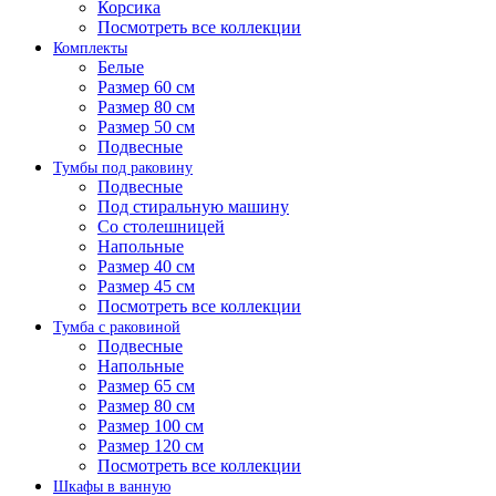
Корсика
Посмотреть все коллекции
Комплекты
Белые
Размер 60 см
Размер 80 см
Размер 50 см
Подвесные
Тумбы под раковину
Подвесные
Под стиральную машину
Со столешницей
Напольные
Размер 40 см
Размер 45 см
Посмотреть все коллекции
Тумба с раковиной
Подвесные
Напольные
Размер 65 см
Размер 80 см
Размер 100 см
Размер 120 см
Посмотреть все коллекции
Шкафы в ванную