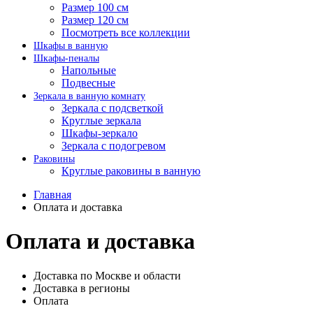
Размер 100 см
Размер 120 см
Посмотреть все коллекции
Шкафы в ванную
Шкафы-пеналы
Напольные
Подвесные
Зеркала в ванную комнату
Зеркала с подсветкой
Круглые зеркала
Шкафы-зеркало
Зеркала с подогревом
Раковины
Круглые раковины в ванную
Главная
Оплата и доставка
Оплата и доставка
Доставка по Москве и области
Доставка в регионы
Оплата