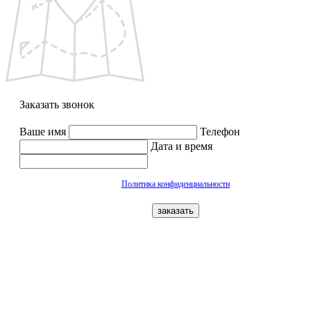
Заказать звонок
Ваше имя
Телефон
Дата и время
Политика конфиденциальности
заказать