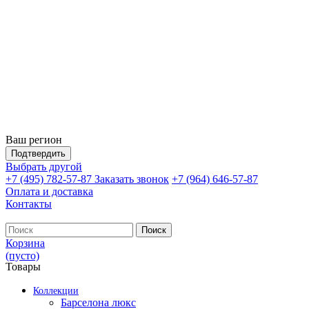
Ваш регион
Подтвердить
Выбрать другой
+7 (495) 782-57-87
Заказать звонок
+7 (964) 646-57-87
Оплата и доставка
Контакты
Поиск
Корзина
(пусто)
Товары
Коллекции
Барселона люкс