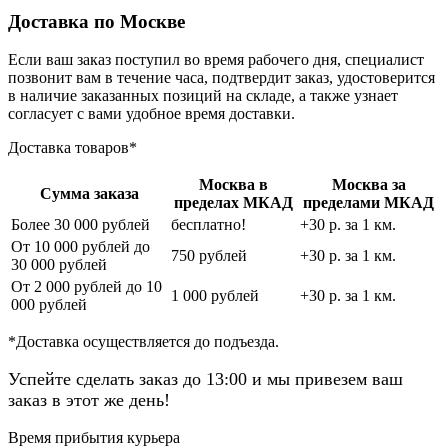
Доставка по Москве
Если ваш заказ поступил во время рабочего дня, специалист
позвонит вам в течение часа, подтвердит заказ, удостоверится
в наличие заказанных позиций на складе, а также узнает
согласует с вами удобное время доставки.
Доставка товаров*
Москва в
Москва за
Сумма заказа
пределах МКАД
пределами МКАД
Более 30 000 рублей
бесплатно!
+30 р. за 1 км.
От 10 000 рублей до
750 рублей
+30 р. за 1 км.
30 000 рублей
От 2 000 рублей до 10
1 000 рублей
+30 р. за 1 км.
000 рублей
*Доставка осуществляется до подъезда.
Успейте сделать заказ до 13:00 и мы привезем ваш
заказ в этот же день!
Время прибытия курьера