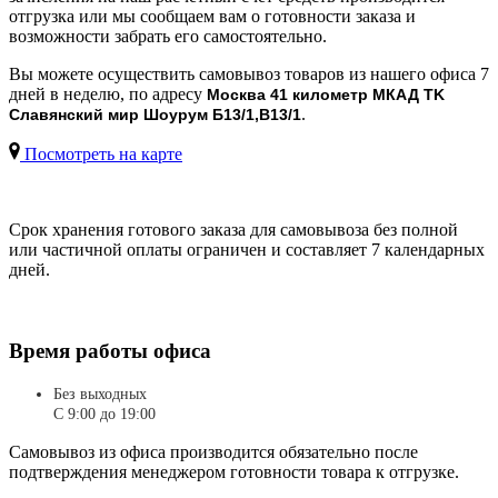
отгрузка или мы сообщаем вам о готовности заказа и
возможности забрать его самостоятельно.
Вы можете осуществить самовывоз товаров из нашего офиса 7
дней в неделю, по адресу
Москва 41 километр МКАД TK
.
Славянский мир Шоурум Б13/1,В13/1
Посмотреть на карте
Срок хранения готового заказа для самовывоза без полной
или частичной оплаты ограничен и составляет 7 календарных
дней.
Время работы офиса
Без выходных
С 9:00 до 19:00
Самовывоз из офиса производится обязательно после
подтверждения менеджером готовности товара к отгрузке.