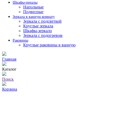
Шкафы-пеналы
Напольные
Подвесные
Зеркала в ванную комнату
Зеркала с подсветкой
Круглые зеркала
Шкафы-зеркало
Зеркала с подогревом
Раковины
Круглые раковины в ванную
Главная
Каталог
Поиск
Корзина