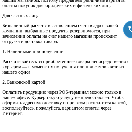
нашим магазином, поэтому предлагаем различные варианты
оплаты покупок для юридических и физических лиц.
Для частных лиц:
Безналичный расчет с выставлением счета в адрес вашей
компании, выбранные продукты резервируются, при
зачислении оплаты на счет нашего магазина происходит
отгрузка и доставка товара.
1. Наличными при получении
Рассчитывайтесь за приобретенные товары непосредственно с
курьером — в момент их получения или при самовывозе из
нашего офиса.
2. Банковской картой
Оплатить продукцию через POS-терминал можно только в
нашем офисе. Курьер такую услугу не предоставляет. Чтобы
оформить адресную доставку и при этом расплатится картой,
воспользуйтесь, пожалуйста, вариантом оплаты через
Интернет.