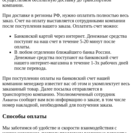
компании.
При доставке в регионы РФ, нужно оплатить полностью весь
заказ. Счет на оплату выставляется сотрудниками компании
после поступления вашего заказа. Оплатить счет можно:
Банковской картой через интернет. Денежные средства
поступят на наш счет в течение 5-20 минут после
оплаты.
В любом отделении ближайшего банка России.
Денежные средства поступают на банковский счет
нашего интернет-магазина в течение 1-3х рабочих дней
после перевода.
При поступлении оплаты на банковский счет нашей
компании менеджер известит вас об этом и укомплектует весь
заказанный товар. Далее посылка отправляется в
транспортную компанию. Уполномоченный сотрудник
А
сообщит вам всю информацию о заказе, в том числе
кватон 
номер накладной, необходимый для получения заказа.
Способы оплаты
Мы заботимся об удобстве и скорости взаимодействия с