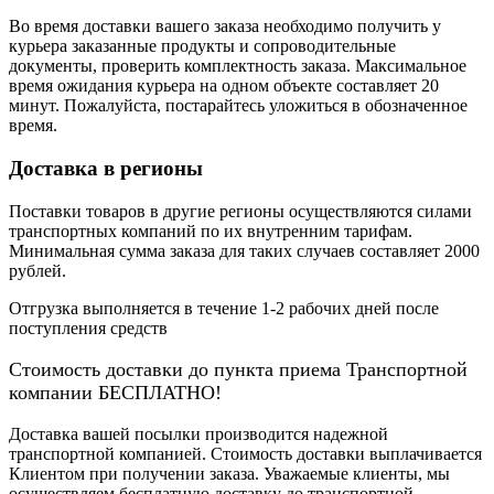
Во время доставки вашего заказа необходимо получить у
курьера заказанные продукты и сопроводительные
документы, проверить комплектность заказа. Максимальное
время ожидания курьера на одном объекте составляет 20
минут. Пожалуйста, постарайтесь уложиться в обозначенное
время.
Доставка в регионы
Поставки товаров в другие регионы осуществляются силами
транспортных компаний по их внутренним тарифам.
Минимальная сумма заказа для таких случаев составляет 2000
рублей.
Отгрузка выполняется в течение 1-2 рабочих дней после
поступления средств
Стоимость доставки до пункта приема Транспортной
компании БЕСПЛАТНО!
Доставка вашей посылки производится надежной
транспортной компанией. Стоимость доставки выплачивается
Клиентом при получении заказа. Уважаемые клиенты, мы
осуществляем бесплатную доставку до транспортной