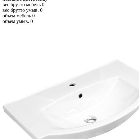
вес брутто мебель
0
вес брутто умыв.
0
объем мебель
0
объем умыв.
0