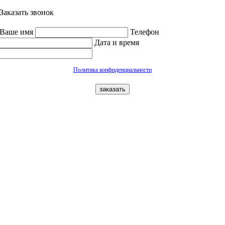
Заказать звонок
Ваше имя
Телефон
Дата и время
Политика конфиденциальности
заказать