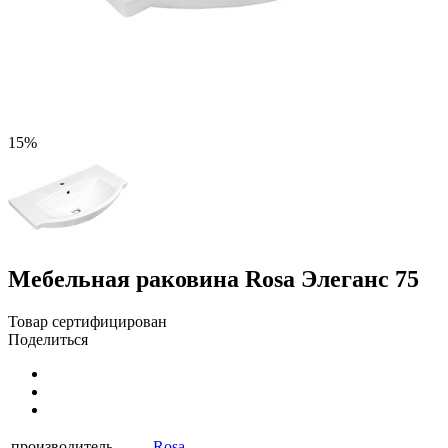
15%
Мебельная раковина Rosa Элеганс 75
Товар сертифицирован
Поделиться
производитель
Rosa