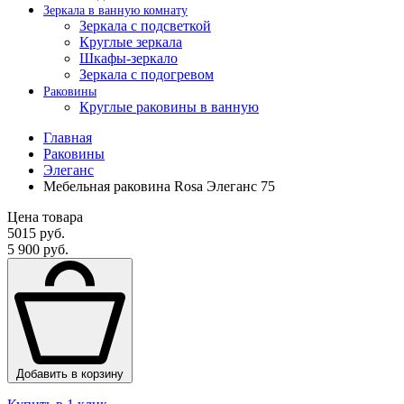
Зеркала в ванную комнату
Зеркала с подсветкой
Круглые зеркала
Шкафы-зеркало
Зеркала с подогревом
Раковины
Круглые раковины в ванную
Главная
Раковины
Элеганс
Мебельная раковина Rosa Элеганс 75
Цена товара
5015 руб.
5 900 руб.
Добавить в корзину