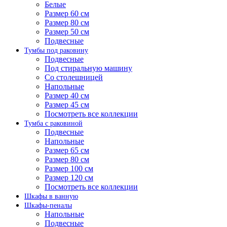
Белые
Размер 60 см
Размер 80 см
Размер 50 см
Подвесные
Тумбы под раковину
Подвесные
Под стиральную машину
Со столешницей
Напольные
Размер 40 см
Размер 45 см
Посмотреть все коллекции
Тумба с раковиной
Подвесные
Напольные
Размер 65 см
Размер 80 см
Размер 100 см
Размер 120 см
Посмотреть все коллекции
Шкафы в ванную
Шкафы-пеналы
Напольные
Подвесные