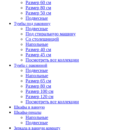
Размер 60 см
Размер 80 см
Размер 50 см
Подвесные
Тумбы под раковину
Подвесные
Под стиральную машину
Со столешницей
Напольные
Размер 40 см
Размер 45 см
Посмотреть все коллекции
Тумба с раковиной
Подвесные
Напольные
Размер 65 см
Размер 80 см
Размер 100 см
Размер 120 см
Посмотреть все коллекции
Шкафы в ванную
Шкафы-пеналы
Напольные
Подвесные
Зеркала в ванную комнату