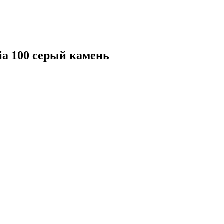
a 100 серый камень