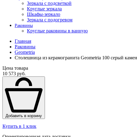
Зеркала с подсветкой
Круглые зеркала
Шкафы-зеркало
Зеркала с подогревом
Раковины
Круглые раковины в ванную
Главная
Раковины
Geometria
Столешница из керамогранита Geometria 100 серый каме
Цена товара
10 573 руб.
Добавить в корзину
Купить в 1 клик
Ориентировочная дата доставки