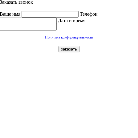
Заказать звонок
Ваше имя
Телефон
Дата и время
Политика конфиденциальности
заказать