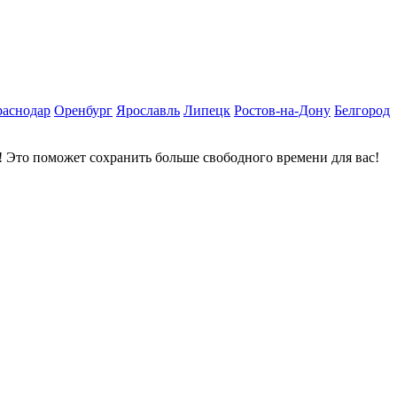
раснодар
Оренбург
Ярославль
Липецк
Ростов-на-Дону
Белгород
 Это поможет сохранить больше свободного времени для вас!