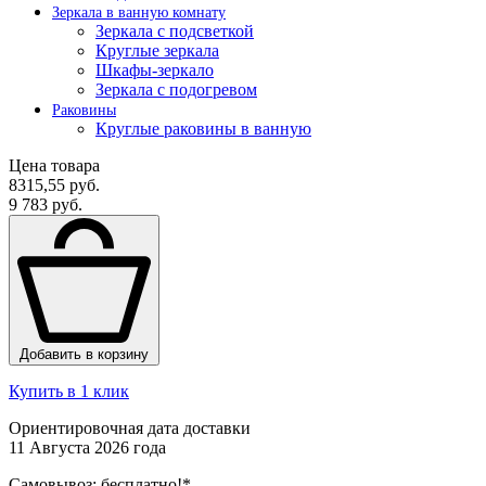
Зеркала в ванную комнату
Зеркала с подсветкой
Круглые зеркала
Шкафы-зеркало
Зеркала с подогревом
Раковины
Круглые раковины в ванную
Цена товара
8315,55 руб.
9 783 руб.
Добавить в корзину
Купить в 1 клик
Ориентировочная дата доставки
11 Августа 2026 года
Самовывоз:
бесплатно!*