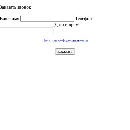
Заказать звонок
Ваше имя
Телефон
Дата и время
Политика конфиденциальности
заказать