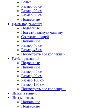
Белые
Размер 60 см
Размер 80 см
Размер 50 см
Подвесные
Тумбы под раковину
Подвесные
Под стиральную машину
Со столешницей
Напольные
Размер 40 см
Размер 45 см
Посмотреть все коллекции
Тумба с раковиной
Подвесные
Напольные
Размер 65 см
Размер 80 см
Размер 100 см
Размер 120 см
Посмотреть все коллекции
Шкафы в ванную
Шкафы-пеналы
Напольные
Подвесные