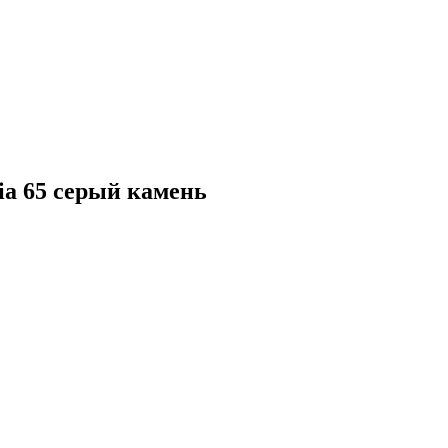
a 65 серый камень