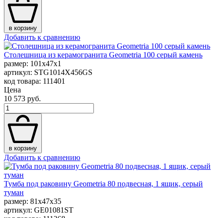
в корзину
Добавить к сравнению
Столешница из керамогранита Geometria 100 серый камень
размер: 101x47x1
артикул: STG1014X456GS
код товара: 111401
Цена
10 573 руб.
в корзину
Добавить к сравнению
Тумба под раковину Geometria 80 подвесная, 1 ящик, серый
туман
размер: 81x47x35
артикул: GE01081ST