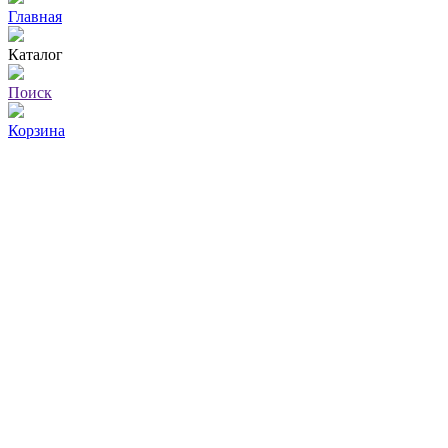
Главная
Каталог
Поиск
Корзина