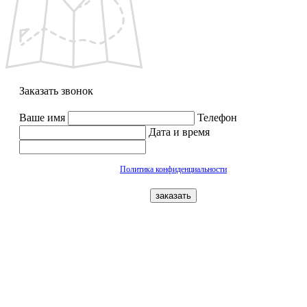
Заказать звонок
Ваше имя
Телефон
Дата и время
Политика конфиденциальности
заказать