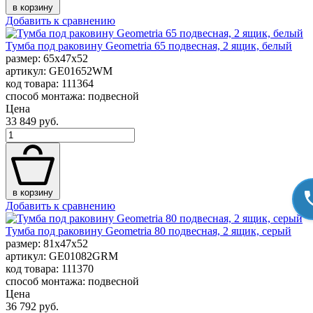
в корзину
Добавить к сравнению
Тумба под раковину Geometria 65 подвесная, 2 ящик, белый
размер: 65x47x52
артикул: GE01652WM
код товара: 111364
способ монтажа: подвесной
Цена
33 849 руб.
в корзину
Добавить к сравнению
Тумба под раковину Geometria 80 подвесная, 2 ящик, серый
размер: 81x47x52
артикул: GE01082GRM
код товара: 111370
способ монтажа: подвесной
Цена
36 792 руб.