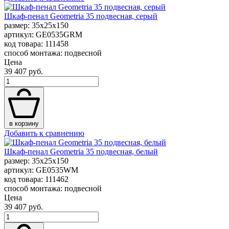
Шкаф-пенал Geometria 35 подвесная, серый
размер: 35x25x150
артикул: GE0535GRM
код товара: 111458
способ монтажа: подвесной
Цена
39 407 руб.
в корзину
Добавить к сравнению
Шкаф-пенал Geometria 35 подвесная, белый
размер: 35x25x150
артикул: GE0535WM
код товара: 111462
способ монтажа: подвесной
Цена
39 407 руб.