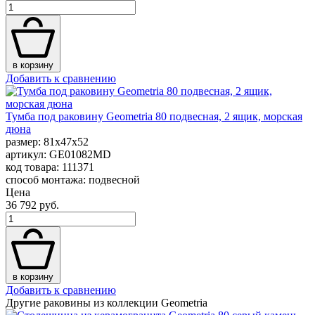
в корзину
Добавить к сравнению
Тумба под раковину Geometria 80 подвесная, 2 ящик, морская
дюна
размер: 81x47x52
артикул: GE01082MD
код товара: 111371
способ монтажа: подвесной
Цена
36 792 руб.
в корзину
Добавить к сравнению
Другие раковины из коллекции Geometria