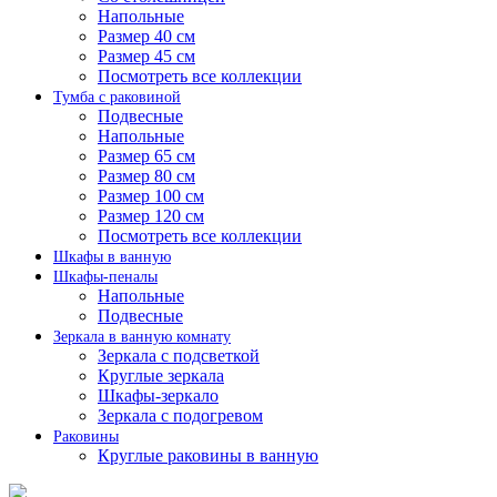
Напольные
Размер 40 см
Размер 45 см
Посмотреть все коллекции
Тумба с раковиной
Подвесные
Напольные
Размер 65 см
Размер 80 см
Размер 100 см
Размер 120 см
Посмотреть все коллекции
Шкафы в ванную
Шкафы-пеналы
Напольные
Подвесные
Зеркала в ванную комнату
Зеркала с подсветкой
Круглые зеркала
Шкафы-зеркало
Зеркала с подогревом
Раковины
Круглые раковины в ванную