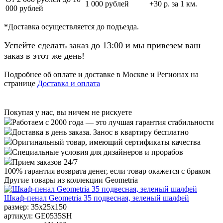
1 000 рублей
+30 р. за 1 км.
000 рублей
*Доставка осуществляется до подъезда.
Успейте сделать заказ до 13:00 и мы привезем ваш
заказ в этот же день!
Подробнее об оплате и доставке в Москве и Регионах на
странице
Доставка и оплата
Покупая у нас, вы ничем не рискуете
Работаем с 2000 года — это лучшая гарантия стабильности
Доставка в день заказа. Занос в квартиру бесплатно
Оригинальный товар, имеющий сертификаты качества
Специальные условия для дизайнеров и прорабов
Прием заказов 24/7
100%
гарантия возврата денег, если товар окажется с браком
Другие товары из коллекции Geometria
Шкаф-пенал Geometria 35 подвесная, зеленый шалфей
размер: 35x25x150
артикул: GE0535SH