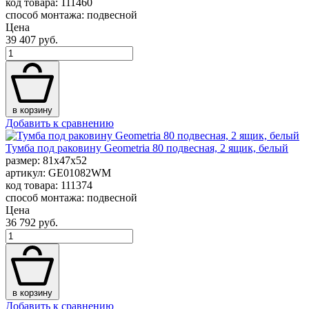
код товара: 111460
способ монтажа: подвесной
Цена
39 407 руб.
в корзину
Добавить к сравнению
Тумба под раковину Geometria 80 подвесная, 2 ящик, белый
размер: 81x47x52
артикул: GE01082WM
код товара: 111374
способ монтажа: подвесной
Цена
36 792 руб.
в корзину
Добавить к сравнению