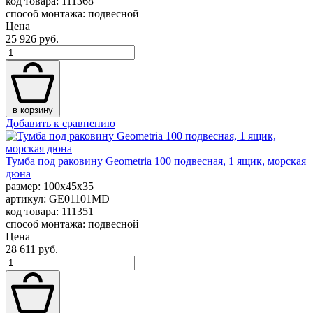
код товара: 111368
способ монтажа: подвесной
Цена
25 926 руб.
в корзину
Добавить к сравнению
Тумба под раковину Geometria 100 подвесная, 1 ящик, морская
дюна
размер: 100x45x35
артикул: GE01101MD
код товара: 111351
способ монтажа: подвесной
Цена
28 611 руб.