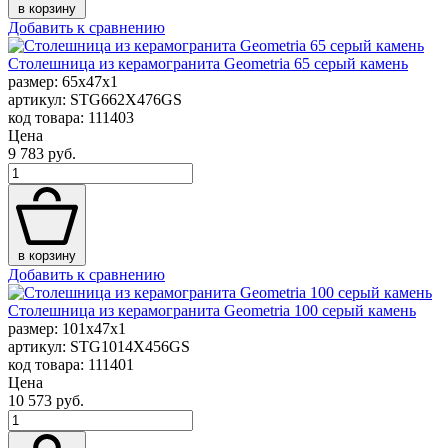
в корзину
Добавить к сравнению
Столешница из керамогранита Geometria 65 серый камень
размер: 65x47x1
артикул: STG662X476GS
код товара: 111403
Цена
9 783 руб.
в корзину
Добавить к сравнению
Столешница из керамогранита Geometria 100 серый камень
размер: 101x47x1
артикул: STG1014X456GS
код товара: 111401
Цена
10 573 руб.