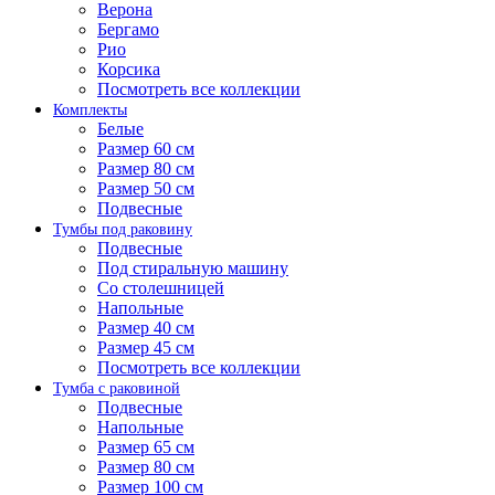
Верона
Бергамо
Рио
Корсика
Посмотреть все коллекции
Комплекты
Белые
Размер 60 см
Размер 80 см
Размер 50 см
Подвесные
Тумбы под раковину
Подвесные
Под стиральную машину
Со столешницей
Напольные
Размер 40 см
Размер 45 см
Посмотреть все коллекции
Тумба с раковиной
Подвесные
Напольные
Размер 65 см
Размер 80 см
Размер 100 см