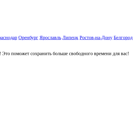
раснодар
Оренбург
Ярославль
Липецк
Ростов-на-Дону
Белгород
 Это поможет сохранить больше свободного времени для вас!