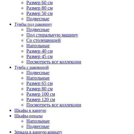
Размер 60 см
Размер 80 см
Размер 50 см
Подвесные
Тумбы под раковину
Подвесные
Под стиральную машину
Со столешницей
Напольные
Размер 40 см
Размер 45 см
Посмотреть все коллекции
Тумба с раковиной
Подвесные
Напольные
Размер 65 см
Размер 80 см
Размер 100 см
Размер 120 см
Посмотреть все коллекции
Шкафы в ванную
Шкафы-пеналы
Напольные
Подвесные
Зеркала в ванную комнату