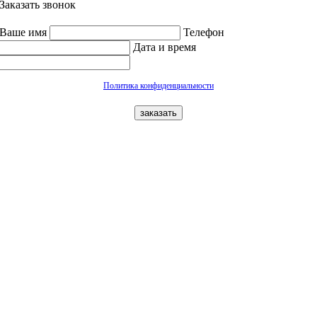
Заказать звонок
Ваше имя
Телефон
Дата и время
Политика конфиденциальности
заказать