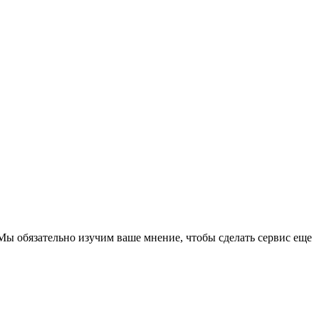
Мы обязательно изучим ваше мнение, чтобы сделать сервис еще