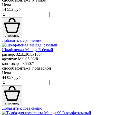
способ монтажа: к тумбе
Цена
14 552 руб.
в корзину
Добавить к сравнению
Шкаф-пенал Malaga R белый
размер: 32.3x30.5x150
артикул: Mal.05.03/R
код товара: 365071
способ монтажа: подвесной
Цена
44 057 руб.
в корзину
Добавить к сравнению