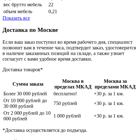
вес брутто мебель
22
объем мебель
0,21
Показать все
Доставка по Москве
Если ваш заказ поступил во время рабочего дня, специалист
позвонит вам в течение часа, подтвердит заказ, удостоверится
в наличие заказанных позиций на складе, а также узнает
согласует с вами удобное время доставки.
Доставка товаров*
Москва в
Москва за
Сумма заказа
пределах МКАД
пределами МКАД
Более 30 000 рублей
бесплатно!
+30 р. за 1 км.
От 10 000 рублей до
750 рублей
+30 р. за 1 км.
30 000 рублей
От 2 000 рублей до 10
1 000 рублей
+30 р. за 1 км.
000 рублей
*Доставка осуществляется до подъезда.