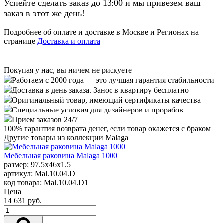
Успейте сделать заказ до 13:00 и мы привезем ваш
заказ в этот же день!
Подробнее об оплате и доставке в Москве и Регионах на
странице
Доставка и оплата
Покупая у нас, вы ничем не рискуете
Работаем с 2000 года — это лучшая гарантия стабильности
Доставка в день заказа. Занос в квартиру бесплатно
Оригинальный товар, имеющий сертификаты качества
Специальные условия для дизайнеров и прорабов
Прием заказов 24/7
100%
гарантия возврата денег, если товар окажется с браком
Другие товары из коллекции Malaga
Мебельная раковина Malaga 1000
размер: 97.5x46x1.5
артикул: Mal.10.04.D
код товара: Mal.10.04.D1
Цена
14 631 руб.