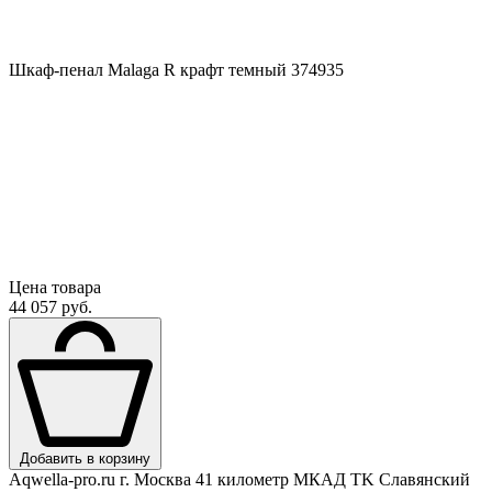
Шкаф-пенал Malaga R крафт темный 374935
Цена товара
44 057 руб.
Добавить в корзину
Aqwella-pro.ru
г. Москва 41 километр МКАД TK Славянский