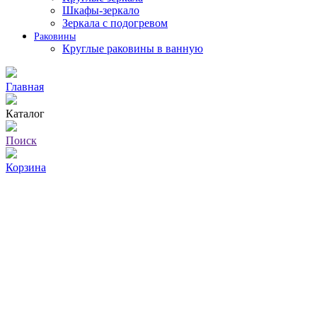
Шкафы-зеркало
Зеркала с подогревом
Раковины
Круглые раковины в ванную
Главная
Каталог
Поиск
Корзина