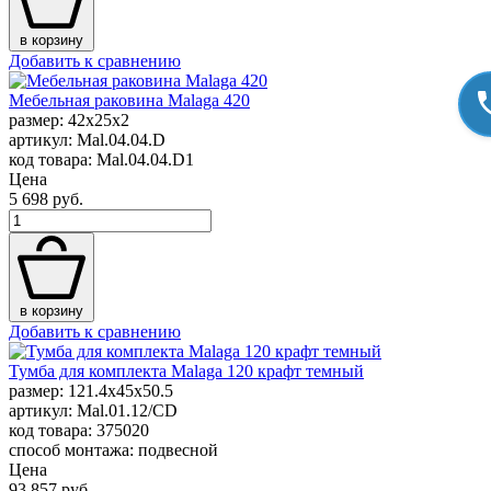
в корзину
Добавить к сравнению
Мебельная раковина Malaga 420
размер: 42x25x2
артикул: Mal.04.04.D
код товара: Mal.04.04.D1
Цена
5 698 руб.
в корзину
Добавить к сравнению
Тумба для комплекта Malaga 120 крафт темный
размер: 121.4x45x50.5
артикул: Mal.01.12/CD
код товара: 375020
способ монтажа: подвесной
Цена
93 857 руб.