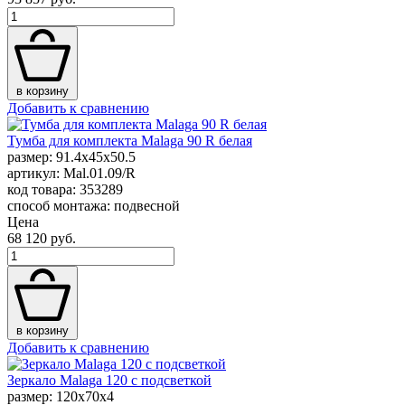
в корзину
Добавить к сравнению
Тумба для комплекта Malaga 90 R белая
размер: 91.4x45x50.5
артикул: Mal.01.09/R
код товара: 353289
способ монтажа: подвесной
Цена
68 120 руб.
в корзину
Добавить к сравнению
Зеркало Malaga 120 с подсветкой
размер: 120x70x4