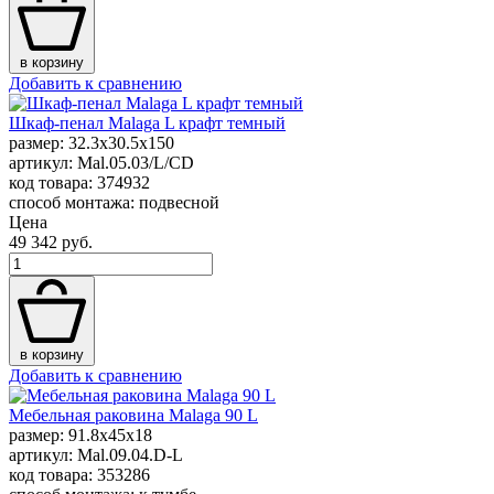
в корзину
Добавить к сравнению
Шкаф-пенал Malaga L крафт темный
размер: 32.3x30.5x150
артикул: Mal.05.03/L/CD
код товара: 374932
способ монтажа: подвесной
Цена
49 342 руб.
в корзину
Добавить к сравнению
Мебельная раковина Malaga 90 L
размер: 91.8x45x18
артикул: Mal.09.04.D-L
код товара: 353286