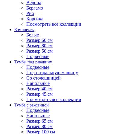
Верона
Бергамо
Рио
Корсика
Посмотреть все коллекции
Комплекты
Белые
Размер 60 см
Размер 80 см
Размер 50 см
Подвесные
Тумбы под раковину
Подвесные
Под стиральную машину
Со столешницей
Напольные
Размер 40 см
Размер 45 см
Посмотреть все коллекции
Тумба с раковиной
Подвесные
Напольные
Размер 65 см
Размер 80 см
Размер 100 см