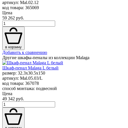
артикул: Mal.02.12
код товара: 365069
Цена
59 262 руб.
в корзину
Добавить к сравнению
Другие шкафы-пеналы из коллекции Malaga
Шкаф-пенал Malaga L белый
размер: 32.3x30.5x150
артикул: Mal.05.03/L
код товара: 367078
способ монтажа: подвесной
Цена
49 342 руб.
в корзину