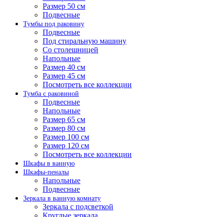
Размер 50 см
Подвесные
Тумбы под раковину
Подвесные
Под стиральную машину
Со столешницей
Напольные
Размер 40 см
Размер 45 см
Посмотреть все коллекции
Тумба с раковиной
Подвесные
Напольные
Размер 65 см
Размер 80 см
Размер 100 см
Размер 120 см
Посмотреть все коллекции
Шкафы в ванную
Шкафы-пеналы
Напольные
Подвесные
Зеркала в ванную комнату
Зеркала с подсветкой
Круглые зеркала