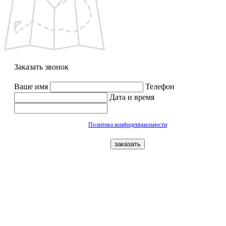
Заказать звонок
Ваше имя
Телефон
Дата и время
Политика конфиденциальности
заказать