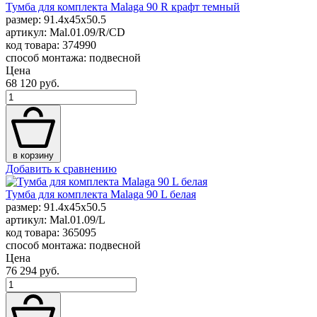
Тумба для комплекта Malaga 90 R крафт темный
размер: 91.4x45x50.5
артикул: Mal.01.09/R/CD
код товара: 374990
способ монтажа: подвесной
Цена
68 120 руб.
в корзину
Добавить к сравнению
Тумба для комплекта Malaga 90 L белая
размер: 91.4x45x50.5
артикул: Mal.01.09/L
код товара: 365095
способ монтажа: подвесной
Цена
76 294 руб.