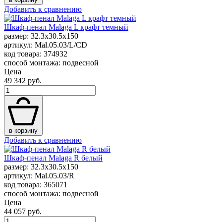
Добавить к сравнению
Шкаф-пенал Malaga L крафт темный
размер: 32.3x30.5x150
артикул: Mal.05.03/L/CD
код товара: 374932
способ монтажа: подвесной
Цена
49 342 руб.
в корзину
Добавить к сравнению
Шкаф-пенал Malaga R белый
размер: 32.3x30.5x150
артикул: Mal.05.03/R
код товара: 365071
способ монтажа: подвесной
Цена
44 057 руб.