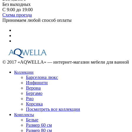
Без выходных
С 9:00 до 19:00
Схема проезда
Принимаем любой способ оплаты
© 2017 «AQWELLA» — интернет-магазин мебели для ванной
Коллекции
Барселона люкс
Инфинити
Верона
Бергамо
Рио
Корсика
Посмотреть все коллекции
Комплекты
Белые
Размер 60 см
Размер 80 см