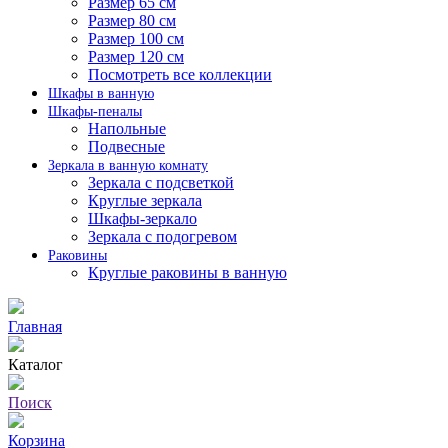
Размер 65 см
Размер 80 см
Размер 100 см
Размер 120 см
Посмотреть все коллекции
Шкафы в ванную
Шкафы-пеналы
Напольные
Подвесные
Зеркала в ванную комнату
Зеркала с подсветкой
Круглые зеркала
Шкафы-зеркало
Зеркала с подогревом
Раковины
Круглые раковины в ванную
Главная
Каталог
Поиск
Корзина