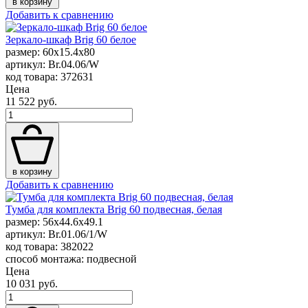
в корзину
Добавить к сравнению
Зеркало-шкаф Brig 60 белое
размер: 60x15.4x80
артикул: Br.04.06/W
код товара: 372631
Цена
11 522 руб.
в корзину
Добавить к сравнению
Тумба для комплекта Brig 60 подвесная, белая
размер: 56x44.6x49.1
артикул: Br.01.06/1/W
код товара: 382022
способ монтажа: подвесной
Цена
10 031 руб.