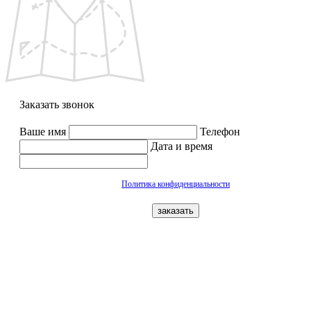
Заказать звонок
Ваше имя
Телефон
Дата и время
Политика конфиденциальности
заказать