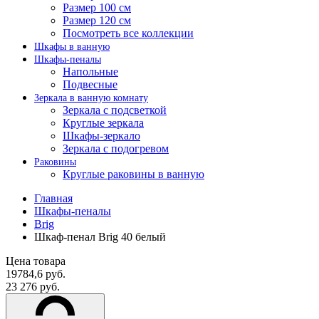
Размер 100 см
Размер 120 см
Посмотреть все коллекции
Шкафы в ванную
Шкафы-пеналы
Напольные
Подвесные
Зеркала в ванную комнату
Зеркала с подсветкой
Круглые зеркала
Шкафы-зеркало
Зеркала с подогревом
Раковины
Круглые раковины в ванную
Главная
Шкафы-пеналы
Brig
Шкаф-пенал Brig 40 белый
Цена товара
19784,6 руб.
23 276 руб.