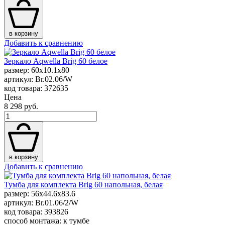
в корзину
Добавить к сравнению
Зеркало Aqwella Brig 60 белое
размер: 60x10.1x80
артикул: Br.02.06/W
код товара: 372635
Цена
8 298 руб.
в корзину
Добавить к сравнению
Тумба для комплекта Brig 60 напольная, белая
размер: 56x44.6x83.6
артикул: Br.01.06/2/W
код товара: 393826
способ монтажа: к тумбе