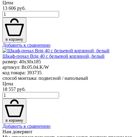
Цена
13 606 руб.
в корзину
Добавить к сравнению
Шкаф-пенал Brig 40 с бельевой корзиной, белый
размер: 40x30x185
артикул: Br.05.04.K/W
код товара: 393735
способ монтажа: подвесной / напольный
Цена
18 557 руб.
в корзину
Добавить к сравнению
Нам доверяют