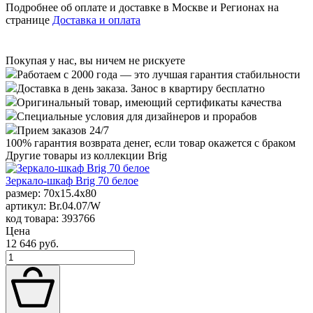
Подробнее об оплате и доставке в Москве и Регионах на
странице
Доставка и оплата
Покупая у нас, вы ничем не рискуете
Работаем с 2000 года — это лучшая гарантия стабильности
Доставка в день заказа. Занос в квартиру бесплатно
Оригинальный товар, имеющий сертификаты качества
Специальные условия для дизайнеров и прорабов
Прием заказов 24/7
100%
гарантия возврата денег, если товар окажется с браком
Другие товары из коллекции Brig
Зеркало-шкаф Brig 70 белое
размер: 70x15.4x80
артикул: Br.04.07/W
код товара: 393766
Цена
12 646 руб.