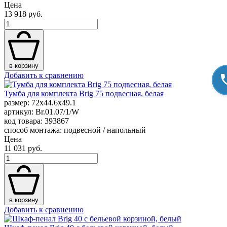
Цена
13 918 руб.
в корзину
Добавить к сравнению
Тумба для комплекта Brig 75 подвесная, белая
размер: 72x44.6x49.1
артикул: Br.01.07/1/W
код товара: 393867
способ монтажа: подвесной / напольный
Цена
11 031 руб.
в корзину
Добавить к сравнению