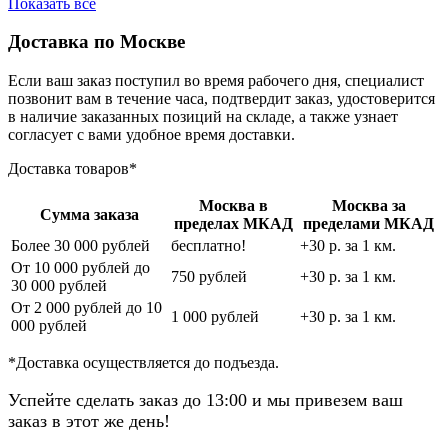
Показать все
Доставка по Москве
Если ваш заказ поступил во время рабочего дня, специалист
позвонит вам в течение часа, подтвердит заказ, удостоверится
в наличие заказанных позиций на складе, а также узнает
согласует с вами удобное время доставки.
Доставка товаров*
Москва в
Москва за
Сумма заказа
пределах МКАД
пределами МКАД
Более 30 000 рублей
бесплатно!
+30 р. за 1 км.
От 10 000 рублей до
750 рублей
+30 р. за 1 км.
30 000 рублей
От 2 000 рублей до 10
1 000 рублей
+30 р. за 1 км.
000 рублей
*Доставка осуществляется до подъезда.
Успейте сделать заказ до 13:00 и мы привезем ваш
заказ в этот же день!