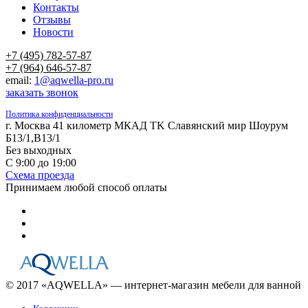
Контакты
Отзывы
Новости
+7 (495) 782-57-87
+7 (964) 646-57-87
email:
1@aqwella-pro.ru
заказать звонок
Политика конфиденциальности
г. Москва 41 километр МКАД TK Славянский мир Шоурум
Б13/1,В13/1
Без выходных
С 9:00 до 19:00
Схема проезда
Принимаем любой способ оплаты
© 2017 «AQWELLA» — интернет-магазин мебели для ванной