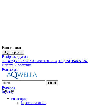
Ваш регион
Подтвердить
Выбрать другой
+7 (495) 782-57-87
Заказать звонок
+7 (964) 646-57-87
Оплата и доставка
Контакты
Поиск
Корзина
Товары
(пусто)
Коллекции
Барселона люкс