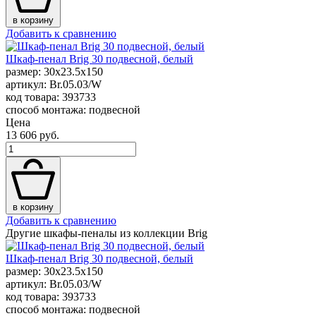
в корзину
Добавить к сравнению
Шкаф-пенал Brig 30 подвесной, белый
размер: 30x23.5x150
артикул: Br.05.03/W
код товара: 393733
способ монтажа: подвесной
Цена
13 606 руб.
в корзину
Добавить к сравнению
Другие шкафы-пеналы из коллекции Brig
Шкаф-пенал Brig 30 подвесной, белый
размер: 30x23.5x150
артикул: Br.05.03/W
код товара: 393733
способ монтажа: подвесной