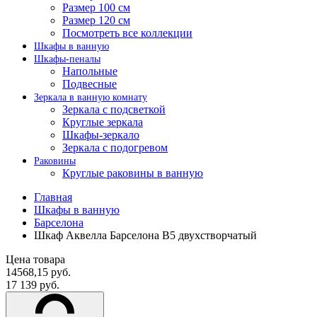
Размер 100 см
Размер 120 см
Посмотреть все коллекции
Шкафы в ванную
Шкафы-пеналы
Напольные
Подвесные
Зеркала в ванную комнату
Зеркала с подсветкой
Круглые зеркала
Шкафы-зеркало
Зеркала с подогревом
Раковины
Круглые раковины в ванную
Главная
Шкафы в ванную
Барселона
Шкаф Аквелла Барселона В5 двухстворчатый
Цена товара
14568,15 руб.
17 139 руб.