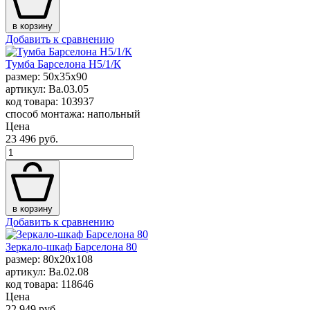
в корзину
Добавить к сравнению
Тумба Барселона H5/1/К
размер: 50x35x90
артикул: Ba.03.05
код товара: 103937
способ монтажа: напольный
Цена
23 496 руб.
в корзину
Добавить к сравнению
Зеркало-шкаф Барселона 80
размер: 80x20x108
артикул: Ba.02.08
код товара: 118646
Цена
22 949 руб.