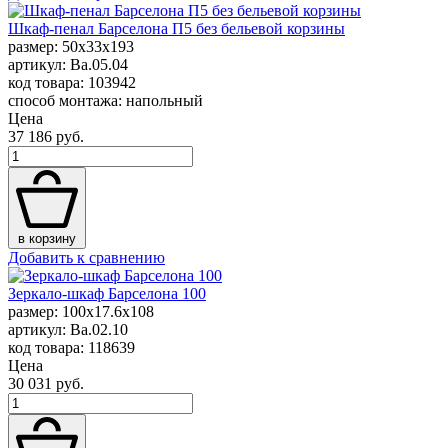
Шкаф-пенал Барселона П5 без бельевой корзины
размер: 50x33x193
артикул: Ba.05.04
код товара: 103942
способ монтажа: напольный
Цена
37 186 руб.
в корзину
Добавить к сравнению
Зеркало-шкаф Барселона 100
размер: 100x17.6x108
артикул: Ba.02.10
код товара: 118639
Цена
30 031 руб.