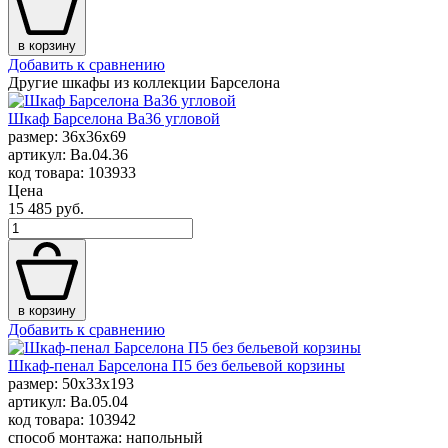
в корзину
Добавить к сравнению
Другие шкафы из коллекции Барселона
Шкаф Барселона Вa36 угловой
размер: 36x36x69
артикул: Ba.04.36
код товара: 103933
Цена
15 485 руб.
в корзину
Добавить к сравнению
Шкаф-пенал Барселона П5 без бельевой корзины
размер: 50x33x193
артикул: Ba.05.04
код товара: 103942
способ монтажа: напольный