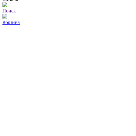
Поиск
Корзина