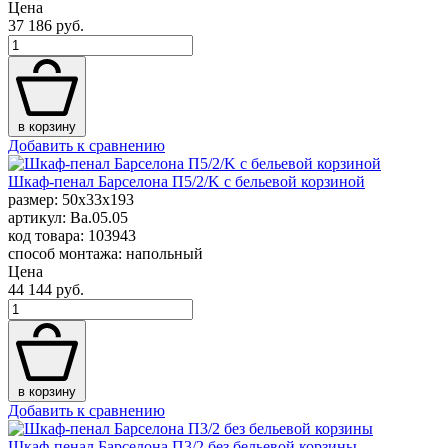
Цена
37 186 руб.
в корзину
Добавить к сравнению
Шкаф-пенал Барселона П5/2/K с бельевой корзиной
размер: 50x33x193
артикул: Ba.05.05
код товара: 103943
способ монтажа: напольный
Цена
44 144 руб.
в корзину
Добавить к сравнению
Шкаф-пенал Барселона П3/2 без бельевой корзины