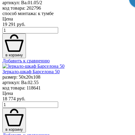
артикул: Ba.01.05/2
код товара: 202796
способ монтажа: к тумбе
Цена
19 291 руб.
в корзину
Добавить к сравнению
Зеркало-шкаф Барселона 50
размер: 50x20x108
артикул: Ba.02.55
код товара: 118641
Цена
18 774 руб.
в корзину