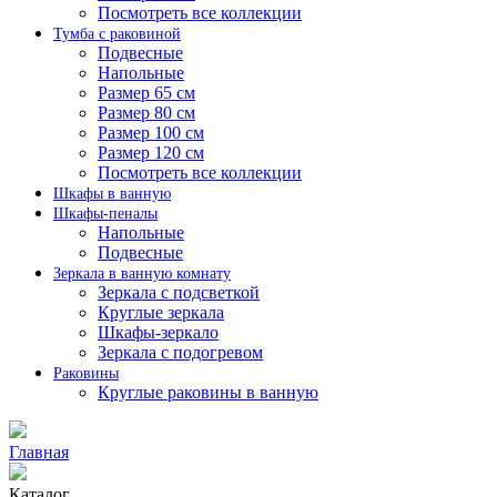
Посмотреть все коллекции
Тумба с раковиной
Подвесные
Напольные
Размер 65 см
Размер 80 см
Размер 100 см
Размер 120 см
Посмотреть все коллекции
Шкафы в ванную
Шкафы-пеналы
Напольные
Подвесные
Зеркала в ванную комнату
Зеркала с подсветкой
Круглые зеркала
Шкафы-зеркало
Зеркала с подогревом
Раковины
Круглые раковины в ванную
Главная
Каталог