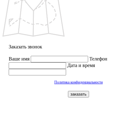
Заказать звонок
Ваше имя
Телефон
Дата и время
Политика конфиденциальности
заказать