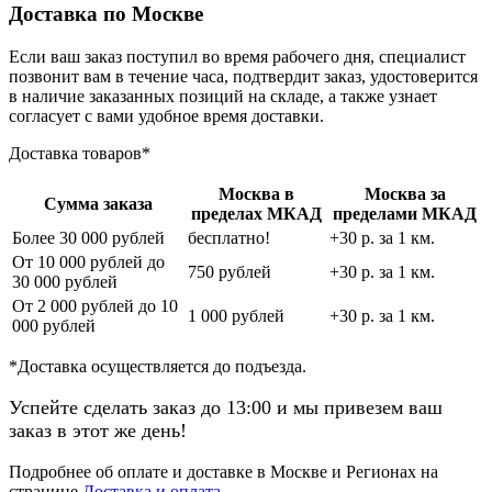
Доставка по Москве
Если ваш заказ поступил во время рабочего дня, специалист
позвонит вам в течение часа, подтвердит заказ, удостоверится
в наличие заказанных позиций на складе, а также узнает
согласует с вами удобное время доставки.
Доставка товаров*
Москва в
Москва за
Сумма заказа
пределах МКАД
пределами МКАД
Более 30 000 рублей
бесплатно!
+30 р. за 1 км.
От 10 000 рублей до
750 рублей
+30 р. за 1 км.
30 000 рублей
От 2 000 рублей до 10
1 000 рублей
+30 р. за 1 км.
000 рублей
*Доставка осуществляется до подъезда.
Успейте сделать заказ до 13:00 и мы привезем ваш
заказ в этот же день!
Подробнее об оплате и доставке в Москве и Регионах на
странице
Доставка и оплата