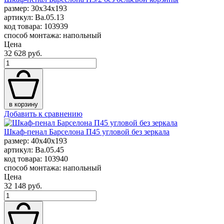
размер: 30x34x193
артикул: Ba.05.13
код товара: 103939
способ монтажа: напольный
Цена
32 628 руб.
в корзину
Добавить к сравнению
Шкаф-пенал Барселона П45 угловой без зеркала
размер: 40x40x193
артикул: Ba.05.45
код товара: 103940
способ монтажа: напольный
Цена
32 148 руб.