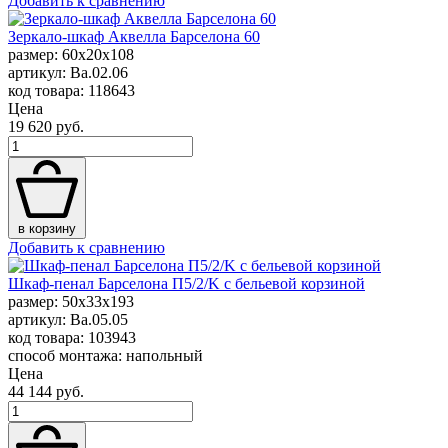
Добавить к сравнению
Зеркало-шкаф Аквелла Барселона 60
размер: 60x20x108
артикул: Ba.02.06
код товара: 118643
Цена
19 620 руб.
в корзину
Добавить к сравнению
Шкаф-пенал Барселона П5/2/K с бельевой корзиной
размер: 50x33x193
артикул: Ba.05.05
код товара: 103943
способ монтажа: напольный
Цена
44 144 руб.