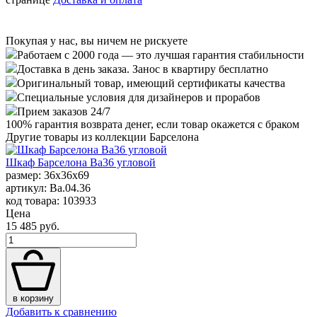
Покупая у нас, вы ничем не рискуете
Работаем с 2000 года — это лучшая гарантия стабильности
Доставка в день заказа. Занос в квартиру бесплатно
Оригинальный товар, имеющий сертификаты качества
Специальные условия для дизайнеров и прорабов
Прием заказов 24/7
100%
гарантия возврата денег, если товар окажется с браком
Другие товары из коллекции Барселона
Шкаф Барселона Вa36 угловой
размер: 36x36x69
артикул: Ba.04.36
код товара: 103933
Цена
15 485 руб.
в корзину
Добавить к сравнению