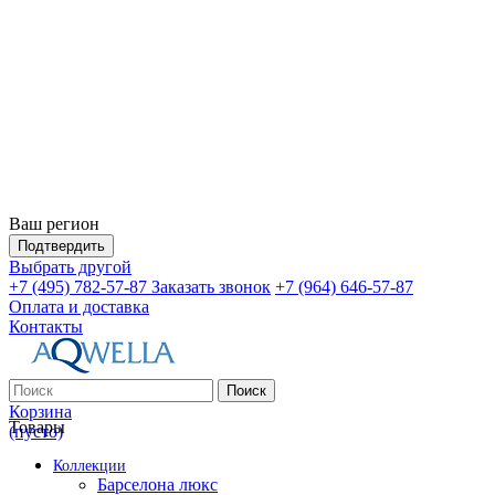
Ваш регион
Подтвердить
Выбрать другой
+7 (495) 782-57-87
Заказать звонок
+7 (964) 646-57-87
Оплата и доставка
Контакты
Поиск
Корзина
Товары
(пусто)
Коллекции
Барселона люкс