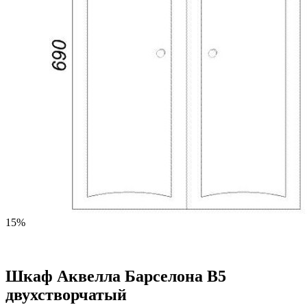
15%
Шкаф Аквелла Барселона В5
двухстворчатый