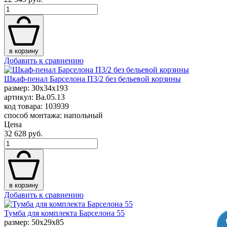
в корзину
Добавить к сравнению
Шкаф-пенал Барселона П3/2 без бельевой корзины
размер: 30x34x193
артикул: Ba.05.13
код товара: 103939
способ монтажа: напольный
Цена
32 628 руб.
в корзину
Добавить к сравнению
Тумба для комплекта Барселона 55
размер: 50x29x85