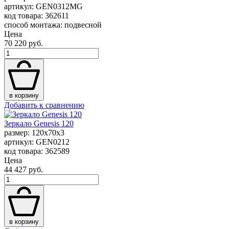
артикул: GEN0312MG
код товара: 362611
способ монтажа: подвесной
Цена
70 220 руб.
в корзину
Добавить к сравнению
Зеркало Genesis 120
размер: 120x70x3
артикул: GEN0212
код товара: 362589
Цена
44 427 руб.
в корзину