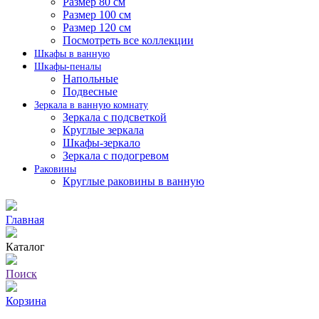
Размер 80 см
Размер 100 см
Размер 120 см
Посмотреть все коллекции
Шкафы в ванную
Шкафы-пеналы
Напольные
Подвесные
Зеркала в ванную комнату
Зеркала с подсветкой
Круглые зеркала
Шкафы-зеркало
Зеркала с подогревом
Раковины
Круглые раковины в ванную
Главная
Каталог
Поиск
Корзина