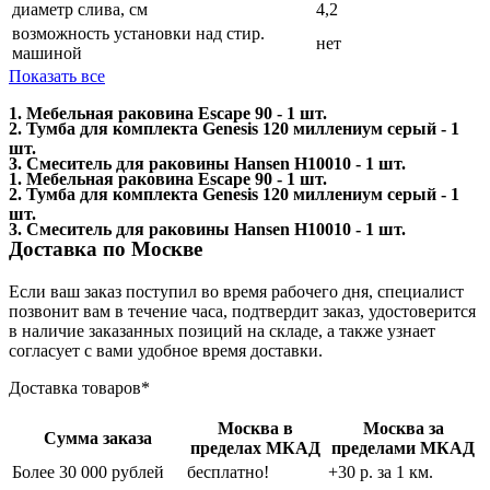
диаметр слива, см
4,2
возможность установки над стир.
нет
машиной
Показать все
1. Мебельная раковина Escape 90 - 1 шт.
2. Тумба для комплекта Genesis 120 миллениум серый - 1
шт.
3. Смеситель для раковины Hansen H10010 - 1 шт.
1. Мебельная раковина Escape 90 - 1 шт.
2. Тумба для комплекта Genesis 120 миллениум серый - 1
шт.
3. Смеситель для раковины Hansen H10010 - 1 шт.
Доставка по Москве
Если ваш заказ поступил во время рабочего дня, специалист
позвонит вам в течение часа, подтвердит заказ, удостоверится
в наличие заказанных позиций на складе, а также узнает
согласует с вами удобное время доставки.
Доставка товаров*
Москва в
Москва за
Сумма заказа
пределах МКАД
пределами МКАД
Более 30 000 рублей
бесплатно!
+30 р. за 1 км.