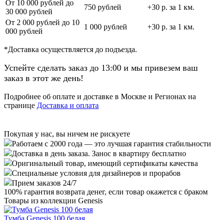
От 10 000 рублей до
750 рублей
+30 р. за 1 км.
30 000 рублей
От 2 000 рублей до 10
1 000 рублей
+30 р. за 1 км.
000 рублей
*Доставка осуществляется до подъезда.
Успейте сделать заказ до 13:00 и мы привезем ваш
заказ в этот же день!
Подробнее об оплате и доставке в Москве и Регионах на
странице
Доставка и оплата
Покупая у нас, вы ничем не рискуете
Работаем с 2000 года — это лучшая гарантия стабильности
Доставка в день заказа. Занос в квартиру бесплатно
Оригинальный товар, имеющий сертификаты качества
Специальные условия для дизайнеров и прорабов
Прием заказов 24/7
100%
гарантия возврата денег, если товар окажется с браком
Товары из коллекции Genesis
Тумба Genesis 100 белая