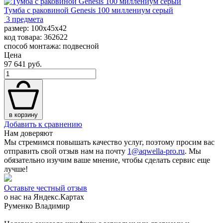
Тумба с раковиной Genesis 100 миллениум серый
3 предмета
размер: 100x45x42
код товара: 362622
способ монтажа: подвесной
Цена
97 641 руб.
в корзину
Добавить к сравнению
Нам доверяют
Мы стремимся повышать качество услуг, поэтому просим вас
отправить свой отзыв нам на почту
1@aqwella-pro.ru
. Мы
обязательно изучим ваше мнение, чтобы сделать сервис еще
лучше!
Оставьте честный отзыв
о нас на Яндекс.Картах
Руменко Владимир