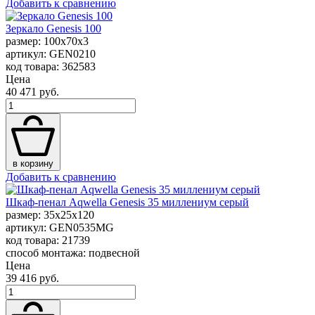
Добавить к сравнению
Зеркало Genesis 100
размер: 100x70x3
артикул: GEN0210
код товара: 362583
Цена
40 471 руб.
в корзину
Добавить к сравнению
Шкаф-пенал Aqwella Genesis 35 миллениум серый
размер: 35x25x120
артикул: GEN0535MG
код товара: 21739
способ монтажа: подвесной
Цена
39 416 руб.