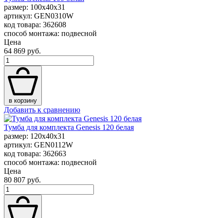
размер: 100x40x31
артикул: GEN0310W
код товара: 362608
способ монтажа: подвесной
Цена
64 869 руб.
в корзину
Добавить к сравнению
Тумба для комплекта Genesis 120 белая
размер: 120x40x31
артикул: GEN0112W
код товара: 362663
способ монтажа: подвесной
Цена
80 807 руб.