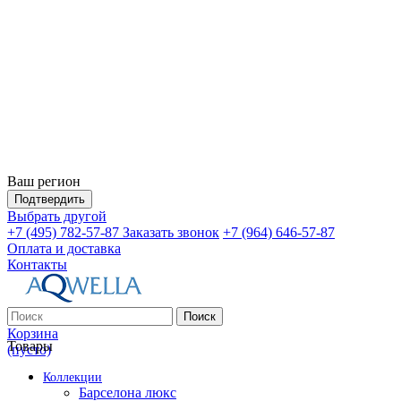
Ваш регион
Подтвердить
Выбрать другой
+7 (495) 782-57-87
Заказать звонок
+7 (964) 646-57-87
Оплата и доставка
Контакты
Поиск
Корзина
Товары
(пусто)
Коллекции
Барселона люкс