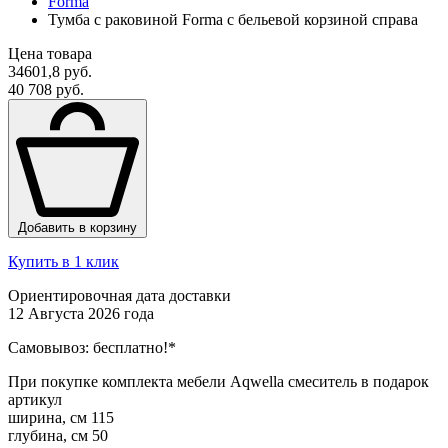
Forma
Тумба с раковиной Forma с бельевой корзиной справа
Цена товара
34601,8 руб.
40 708 руб.
Добавить в корзину
Купить в 1 клик
Ориентировочная дата доставки
12 Августа 2026 года
Самовывоз:
бесплатно!*
При покупке комплекта мебели Aqwella смеситель в подарок
артикул
ширина, см
115
глубина, см
50