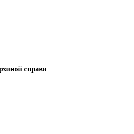
орзиной справа