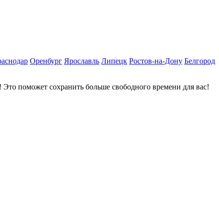
раснодар
Оренбург
Ярославль
Липецк
Ростов-на-Дону
Белгород
 Это поможет сохранить больше свободного времени для вас!