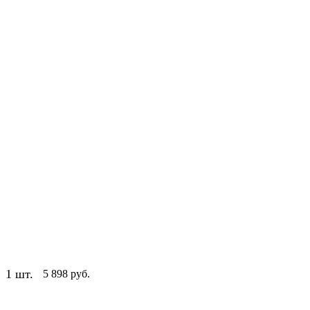
1 шт.
5 898 руб.