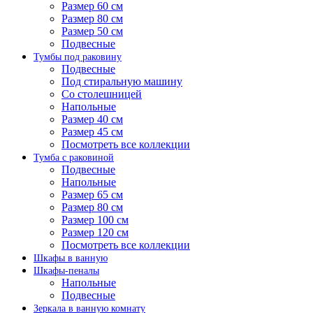
Размер 60 см
Размер 80 см
Размер 50 см
Подвесные
Тумбы под раковину
Подвесные
Под стиральную машину
Со столешницей
Напольные
Размер 40 см
Размер 45 см
Посмотреть все коллекции
Тумба с раковиной
Подвесные
Напольные
Размер 65 см
Размер 80 см
Размер 100 см
Размер 120 см
Посмотреть все коллекции
Шкафы в ванную
Шкафы-пеналы
Напольные
Подвесные
Зеркала в ванную комнату