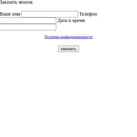
Заказать звонок
Ваше имя
Телефон
Дата и время
Политика конфиденциальности
заказать