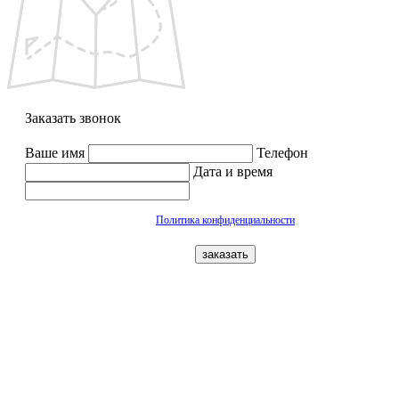
Заказать звонок
Ваше имя
Телефон
Дата и время
Политика конфиденциальности
заказать