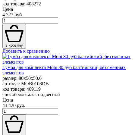
код товара: 408272
Цена
4 727 руб.
в корзину
Добавить к сравнению
Тумба для комплекта Mobi 80 дуб балтийский, без сменных
элементов
размер: 80x50x50.6
артикул: MOB0108DB
код товара: 409119
способ монтажа: подвесной
Цена
43 420 руб.