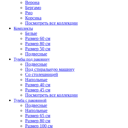
Верона
Бергамо
Рио
Корсика
Посмотреть все коллекции
Комплекты
Белые
Размер 60 см
Размер 80 см
Размер 50 см
Подвесные
Тумбы под раковину
Подвесные
Под стиральную машину
Со столешницей
Напольные
Размер 40 см
Размер 45 см
Посмотреть все коллекции
Тумба с раковиной
Подвесные
Напольные
Размер 65 см
Размер 80 см
Размер 100 см