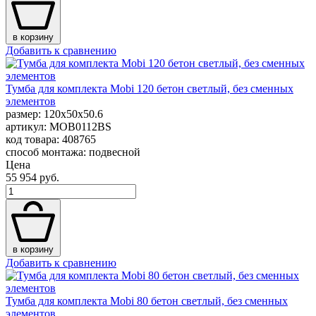
в корзину
Добавить к сравнению
Тумба для комплекта Mobi 120 бетон светлый, без сменных
элементов
размер: 120x50x50.6
артикул: MOB0112BS
код товара: 408765
способ монтажа: подвесной
Цена
55 954 руб.
в корзину
Добавить к сравнению
Тумба для комплекта Mobi 80 бетон светлый, без сменных
элементов