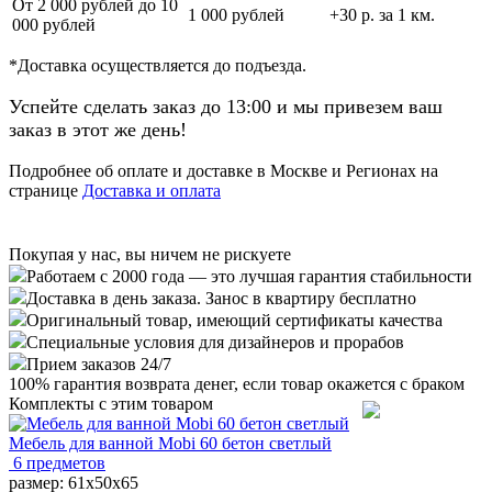
От 2 000 рублей до 10
1 000 рублей
+30 р. за 1 км.
000 рублей
*Доставка осуществляется до подъезда.
Успейте сделать заказ до 13:00 и мы привезем ваш
заказ в этот же день!
Подробнее об оплате и доставке в Москве и Регионах на
странице
Доставка и оплата
Покупая у нас, вы ничем не рискуете
Работаем с 2000 года — это лучшая гарантия стабильности
Доставка в день заказа. Занос в квартиру бесплатно
Оригинальный товар, имеющий сертификаты качества
Специальные условия для дизайнеров и прорабов
Прием заказов 24/7
100%
гарантия возврата денег, если товар окажется с браком
Комплекты с этим товаром
Мебель для ванной Mobi 60 бетон светлый
6 предметов
размер: 61x50x65