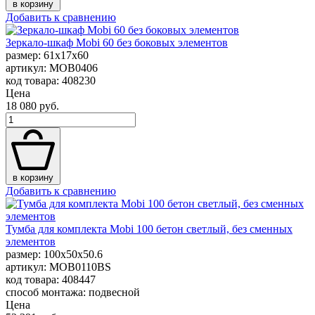
в корзину
Добавить к сравнению
Зеркало-шкаф Mobi 60 без боковых элементов
размер: 61x17x60
артикул: MOB0406
код товара: 408230
Цена
18 080 руб.
в корзину
Добавить к сравнению
Тумба для комплекта Mobi 100 бетон светлый, без сменных
элементов
размер: 100x50x50.6
артикул: MOB0110BS
код товара: 408447
способ монтажа: подвесной
Цена