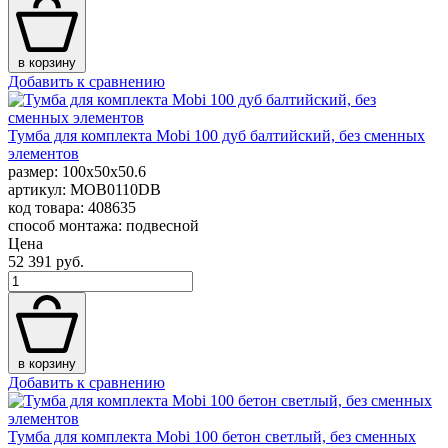
в корзину
Добавить к сравнению
Тумба для комплекта Mobi 100 дуб балтийский, без сменных
элементов
размер: 100x50x50.6
артикул: MOB0110DB
код товара: 408635
способ монтажа: подвесной
Цена
52 391 руб.
в корзину
Добавить к сравнению
Тумба для комплекта Mobi 100 бетон светлый, без сменных