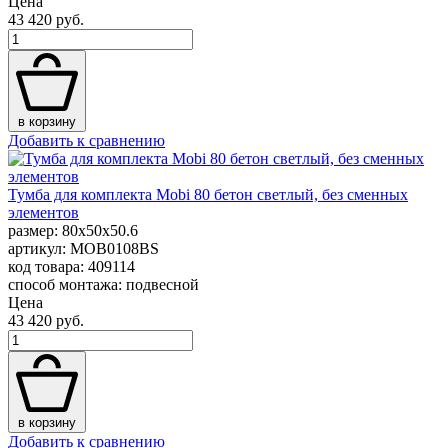
Цена
43 420 руб.
в корзину
Добавить к сравнению
Тумба для комплекта Mobi 80 бетон светлый, без сменных
элементов
размер: 80x50x50.6
артикул: MOB0108BS
код товара: 409114
способ монтажа: подвесной
Цена
43 420 руб.
в корзину
Добавить к сравнению