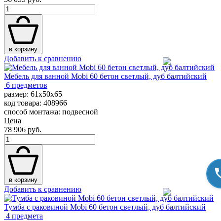
в корзину
Добавить к сравнению
Мебель для ванной Mobi 60 бетон светлый, дуб балтийский
6 предметов
размер: 61x50x65
код товара: 408966
способ монтажа: подвесной
Цена
78 906 руб.
в корзину
Добавить к сравнению
Тумба с раковиной Mobi 60 бетон светлый, дуб балтийский
4 предмета