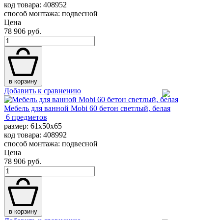
код товара: 408952
способ монтажа: подвесной
Цена
78 906 руб.
в корзину
Добавить к сравнению
Мебель для ванной Mobi 60 бетон светлый, белая
6 предметов
размер: 61x50x65
код товара: 408992
способ монтажа: подвесной
Цена
78 906 руб.
в корзину