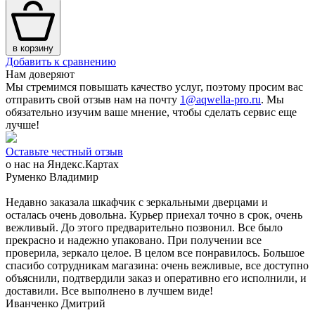
в корзину
Добавить к сравнению
Нам доверяют
Мы стремимся повышать качество услуг, поэтому просим вас
отправить свой отзыв нам на почту
1@aqwella-pro.ru
. Мы
обязательно изучим ваше мнение, чтобы сделать сервис еще
лучше!
Оставьте честный отзыв
о нас на Яндекс.Картах
Руменко Владимир
Недавно заказала шкафчик с зеркальными дверцами и
осталась очень довольна. Курьер приехал точно в срок, очень
вежливый. До этого предварительно позвонил. Все было
прекрасно и надежно упаковано. При получении все
проверила, зеркало целое. В целом все понравилось. Большое
спасибо сотрудникам магазина: очень вежливые, все доступно
объяснили, подтвердили заказ и оперативно его исполнили, и
доставили. Все выполнено в лучшем виде!
Иванченко Дмитрий