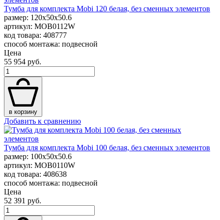
Тумба для комплекта Mobi 120 белая, без сменных элементов
размер: 120x50x50.6
артикул: MOB0112W
код товара: 408777
способ монтажа: подвесной
Цена
55 954 руб.
в корзину
Добавить к сравнению
Тумба для комплекта Mobi 100 белая, без сменных элементов
размер: 100x50x50.6
артикул: MOB0110W
код товара: 408638
способ монтажа: подвесной
Цена
52 391 руб.