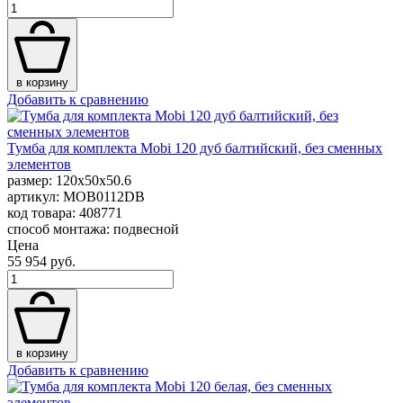
в корзину
Добавить к сравнению
Тумба для комплекта Mobi 120 дуб балтийский, без сменных
элементов
размер: 120x50x50.6
артикул: MOB0112DB
код товара: 408771
способ монтажа: подвесной
Цена
55 954 руб.
в корзину
Добавить к сравнению