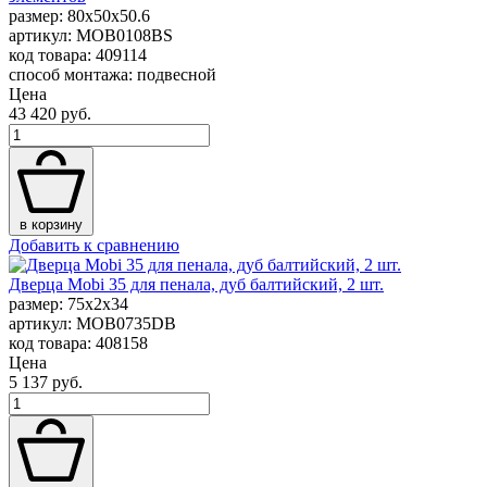
размер: 80x50x50.6
артикул: MOB0108BS
код товара: 409114
способ монтажа: подвесной
Цена
43 420 руб.
в корзину
Добавить к сравнению
Дверца Mobi 35 для пенала, дуб балтийский, 2 шт.
размер: 75x2x34
артикул: MOB0735DB
код товара: 408158
Цена
5 137 руб.