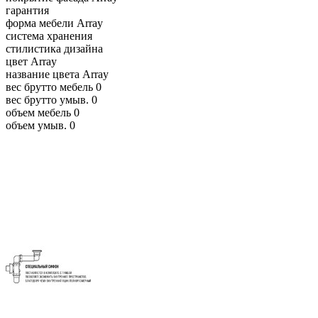
гарантия
форма мебели
Array
система хранения
стилистика дизайна
цвет
Array
название цвета
Array
вес брутто мебель
0
вес брутто умыв.
0
объем мебель
0
объем умыв.
0