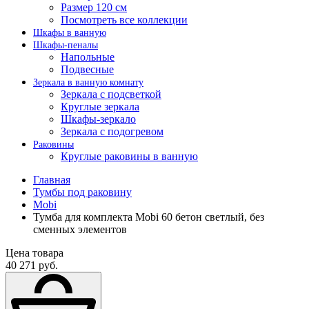
Размер 120 см
Посмотреть все коллекции
Шкафы в ванную
Шкафы-пеналы
Напольные
Подвесные
Зеркала в ванную комнату
Зеркала с подсветкой
Круглые зеркала
Шкафы-зеркало
Зеркала с подогревом
Раковины
Круглые раковины в ванную
Главная
Тумбы под раковину
Mobi
Тумба для комплекта Mobi 60 бетон светлый, без
сменных элементов
Цена товара
40 271 руб.