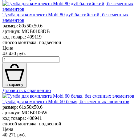
Тумба для комплекта Mobi 80 дуб балтийский, без сменных
элементов
размер: 80x50x50.6
артикул: MOB0108DB
код товара: 409119
способ монтажа: подвесной
Цена
43 420 руб.
в корзину
Добавить к сравнению
Тумба для комплекта Mobi 60 белая, без сменных элементов
размер: 61x50x50.6
артикул: MOB0106W
код товара: 408941
способ монтажа: подвесной
Цена
40 271 руб.