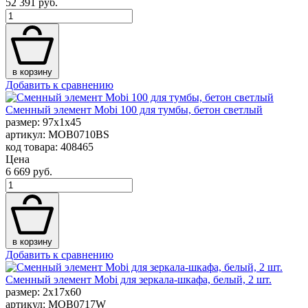
52 391 руб.
в корзину
Добавить к сравнению
Сменный элемент Mobi 100 для тумбы, бетон светлый
размер: 97x1x45
артикул: MOB0710BS
код товара: 408465
Цена
6 669 руб.
в корзину
Добавить к сравнению
Сменный элемент Mobi для зеркала-шкафа, белый, 2 шт.
размер: 2x17x60
артикул: MOB0717W