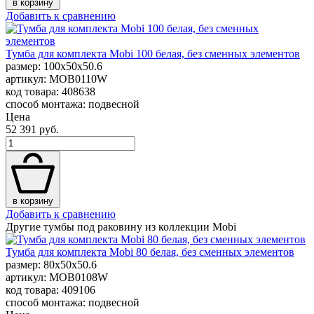
в корзину
Добавить к сравнению
Тумба для комплекта Mobi 100 белая, без сменных элементов
размер: 100x50x50.6
артикул: MOB0110W
код товара: 408638
способ монтажа: подвесной
Цена
52 391 руб.
в корзину
Добавить к сравнению
Другие тумбы под раковину из коллекции Mobi
Тумба для комплекта Mobi 80 белая, без сменных элементов
размер: 80x50x50.6
артикул: MOB0108W
код товара: 409106
способ монтажа: подвесной