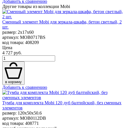
Добавить к сравнению
Другие товары из коллекции Mobi
Сменный элемент Mobi для зеркала-шкафа, бетон светлый, 2
шт.
размер: 2x17x60
артикул: MOB0717BS
код товара: 408209
Цена
4 727 руб.
в корзину
Добавить к сравнению
Тумба для комплекта Mobi 120 дуб балтийский, без сменных
элементов
размер: 120x50x50.6
артикул: MOB0112DB
код товара: 408771