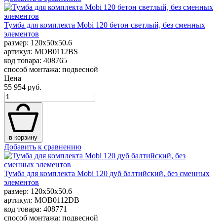
Тумба для комплекта Mobi 120 бетон светлый, без сменных
элементов
размер: 120x50x50.6
артикул: MOB0112BS
код товара: 408765
способ монтажа: подвесной
Цена
55 954 руб.
в корзину
Добавить к сравнению
Тумба для комплекта Mobi 120 дуб балтийский, без сменных
элементов
размер: 120x50x50.6
артикул: MOB0112DB
код товара: 408771
способ монтажа: подвесной