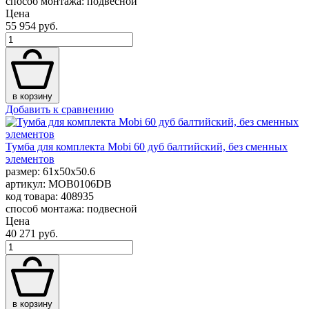
способ монтажа: подвесной
Цена
55 954 руб.
в корзину
Добавить к сравнению
Тумба для комплекта Mobi 60 дуб балтийский, без сменных
элементов
размер: 61x50x50.6
артикул: MOB0106DB
код товара: 408935
способ монтажа: подвесной
Цена
40 271 руб.
в корзину