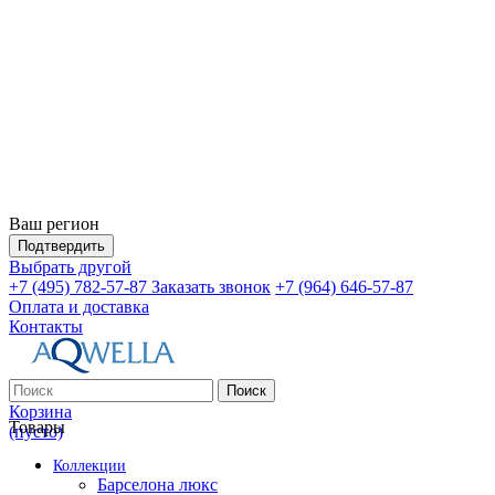
Ваш регион
Подтвердить
Выбрать другой
+7 (495) 782-57-87
Заказать звонок
+7 (964) 646-57-87
Оплата и доставка
Контакты
Поиск
Корзина
Товары
(пусто)
Коллекции
Барселона люкс