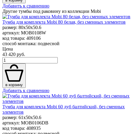
в корзину
Добавить к сравнению
Другие тумбы под раковину из коллекции Mobi
Тумба для комплекта Mobi 80 белая, без сменных элементов
размер: 80x50x50.6
артикул: MOB0108W
код товара: 409106
способ монтажа: подвесной
Цена
43 420 руб.
в корзину
Добавить к сравнению
Тумба для комплекта Mobi 60 дуб балтийский, без сменных
элементов
размер: 61x50x50.6
артикул: MOB0106DB
код товара: 408935
способ монтажа: подвесной