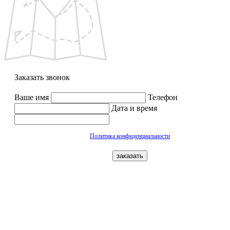
Заказать звонок
Ваше имя
Телефон
Дата и время
Политика конфиденциальности
заказать