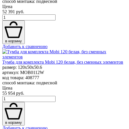
способ монтажа: подвесной
Цена
52 391 руб.
в корзину
Добавить к сравнению
Тумба для комплекта Mobi 120 белая, без сменных элементов
размер: 120x50x50.6
артикул: MOB0112W
код товара: 408777
способ монтажа: подвесной
Цена
55 954 руб.
в корзину
Добавить к сравнению