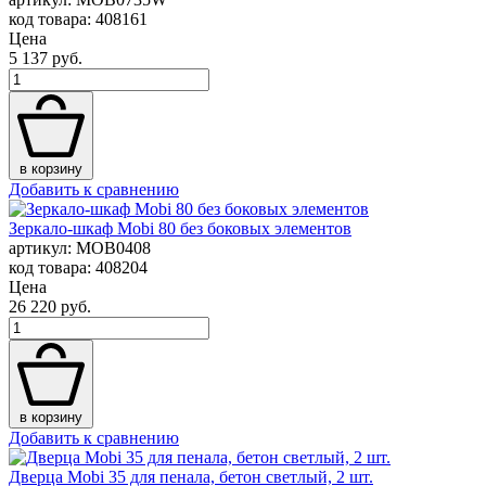
код товара: 408161
Цена
5 137 руб.
в корзину
Добавить к сравнению
Зеркало-шкаф Mobi 80 без боковых элементов
артикул: MOB0408
код товара: 408204
Цена
26 220 руб.
в корзину
Добавить к сравнению
Дверца Mobi 35 для пенала, бетон светлый, 2 шт.