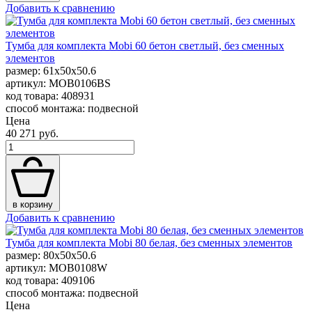
Добавить к сравнению
Тумба для комплекта Mobi 60 бетон светлый, без сменных
элементов
размер: 61x50x50.6
артикул: MOB0106BS
код товара: 408931
способ монтажа: подвесной
Цена
40 271 руб.
в корзину
Добавить к сравнению
Тумба для комплекта Mobi 80 белая, без сменных элементов
размер: 80x50x50.6
артикул: MOB0108W
код товара: 409106
способ монтажа: подвесной
Цена