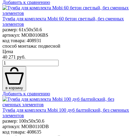
Добавить к сравнению
Тумба для комплекта Mobi 60 бетон светлый, без сменных
элементов
размер: 61x50x50.6
артикул: MOB0106BS
код товара: 408931
способ монтажа: подвесной
Цена
40 271 руб.
в корзину
Добавить к сравнению
Тумба для комплекта Mobi 100 дуб балтийский, без сменных
элементов
размер: 100x50x50.6
артикул: MOB0110DB
код товара: 408635