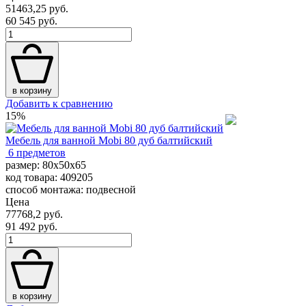
51463,25 руб.
60 545 руб.
в корзину
Добавить к сравнению
15%
Мебель для ванной Mobi 80 дуб балтийский
6 предметов
размер: 80x50x65
код товара: 409205
способ монтажа: подвесной
Цена
77768,2 руб.
91 492 руб.
в корзину