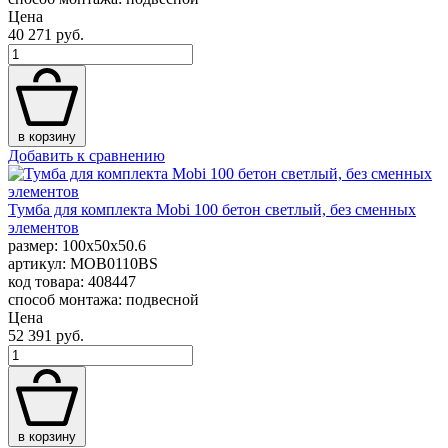
Цена
40 271 руб.
в корзину
Добавить к сравнению
Тумба для комплекта Mobi 100 бетон светлый, без сменных
элементов
размер: 100x50x50.6
артикул: MOB0110BS
код товара: 408447
способ монтажа: подвесной
Цена
52 391 руб.
в корзину