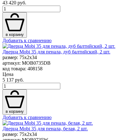
43 420 руб.
в корзину
Добавить к сравнению
Дверца Mobi 35 для пенала, дуб балтийский, 2 шт.
размер: 75x2x34
артикул: MOB0735DB
код товара: 408158
Цена
5 137 руб.
в корзину
Добавить к сравнению
Дверца Mobi 35 для пенала, белая, 2 шт.
размер: 75x2x34
артикул: MOB0735W