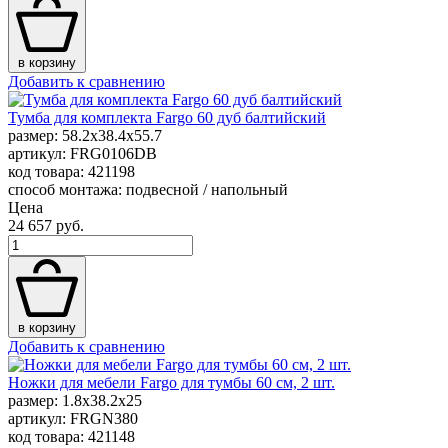
в корзину
Добавить к сравнению
Тумба для комплекта Fargo 60 дуб балтийский
размер: 58.2x38.4x55.7
артикул: FRG0106DB
код товара: 421198
способ монтажа: подвесной / напольный
Цена
24 657 руб.
в корзину
Добавить к сравнению
Ножки для мебели Fargo для тумбы 60 см, 2 шт.
размер: 1.8x38.2x25
артикул: FRGN380
код товара: 421148