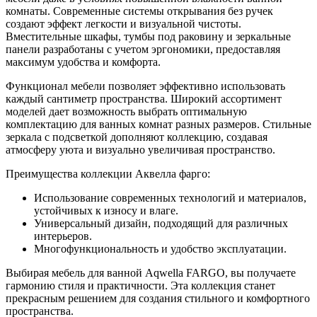
комнаты. Современные системы открывания без ручек
создают эффект легкости и визуальной чистоты.
Вместительные шкафы, тумбы под раковину и зеркальные
панели разработаны с учетом эргономики, предоставляя
максимум удобства и комфорта.
Функционал мебели позволяет эффективно использовать
каждый сантиметр пространства. Широкий ассортимент
моделей дает возможность выбрать оптимальную
комплектацию для ванных комнат разных размеров. Стильные
зеркала с подсветкой дополняют коллекцию, создавая
атмосферу уюта и визуально увеличивая пространство.
Преимущества коллекции Аквелла фарго:
Использование современных технологий и материалов,
устойчивых к износу и влаге.
Универсальный дизайн, подходящий для различных
интерьеров.
Многофункциональность и удобство эксплуатации.
Выбирая мебель для ванной Aqwella FARGO, вы получаете
гармонию стиля и практичности. Эта коллекция станет
прекрасным решением для создания стильного и комфортного
пространства.