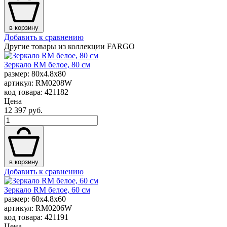
в корзину
Добавить к сравнению
Другие товары из коллекции FARGO
Зеркало RM белое, 80 см
размер: 80x4.8x80
артикул: RM0208W
код товара: 421182
Цена
12 397 руб.
в корзину
Добавить к сравнению
Зеркало RM белое, 60 см
размер: 60x4.8x60
артикул: RM0206W
код товара: 421191
Цена