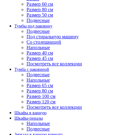
Размер 60 см
Размер 80 см
Размер 50 см
Подвесные
Тумбы под раковину
Подвесные
Под стиральную машину
Со столешницей
Напольные
Размер 40 см
Размер 45 см
Посмотреть все коллекции
Тумба с раковиной
Подвесные
Напольные
Размер 65 см
Размер 80 см
Размер 100 см
Размер 120 см
Посмотреть все коллекции
Шкафы в ванную
Шкафы-пеналы
Напольные
Подвесные
Зеркала в ванную комнату