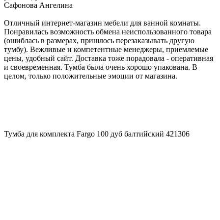
Сафонова Ангелина
Отличный интернет-магазин мебели для ванной комнаты.
Понравилась возможность обмена неиспользованного товара
(ошиблась в размерах, пришлось перезаказывать другую
тумбу). Вежливые и компетентные менеджеры, приемлемые
цены, удобный сайт. Доставка тоже порадовала - оперативная
и своевременная. Тумба была очень хорошо упакована. В
целом, только положительные эмоции от магазина.
Тумба для комплекта Fargo 100 дуб балтийский 421306