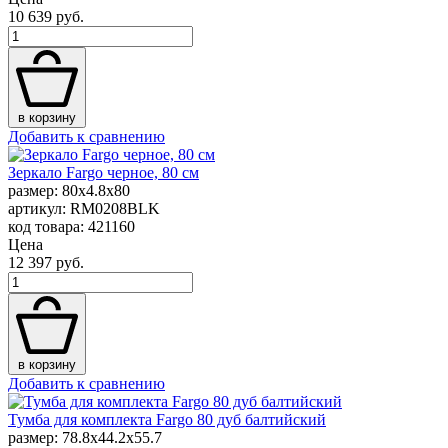
10 639 руб.
в корзину
Добавить к сравнению
Зеркало Fargo черное, 80 см
размер: 80x4.8x80
артикул: RM0208BLK
код товара: 421160
Цена
12 397 руб.
в корзину
Добавить к сравнению
Тумба для комплекта Fargo 80 дуб балтийский
размер: 78.8x44.2x55.7