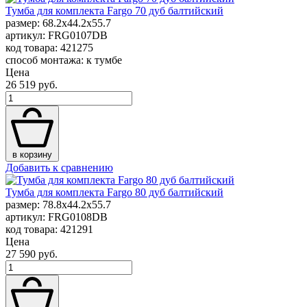
Тумба для комплекта Fargo 70 дуб балтийский
размер: 68.2x44.2x55.7
артикул: FRG0107DB
код товара: 421275
способ монтажа: к тумбе
Цена
26 519 руб.
в корзину
Добавить к сравнению
Тумба для комплекта Fargo 80 дуб балтийский
размер: 78.8x44.2x55.7
артикул: FRG0108DB
код товара: 421291
Цена
27 590 руб.