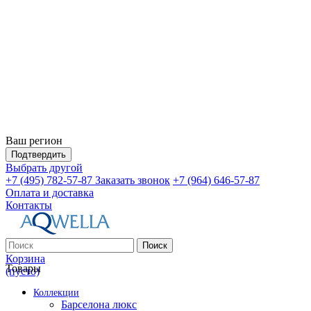
Ваш регион
Подтвердить
Выбрать другой
+7 (495) 782-57-87
Заказать звонок
+7 (964) 646-57-87
Оплата и доставка
Контакты
Поиск
Корзина
Товары
(пусто)
Коллекции
Барселона люкс