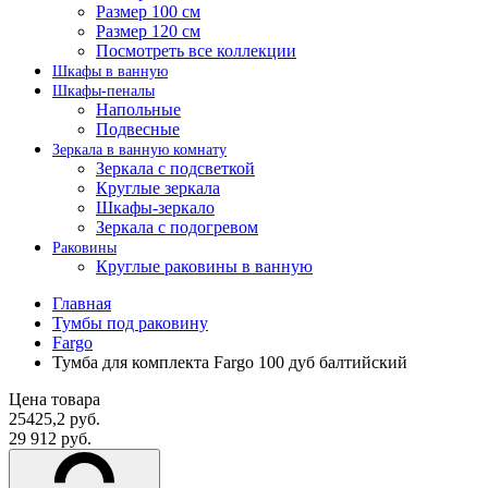
Размер 100 см
Размер 120 см
Посмотреть все коллекции
Шкафы в ванную
Шкафы-пеналы
Напольные
Подвесные
Зеркала в ванную комнату
Зеркала с подсветкой
Круглые зеркала
Шкафы-зеркало
Зеркала с подогревом
Раковины
Круглые раковины в ванную
Главная
Тумбы под раковину
Fargo
Тумба для комплекта Fargo 100 дуб балтийский
Цена товара
25425,2 руб.
29 912 руб.