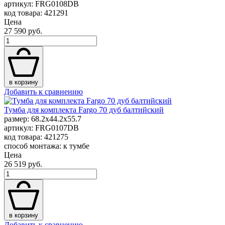
артикул: FRG0108DB
код товара: 421291
Цена
27 590 руб.
в корзину
Добавить к сравнению
Тумба для комплекта Fargo 70 дуб балтийский
размер: 68.2x44.2x55.7
артикул: FRG0107DB
код товара: 421275
способ монтажа: к тумбе
Цена
26 519 руб.
в корзину
Добавить к сравнению