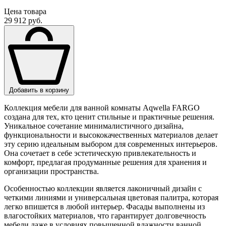
Цена товара
29 912 руб.
Добавить в корзину
Коллекция мебели для ванной комнаты Aqwella FARGO
создана для тех, кто ценит стильные и практичные решения.
Уникальное сочетание минималистичного дизайна,
функциональности и высококачественных материалов делает
эту серию идеальным выбором для современных интерьеров.
Она сочетает в себе эстетическую привлекательность и
комфорт, предлагая продуманные решения для хранения и
организации пространства.
Особенностью коллекции является лаконичный дизайн с
четкими линиями и универсальная цветовая палитра, которая
легко впишется в любой интерьер. Фасады выполнены из
влагостойких материалов, что гарантирует долговечность
мебели даже в условиях повышенной влажности ванной