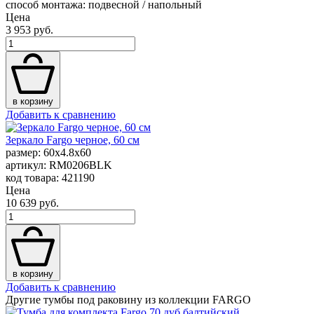
способ монтажа: подвесной / напольный
Цена
3 953 руб.
в корзину
Добавить к сравнению
Зеркало Fargo черное, 60 см
размер: 60x4.8x60
артикул: RM0206BLK
код товара: 421190
Цена
10 639 руб.
в корзину
Добавить к сравнению
Другие тумбы под раковину из коллекции FARGO