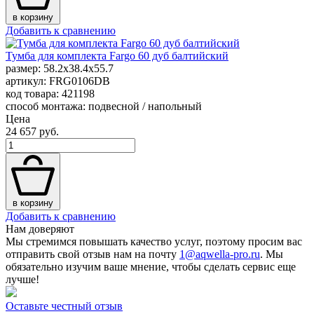
в корзину
Добавить к сравнению
Тумба для комплекта Fargo 60 дуб балтийский
размер: 58.2x38.4x55.7
артикул: FRG0106DB
код товара: 421198
способ монтажа: подвесной / напольный
Цена
24 657 руб.
в корзину
Добавить к сравнению
Нам доверяют
Мы стремимся повышать качество услуг, поэтому просим вас
отправить свой отзыв нам на почту
1@aqwella-pro.ru
. Мы
обязательно изучим ваше мнение, чтобы сделать сервис еще
лучше!
Оставьте честный отзыв