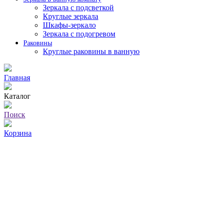
Зеркала с подсветкой
Круглые зеркала
Шкафы-зеркало
Зеркала с подогревом
Раковины
Круглые раковины в ванную
Главная
Каталог
Поиск
Корзина