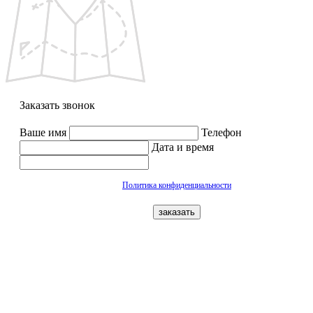
Заказать звонок
Ваше имя
Телефон
Дата и время
Политика конфиденциальности
заказать