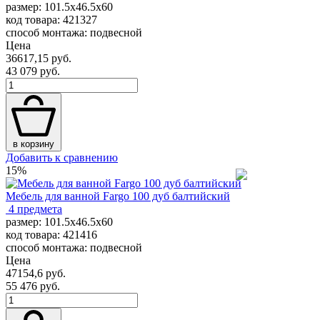
размер: 101.5x46.5x60
код товара: 421327
способ монтажа: подвесной
Цена
36617,15 руб.
43 079 руб.
в корзину
Добавить к сравнению
15%
Мебель для ванной Fargo 100 дуб балтийский
4 предмета
размер: 101.5x46.5x60
код товара: 421416
способ монтажа: подвесной
Цена
47154,6 руб.
55 476 руб.