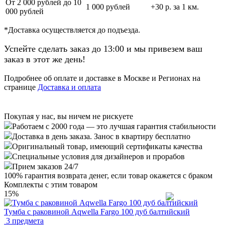
От 2 000 рублей до 10
1 000 рублей
+30 р. за 1 км.
000 рублей
*Доставка осуществляется до подъезда.
Успейте сделать заказ до 13:00 и мы привезем ваш
заказ в этот же день!
Подробнее об оплате и доставке в Москве и Регионах на
странице
Доставка и оплата
Покупая у нас, вы ничем не рискуете
Работаем с 2000 года — это лучшая гарантия стабильности
Доставка в день заказа. Занос в квартиру бесплатно
Оригинальный товар, имеющий сертификаты качества
Специальные условия для дизайнеров и прорабов
Прием заказов 24/7
100%
гарантия возврата денег, если товар окажется с браком
Комплекты с этим товаром
15%
Тумба с раковиной Aqwella Fargo 100 дуб балтийский
3 предмета