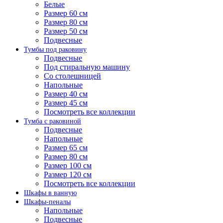
Белые
Размер 60 см
Размер 80 см
Размер 50 см
Подвесные
Тумбы под раковину
Подвесные
Под стиральную машину
Со столешницей
Напольные
Размер 40 см
Размер 45 см
Посмотреть все коллекции
Тумба с раковиной
Подвесные
Напольные
Размер 65 см
Размер 80 см
Размер 100 см
Размер 120 см
Посмотреть все коллекции
Шкафы в ванную
Шкафы-пеналы
Напольные
Подвесные