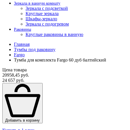
Зеркала в ванную комнату
Зеркала с подсветкой
Круглые зеркала
Шкафы-зеркало
Зеркала с подогревом
Раковины
Круглые раковины в ванную
Главная
Тумбы под раковину
Fargo
Тумба для комплекта Fargo 60 дуб балтийский
Цена товара
20958,45 руб.
24 657 руб.
Добавить в корзину