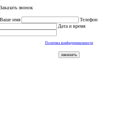
Заказать звонок
Ваше имя
Телефон
Дата и время
Политика конфиденциальности
заказать