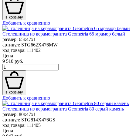
в корзину
Добавить к сравнению
Столешница из керамогранита Geometria 65 мрамор белый
размер: 65x47x1
артикул: STG662X476MW
код товара: 111402
Цена
9 510 руб.
в корзину
Добавить к сравнению
Столешница из керамогранита Geometria 80 серый камень
размер: 80x47x1
артикул: STG814X476GS
код товара: 111405
Цена