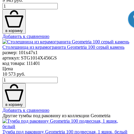
9 943 руб.
в корзину
Добавить к сравнению
Столешница из керамогранита Geometria 100 серый камень
размер: 101x47x1
артикул: STG1014X456GS
код товара: 111401
Цена
10 573 руб.
в корзину
Добавить к сравнению
Другие тумбы под раковину из коллекции Geometria
Тумба под раковину Geometria 100 подвесная, 1 ящик, белый