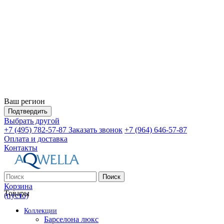
Ваш регион
Подтвердить
Выбрать другой
+7 (495) 782-57-87
Заказать звонок
+7 (964) 646-57-87
Оплата и доставка
Контакты
Поиск
Корзина
Товары
(пусто)
Коллекции
Барселона люкс