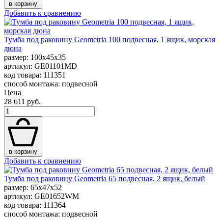
в корзину
Добавить к сравнению
Тумба под раковину Geometria 100 подвесная, 1 ящик, морская
дюна
размер: 100x45x35
артикул: GE01101MD
код товара: 111351
способ монтажа: подвесной
Цена
28 611 руб.
в корзину
Добавить к сравнению
Тумба под раковину Geometria 65 подвесная, 2 ящик, белый
размер: 65x47x52
артикул: GE01652WM
код товара: 111364
способ монтажа: подвесной