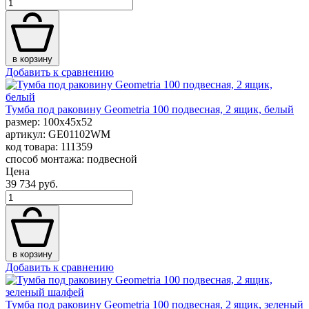
в корзину
Добавить к сравнению
Тумба под раковину Geometria 100 подвесная, 2 ящик, белый
размер: 100x45x52
артикул: GE01102WM
код товара: 111359
способ монтажа: подвесной
Цена
39 734 руб.
в корзину
Добавить к сравнению
Тумба под раковину Geometria 100 подвесная, 2 ящик, зеленый