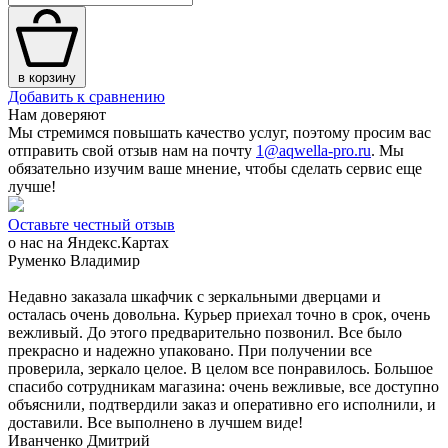
в корзину
Добавить к сравнению
Нам доверяют
Мы стремимся повышать качество услуг, поэтому просим вас
отправить свой отзыв нам на почту
1@aqwella-pro.ru
. Мы
обязательно изучим ваше мнение, чтобы сделать сервис еще
лучше!
Оставьте честный отзыв
о нас на Яндекс.Картах
Руменко Владимир
Недавно заказала шкафчик с зеркальными дверцами и
осталась очень довольна. Курьер приехал точно в срок, очень
вежливый. До этого предварительно позвонил. Все было
прекрасно и надежно упаковано. При получении все
проверила, зеркало целое. В целом все понравилось. Большое
спасибо сотрудникам магазина: очень вежливые, все доступно
объяснили, подтвердили заказ и оперативно его исполнили, и
доставили. Все выполнено в лучшем виде!
Иванченко Дмитрий