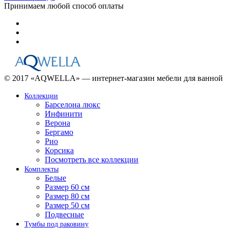
Принимаем любой способ оплаты
© 2017 «AQWELLA» — интернет-магазин мебели для ванной
Коллекции
Барселона люкс
Инфинити
Верона
Бергамо
Рио
Корсика
Посмотреть все коллекции
Комплекты
Белые
Размер 60 см
Размер 80 см
Размер 50 см
Подвесные
Тумбы под раковину