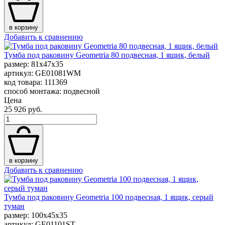
в корзину
Добавить к сравнению
Тумба под раковину Geometria 80 подвесная, 1 ящик, белый
размер: 81x47x35
артикул: GE01081WM
код товара: 111369
способ монтажа: подвесной
Цена
25 926 руб.
в корзину
Добавить к сравнению
Тумба под раковину Geometria 100 подвесная, 1 ящик, серый
туман
размер: 100x45x35
артикул: GE01101ST