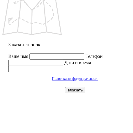
Заказать звонок
Ваше имя
Телефон
Дата и время
Политика конфиденциальности
заказать