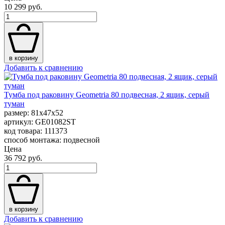
10 299 руб.
в корзину
Добавить к сравнению
Тумба под раковину Geometria 80 подвесная, 2 ящик, серый
туман
размер: 81x47x52
артикул: GE01082ST
код товара: 111373
способ монтажа: подвесной
Цена
36 792 руб.
в корзину
Добавить к сравнению