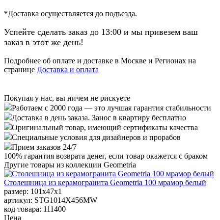
*Доставка осуществляется до подъезда.
Успейте сделать заказ до 13:00 и мы привезем ваш
заказ в этот же день!
Подробнее об оплате и доставке в Москве и Регионах на
странице
Доставка и оплата
Покупая у нас, вы ничем не рискуете
Работаем с 2000 года — это лучшая гарантия стабильности
Доставка в день заказа. Занос в квартиру бесплатно
Оригинальный товар, имеющий сертификаты качества
Специальные условия для дизайнеров и прорабов
Прием заказов 24/7
100%
гарантия возврата денег, если товар окажется с браком
Другие товары из коллекции Geometria
Столешница из керамогранита Geometria 100 мрамор белый
размер: 101x47x1
артикул: STG1014X456MW
код товара: 111400
Цена