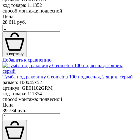
код товара: 111352
способ монтажа: подвесной
Цена
28 611 руб.
в корзину
Добавить к сравнению
Тумба под раковину Geometria 100 подвесная, 2 ящик, серый
размер: 100x45x52
артикул: GE01102GRM
код товара: 111354
способ монтажа: подвесной
Цена
39 734 руб.