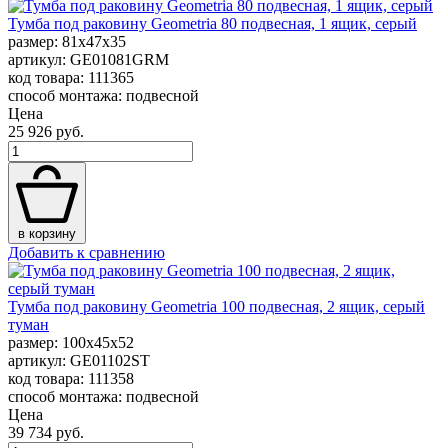
Тумба под раковину Geometria 80 подвесная, 1 ящик, серый
размер: 81x47x35
артикул: GE01081GRM
код товара: 111365
способ монтажа: подвесной
Цена
25 926 руб.
в корзину
Добавить к сравнению
Тумба под раковину Geometria 100 подвесная, 2 ящик, серый
туман
размер: 100x45x52
артикул: GE01102ST
код товара: 111358
способ монтажа: подвесной
Цена
39 734 руб.