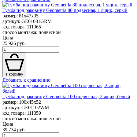
Тумба под раковину Geometria 80 подвесная, 1 ящик, серый
размер: 81x47x35
артикул: GE01081GRM
код товара: 111365
способ монтажа: подвесной
Цена
25 926 руб.
в корзину
Добавить к сравнению
Тумба под раковину Geometria 100 подвесная, 2 ящик, белый
размер: 100x45x52
артикул: GE01102WM
код товара: 111359
способ монтажа: подвесной
Цена
39 734 руб.