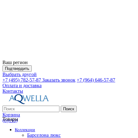
Ваш регион
Подтвердить
Выбрать другой
+7 (495) 782-57-87
Заказать звонок
+7 (964) 646-57-87
Оплата и доставка
Контакты
Поиск
Корзина
Товары
(пусто)
Коллекции
Барселона люкс