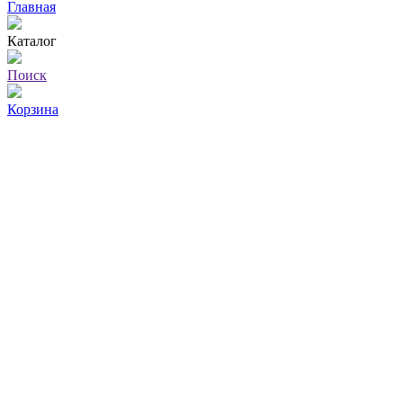
Главная
Каталог
Поиск
Корзина