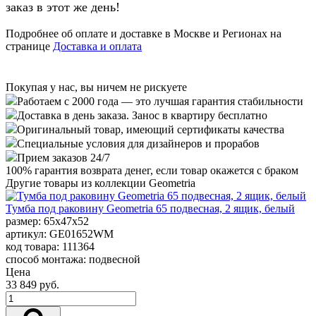
заказ в этот же день!
Подробнее об оплате и доставке в Москве и Регионах на
странице
Доставка и оплата
Покупая у нас, вы ничем не рискуете
Работаем с 2000 года — это лучшая гарантия стабильности
Доставка в день заказа. Занос в квартиру бесплатно
Оригинальный товар, имеющий сертификаты качества
Специальные условия для дизайнеров и прорабов
Прием заказов 24/7
100%
гарантия возврата денег, если товар окажется с браком
Другие товары из коллекции Geometria
Тумба под раковину Geometria 65 подвесная, 2 ящик, белый
размер: 65x47x52
артикул: GE01652WM
код товара: 111364
способ монтажа: подвесной
Цена
33 849 руб.