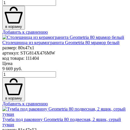
в корзину
Добавить к сравнению
Столешница из керамогранита Geometria 80 мрамор белый
размер: 80x47x1
артикул: STG814X476MW
код товара: 111404
Цена
9 669 руб.
в корзину
Добавить к сравнению
Тумба под раковину Geometria 80 подвесная, 2 ящик, серый
туман
размер: 81x47x52