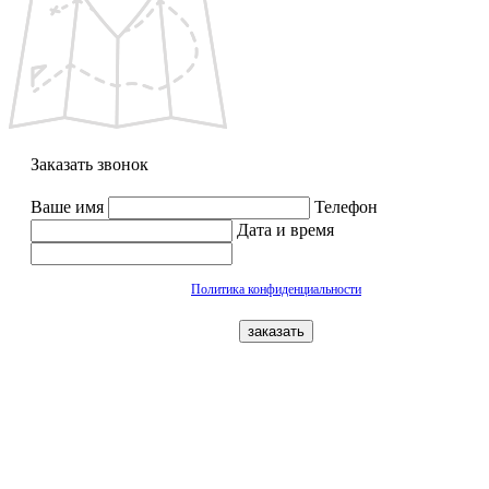
Заказать звонок
Ваше имя
Телефон
Дата и время
Политика конфиденциальности
заказать