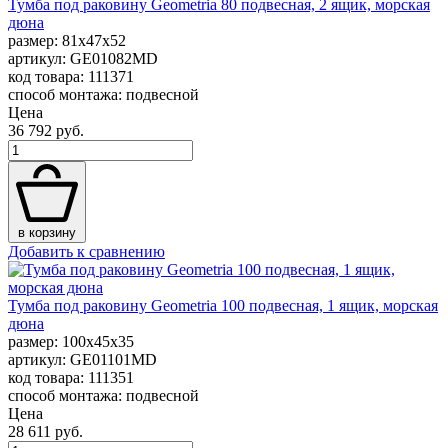
Тумба под раковину Geometria 80 подвесная, 2 ящик, морская
дюна
размер: 81x47x52
артикул: GE01082MD
код товара: 111371
способ монтажа: подвесной
Цена
36 792 руб.
в корзину
Добавить к сравнению
Тумба под раковину Geometria 100 подвесная, 1 ящик, морская
дюна
размер: 100x45x35
артикул: GE01101MD
код товара: 111351
способ монтажа: подвесной
Цена
28 611 руб.