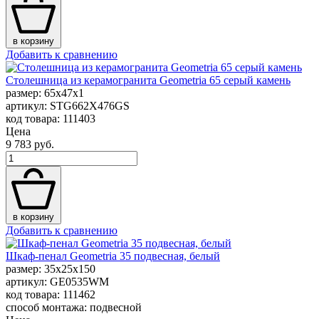
в корзину
Добавить к сравнению
Столешница из керамогранита Geometria 65 серый камень
размер: 65x47x1
артикул: STG662X476GS
код товара: 111403
Цена
9 783 руб.
в корзину
Добавить к сравнению
Шкаф-пенал Geometria 35 подвесная, белый
размер: 35x25x150
артикул: GE0535WM
код товара: 111462
способ монтажа: подвесной