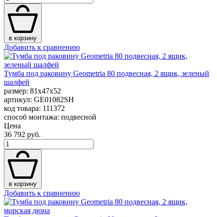
в корзину
Добавить к сравнению
Тумба под раковину Geometria 80 подвесная, 2 ящик, зеленый
шалфей
размер: 81x47x52
артикул: GE01082SH
код товара: 111372
способ монтажа: подвесной
Цена
36 792 руб.
в корзину
Добавить к сравнению