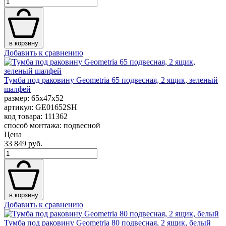
в корзину
Добавить к сравнению
Тумба под раковину Geometria 65 подвесная, 2 ящик, зеленый
шалфей
размер: 65x47x52
артикул: GE01652SH
код товара: 111362
способ монтажа: подвесной
Цена
33 849 руб.
в корзину
Добавить к сравнению
Тумба под раковину Geometria 80 подвесная, 2 ящик, белый