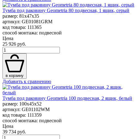
Тумба под раковину Geometria 80 подвесная, 1 ящик, серый
размер: 81x47x35
артикул: GE01081GRM
код товара: 111365
способ монтажа: подвесной
Цена
25 926 руб.
в корзину
Добавить к сравнению
Тумба под раковину Geometria 100 подвесная, 2 ящик, белый
размер: 100x45x52
артикул: GE01102WM
код товара: 111359
способ монтажа: подвесной
Цена
39 734 руб.