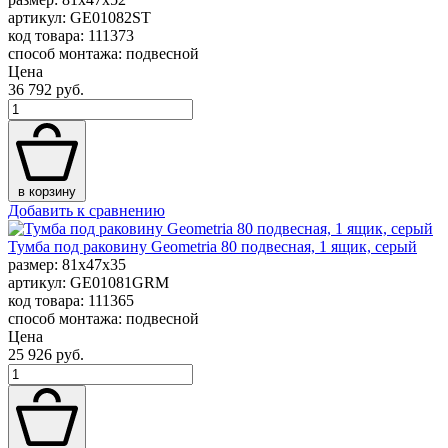
артикул: GE01082ST
код товара: 111373
способ монтажа: подвесной
Цена
36 792 руб.
в корзину
Добавить к сравнению
Тумба под раковину Geometria 80 подвесная, 1 ящик, серый
размер: 81x47x35
артикул: GE01081GRM
код товара: 111365
способ монтажа: подвесной
Цена
25 926 руб.