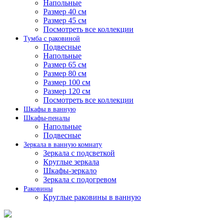
Напольные
Размер 40 см
Размер 45 см
Посмотреть все коллекции
Тумба с раковиной
Подвесные
Напольные
Размер 65 см
Размер 80 см
Размер 100 см
Размер 120 см
Посмотреть все коллекции
Шкафы в ванную
Шкафы-пеналы
Напольные
Подвесные
Зеркала в ванную комнату
Зеркала с подсветкой
Круглые зеркала
Шкафы-зеркало
Зеркала с подогревом
Раковины
Круглые раковины в ванную