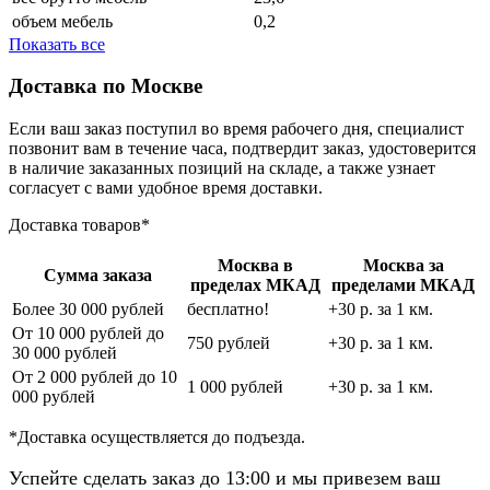
объем мебель
0,2
Показать все
Доставка по Москве
Если ваш заказ поступил во время рабочего дня, специалист
позвонит вам в течение часа, подтвердит заказ, удостоверится
в наличие заказанных позиций на складе, а также узнает
согласует с вами удобное время доставки.
Доставка товаров*
Москва в
Москва за
Сумма заказа
пределах МКАД
пределами МКАД
Более 30 000 рублей
бесплатно!
+30 р. за 1 км.
От 10 000 рублей до
750 рублей
+30 р. за 1 км.
30 000 рублей
От 2 000 рублей до 10
1 000 рублей
+30 р. за 1 км.
000 рублей
*Доставка осуществляется до подъезда.
Успейте сделать заказ до 13:00 и мы привезем ваш