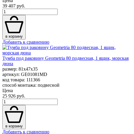
Цена
39 407 руб.
в корзину
Добавить к сравнению
Тумба под раковину Geometria 80 подвесная, 1 ящик, морская
дюна
размер: 81x47x35
артикул: GE01081MD
код товара: 111366
способ монтажа: подвесной
Цена
25 926 руб.
в корзину
Добавить к сравнению