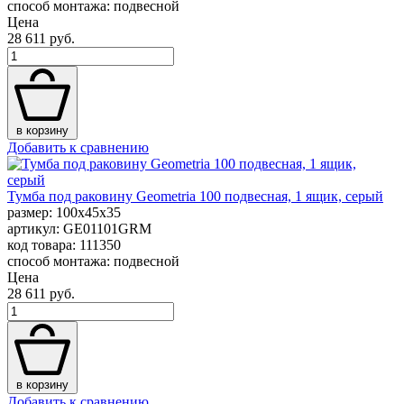
способ монтажа: подвесной
Цена
28 611 руб.
в корзину
Добавить к сравнению
Тумба под раковину Geometria 100 подвесная, 1 ящик, серый
размер: 100x45x35
артикул: GE01101GRM
код товара: 111350
способ монтажа: подвесной
Цена
28 611 руб.
в корзину
Добавить к сравнению