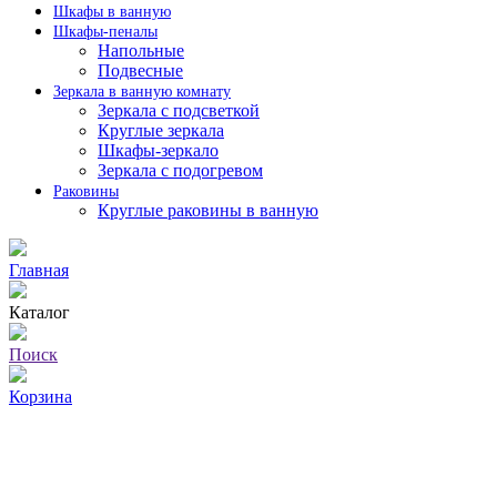
Шкафы в ванную
Шкафы-пеналы
Напольные
Подвесные
Зеркала в ванную комнату
Зеркала с подсветкой
Круглые зеркала
Шкафы-зеркало
Зеркала с подогревом
Раковины
Круглые раковины в ванную
Главная
Каталог
Поиск
Корзина