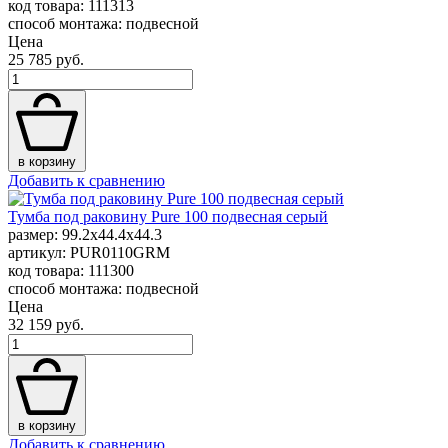
код товара: 111313
способ монтажа: подвесной
Цена
25 785 руб.
в корзину
Добавить к сравнению
Тумба под раковину Pure 100 подвесная серый
размер: 99.2x44.4x44.3
артикул: PUR0110GRM
код товара: 111300
способ монтажа: подвесной
Цена
32 159 руб.
в корзину
Добавить к сравнению