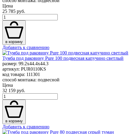
способ монтажа: подвесной
Цена
25 785 руб.
в корзину
Добавить к сравнению
Тумба под раковину Pure 100 подвесная капучино светлый
размер: 99.2x44.4x44.3
артикул: PUR0110KS
код товара: 111301
способ монтажа: подвесной
Цена
32 159 руб.
в корзину
Добавить к сравнению