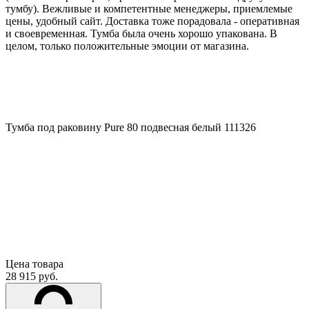
тумбу). Вежливые и компетентные менеджеры, приемлемые
цены, удобный сайт. Доставка тоже порадовала - оперативная
и своевременная. Тумба была очень хорошо упакована. В
целом, только положительные эмоции от магазина.
Тумба под раковину Pure 80 подвесная белый 111326
Цена товара
28 915 руб.