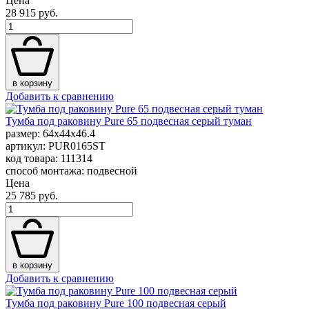
Цена
28 915 руб.
в корзину
Добавить к сравнению
Тумба под раковину Pure 65 подвесная серый туман
размер: 64x44x46.4
артикул: PUR0165ST
код товара: 111314
способ монтажа: подвесной
Цена
25 785 руб.
в корзину
Добавить к сравнению
Тумба под раковину Pure 100 подвесная серый