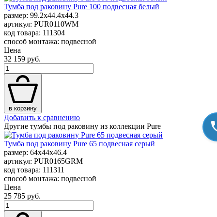
Тумба под раковину Pure 100 подвесная белый
размер: 99.2x44.4x44.3
артикул: PUR0110WM
код товара: 111304
способ монтажа: подвесной
Цена
32 159 руб.
в корзину
Добавить к сравнению
Другие тумбы под раковину из коллекции Pure
Тумба под раковину Pure 65 подвесная серый
размер: 64x44x46.4
артикул: PUR0165GRM
код товара: 111311
способ монтажа: подвесной
Цена
25 785 руб.