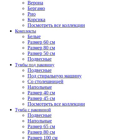
Верона
Бергамо
Рио
Корсика
Посмотреть все коллекции
Комплекты
Белые
Размер 60 см
Размер 80 см
Размер 50 см
Подвесные
Тумбы под раковину
Подвесные
Под стиральную машину
Со столешницей
Напольные
Размер 40 см
Размер 45 см
Посмотреть все коллекции
Тумба с раковиной
Подвесные
Напольные
Размер 65 см
Размер 80 см
Размер 100 см