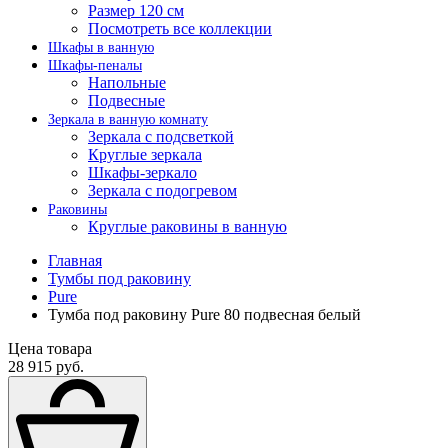
Размер 120 см
Посмотреть все коллекции
Шкафы в ванную
Шкафы-пеналы
Напольные
Подвесные
Зеркала в ванную комнату
Зеркала с подсветкой
Круглые зеркала
Шкафы-зеркало
Зеркала с подогревом
Раковины
Круглые раковины в ванную
Главная
Тумбы под раковину
Pure
Тумба под раковину Pure 80 подвесная белый
Цена товара
28 915 руб.