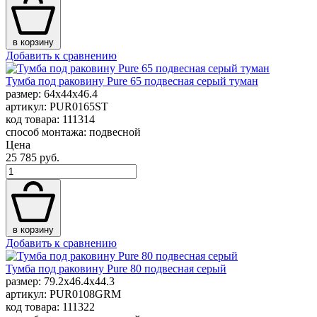
в корзину
Добавить к сравнению
Тумба под раковину Pure 65 подвесная серый туман
размер: 64x44x46.4
артикул: PUR0165ST
код товара: 111314
способ монтажа: подвесной
Цена
25 785 руб.
в корзину
Добавить к сравнению
Тумба под раковину Pure 80 подвесная серый
размер: 79.2x46.4x44.3
артикул: PUR0108GRM
код товара: 111322