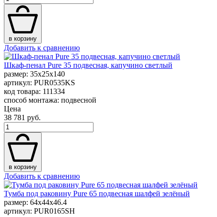
в корзину
Добавить к сравнению
Шкаф-пенал Pure 35 подвесная, капучино светлый
размер: 35x25x140
артикул: PUR0535KS
код товара: 111334
способ монтажа: подвесной
Цена
38 781 руб.
в корзину
Добавить к сравнению
Тумба под раковину Pure 65 подвесная шалфей зелёный
размер: 64x44x46.4
артикул: PUR0165SH