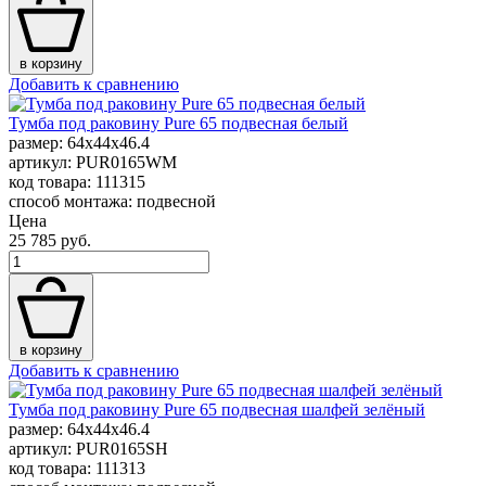
в корзину
Добавить к сравнению
Тумба под раковину Pure 65 подвесная белый
размер: 64x44x46.4
артикул: PUR0165WM
код товара: 111315
способ монтажа: подвесной
Цена
25 785 руб.
в корзину
Добавить к сравнению
Тумба под раковину Pure 65 подвесная шалфей зелёный
размер: 64x44x46.4
артикул: PUR0165SH
код товара: 111313