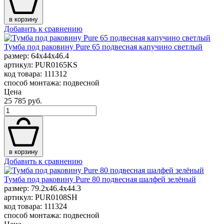
в корзину
Добавить к сравнению
Тумба под раковину Pure 65 подвесная капучино светлый
размер: 64x44x46.4
артикул: PUR0165KS
код товара: 111312
способ монтажа: подвесной
Цена
25 785 руб.
в корзину
Добавить к сравнению
Тумба под раковину Pure 80 подвесная шалфей зелёный
размер: 79.2x46.4x44.3
артикул: PUR0108SH
код товара: 111324
способ монтажа: подвесной