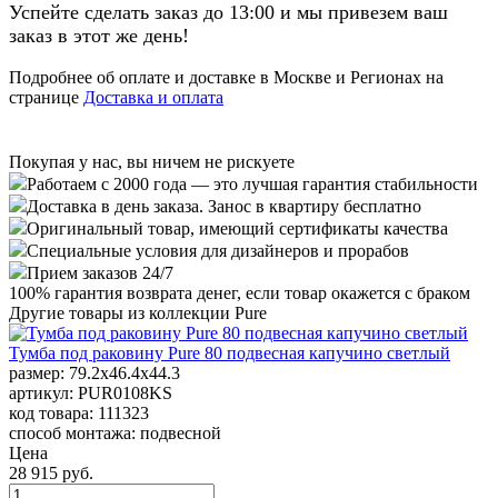
Успейте сделать заказ до 13:00 и мы привезем ваш
заказ в этот же день!
Подробнее об оплате и доставке в Москве и Регионах на
странице
Доставка и оплата
Покупая у нас, вы ничем не рискуете
Работаем с 2000 года — это лучшая гарантия стабильности
Доставка в день заказа. Занос в квартиру бесплатно
Оригинальный товар, имеющий сертификаты качества
Специальные условия для дизайнеров и прорабов
Прием заказов 24/7
100%
гарантия возврата денег, если товар окажется с браком
Другие товары из коллекции Pure
Тумба под раковину Pure 80 подвесная капучино светлый
размер: 79.2x46.4x44.3
артикул: PUR0108KS
код товара: 111323
способ монтажа: подвесной
Цена
28 915 руб.