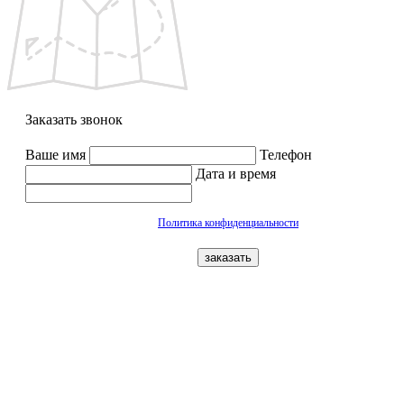
Заказать звонок
Ваше имя
Телефон
Дата и время
Политика конфиденциальности
заказать