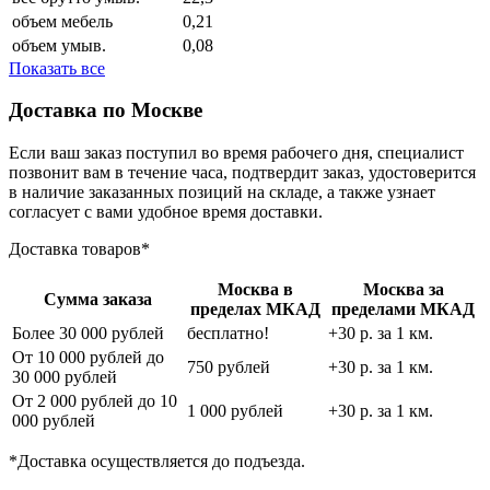
объем мебель
0,21
объем умыв.
0,08
Показать все
Доставка по Москве
Если ваш заказ поступил во время рабочего дня, специалист
позвонит вам в течение часа, подтвердит заказ, удостоверится
в наличие заказанных позиций на складе, а также узнает
согласует с вами удобное время доставки.
Доставка товаров*
Москва в
Москва за
Сумма заказа
пределах МКАД
пределами МКАД
Более 30 000 рублей
бесплатно!
+30 р. за 1 км.
От 10 000 рублей до
750 рублей
+30 р. за 1 км.
30 000 рублей
От 2 000 рублей до 10
1 000 рублей
+30 р. за 1 км.
000 рублей
*Доставка осуществляется до подъезда.