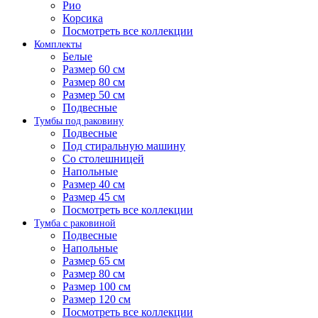
Рио
Корсика
Посмотреть все коллекции
Комплекты
Белые
Размер 60 см
Размер 80 см
Размер 50 см
Подвесные
Тумбы под раковину
Подвесные
Под стиральную машину
Со столешницей
Напольные
Размер 40 см
Размер 45 см
Посмотреть все коллекции
Тумба с раковиной
Подвесные
Напольные
Размер 65 см
Размер 80 см
Размер 100 см
Размер 120 см
Посмотреть все коллекции