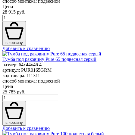
способ монтажа: подвесной
Цена
28 915 руб.
в корзину
Добавить к сравнению
Тумба под раковину Pure 65 подвесная серый
размер: 64x44x46.4
артикул: PUR0165GRM
код товара: 111311
способ монтажа: подвесной
Цена
25 785 руб.
в корзину
Добавить к сравнению