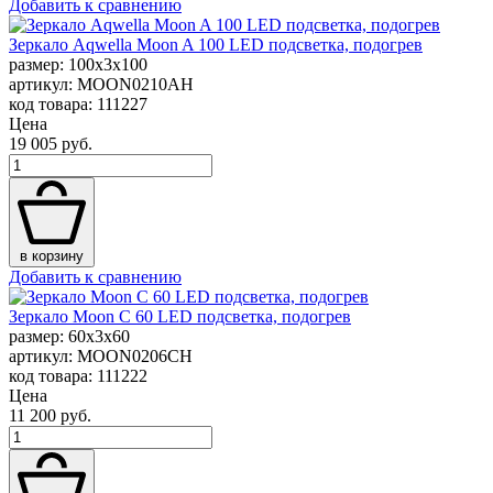
Добавить к сравнению
Зеркало Aqwella Moon A 100 LED подсветка, подогрев
размер: 100x3x100
артикул: MOON0210AH
код товара: 111227
Цена
19 005 руб.
в корзину
Добавить к сравнению
Зеркало Moon C 60 LED подсветка, подогрев
размер: 60x3x60
артикул: MOON0206CH
код товара: 111222
Цена
11 200 руб.