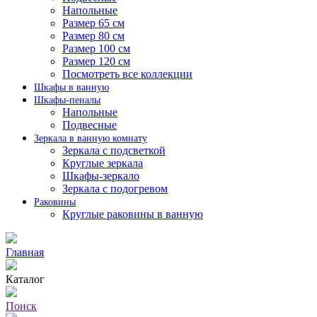
Напольные
Размер 65 см
Размер 80 см
Размер 100 см
Размер 120 см
Посмотреть все коллекции
Шкафы в ванную
Шкафы-пеналы
Напольные
Подвесные
Зеркала в ванную комнату
Зеркала с подсветкой
Круглые зеркала
Шкафы-зеркало
Зеркала с подогревом
Раковины
Круглые раковины в ванную
Главная
Каталог
Поиск