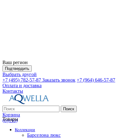
Ваш регион
Подтвердить
Выбрать другой
+7 (495) 782-57-87
Заказать звонок
+7 (964) 646-57-87
Оплата и доставка
Контакты
Поиск
Корзина
Товары
(пусто)
Коллекции
Барселона люкс