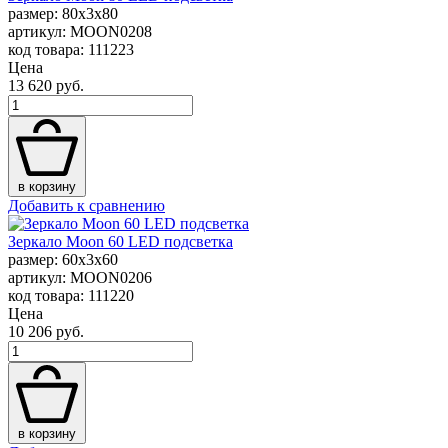
размер: 80x3x80
артикул: MOON0208
код товара: 111223
Цена
13 620 руб.
в корзину
Добавить к сравнению
Зеркало Moon 60 LED подсветка
размер: 60x3x60
артикул: MOON0206
код товара: 111220
Цена
10 206 руб.
в корзину