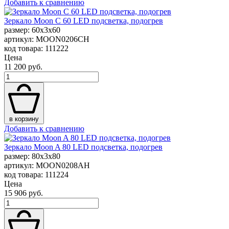
Добавить к сравнению
Зеркало Moon C 60 LED подсветка, подогрев
размер: 60x3x60
артикул: MOON0206CH
код товара: 111222
Цена
11 200 руб.
в корзину
Добавить к сравнению
Зеркало Moon A 80 LED подсветка, подогрев
размер: 80x3x80
артикул: MOON0208AH
код товара: 111224
Цена
15 906 руб.