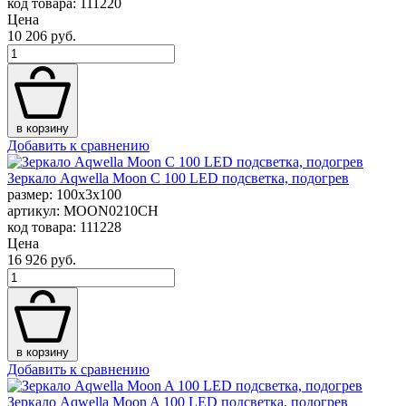
код товара: 111220
Цена
10 206 руб.
в корзину
Добавить к сравнению
Зеркало Aqwella Moon C 100 LED подсветка, подогрев
размер: 100x3x100
артикул: MOON0210CH
код товара: 111228
Цена
16 926 руб.
в корзину
Добавить к сравнению
Зеркало Aqwella Moon A 100 LED подсветка, подогрев