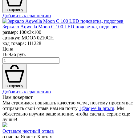
в корзину
Добавить к сравнению
Зеркало Aqwella Moon C 100 LED подсветка, подогрев
размер: 100x3x100
артикул: MOON0210CH
код товара: 111228
Цена
16 926 руб.
в корзину
Добавить к сравнению
Нам доверяют
Мы стремимся повышать качество услуг, поэтому просим вас
отправить свой отзыв нам на почту
1@aqwella-pro.ru
. Мы
обязательно изучим ваше мнение, чтобы сделать сервис еще
лучше!
Оставьте честный отзыв
о нас на Яндекс.Картах