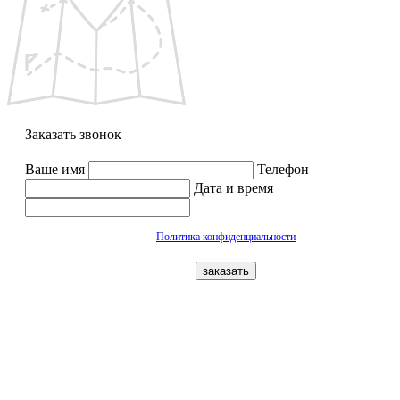
Заказать звонок
Ваше имя
Телефон
Дата и время
Политика конфиденциальности
заказать