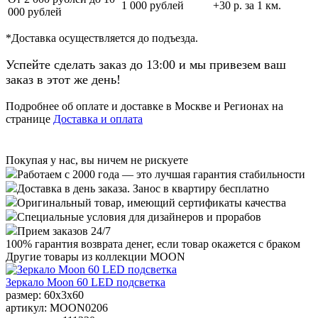
1 000 рублей
+30 р. за 1 км.
000 рублей
*Доставка осуществляется до подъезда.
Успейте сделать заказ до 13:00 и мы привезем ваш
заказ в этот же день!
Подробнее об оплате и доставке в Москве и Регионах на
странице
Доставка и оплата
Покупая у нас, вы ничем не рискуете
Работаем с 2000 года — это лучшая гарантия стабильности
Доставка в день заказа. Занос в квартиру бесплатно
Оригинальный товар, имеющий сертификаты качества
Специальные условия для дизайнеров и прорабов
Прием заказов 24/7
100%
гарантия возврата денег, если товар окажется с браком
Другие товары из коллекции MOON
Зеркало Moon 60 LED подсветка
размер: 60x3x60
артикул: MOON0206