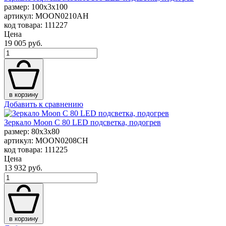
размер: 100x3x100
артикул: MOON0210AH
код товара: 111227
Цена
19 005 руб.
в корзину
Добавить к сравнению
Зеркало Moon C 80 LED подсветка, подогрев
размер: 80x3x80
артикул: MOON0208CH
код товара: 111225
Цена
13 932 руб.
в корзину