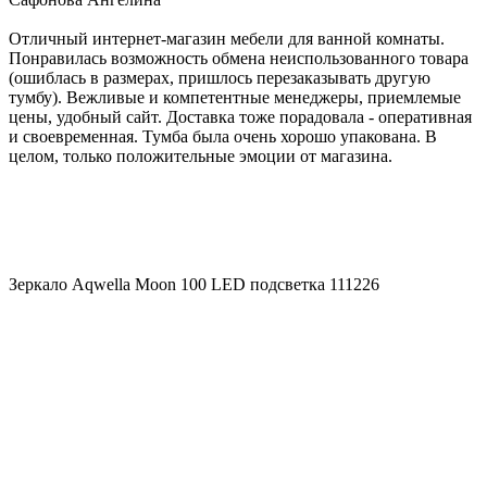
Отличный интернет-магазин мебели для ванной комнаты.
Понравилась возможность обмена неиспользованного товара
(ошиблась в размерах, пришлось перезаказывать другую
тумбу). Вежливые и компетентные менеджеры, приемлемые
цены, удобный сайт. Доставка тоже порадовала - оперативная
и своевременная. Тумба была очень хорошо упакована. В
целом, только положительные эмоции от магазина.
Зеркало Aqwella Moon 100 LED подсветка 111226