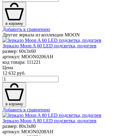
в корзину
Добавить к сравнению
Другие зеркала из коллекции MOON
Зеркало Moon A 60 LED подсветка, подогрев
размер: 60x3x60
артикул: MOON0206AH
код товара: 111221
Цена
12 632 руб.
в корзину
Добавить к сравнению
Зеркало Moon A 80 LED подсветка, подогрев
размер: 80x3x80
артикул: MOON0208AH