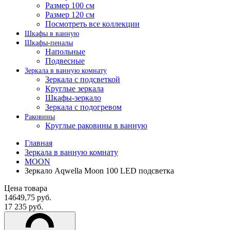
Размер 100 см
Размер 120 см
Посмотреть все коллекции
Шкафы в ванную
Шкафы-пеналы
Напольные
Подвесные
Зеркала в ванную комнату
Зеркала с подсветкой
Круглые зеркала
Шкафы-зеркало
Зеркала с подогревом
Раковины
Круглые раковины в ванную
Главная
Зеркала в ванную комнату
MOON
Зеркало Aqwella Moon 100 LED подсветка
Цена товара
14649,75 руб.
17 235 руб.