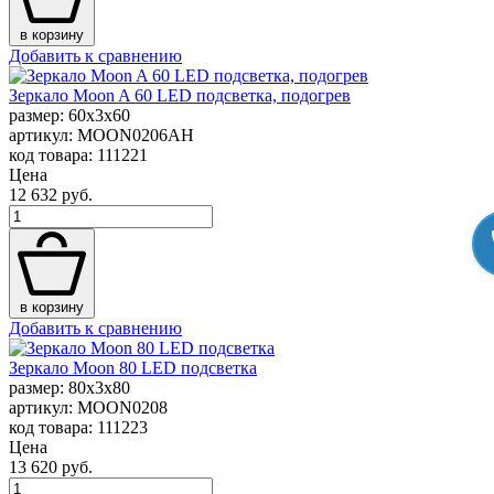
в корзину
Добавить к сравнению
Зеркало Moon A 60 LED подсветка, подогрев
размер: 60x3x60
артикул: MOON0206AH
код товара: 111221
Цена
12 632 руб.
в корзину
Добавить к сравнению
Зеркало Moon 80 LED подсветка
размер: 80x3x80
артикул: MOON0208
код товара: 111223
Цена
13 620 руб.