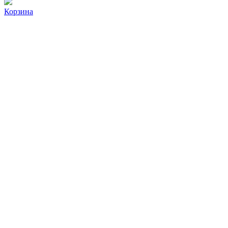
Корзина