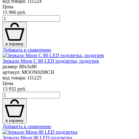
код товара: 111224
Цена
15 906 руб.
в корзину
Добавить к сравнению
Зеркало Moon C 80 LED подсветка, подогрев
размер: 80x3x80
артикул: MOON0208CH
код товара: 111225
Цена
13 932 руб.
в корзину
Добавить к сравнению
Зеркало Moon 80 LED подсветка