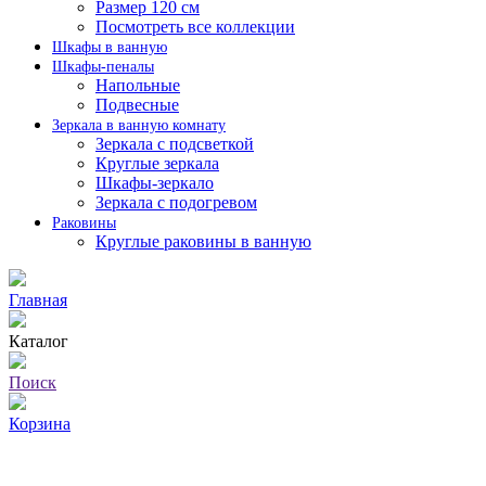
Размер 120 см
Посмотреть все коллекции
Шкафы в ванную
Шкафы-пеналы
Напольные
Подвесные
Зеркала в ванную комнату
Зеркала с подсветкой
Круглые зеркала
Шкафы-зеркало
Зеркала с подогревом
Раковины
Круглые раковины в ванную
Главная
Каталог
Поиск
Корзина