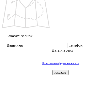
Заказать звонок
Ваше имя
Телефон
Дата и время
Политика конфиденциальности
заказать