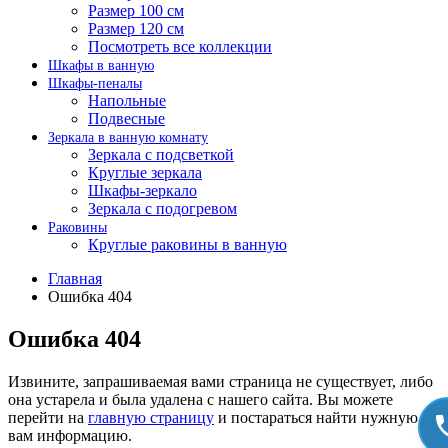
Размер 100 см
Размер 120 см
Посмотреть все коллекции
Шкафы в ванную
Шкафы-пеналы
Напольные
Подвесные
Зеркала в ванную комнату
Зеркала с подсветкой
Круглые зеркала
Шкафы-зеркало
Зеркала с подогревом
Раковины
Круглые раковины в ванную
Главная
Ошибка 404
Ошибка 404
Извините, запрашиваемая вами страница не существует, либо
она устарела и была удалена с нашего сайта. Вы можете
перейти на
главную страницу
и постараться найти нужную
вам информацию.