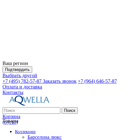
Ваш регион
Подтвердить
Выбрать другой
+7 (495) 782-57-87
Заказать звонок
+7 (964) 646-57-87
Оплата и доставка
Контакты
Поиск
Корзина
Товары
(пусто)
Коллекции
Барселона люкс