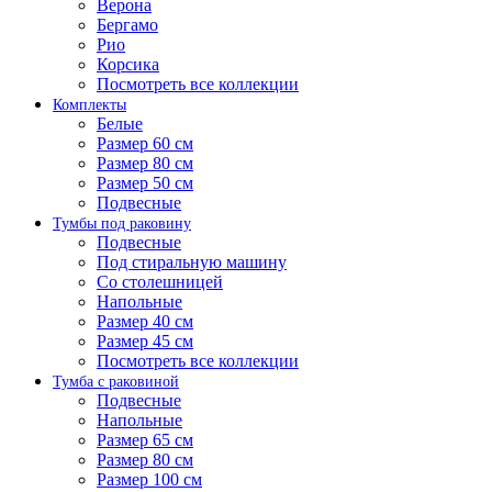
Верона
Бергамо
Рио
Корсика
Посмотреть все коллекции
Комплекты
Белые
Размер 60 см
Размер 80 см
Размер 50 см
Подвесные
Тумбы под раковину
Подвесные
Под стиральную машину
Со столешницей
Напольные
Размер 40 см
Размер 45 см
Посмотреть все коллекции
Тумба с раковиной
Подвесные
Напольные
Размер 65 см
Размер 80 см
Размер 100 см