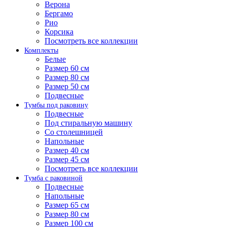
Верона
Бергамо
Рио
Корсика
Посмотреть все коллекции
Комплекты
Белые
Размер 60 см
Размер 80 см
Размер 50 см
Подвесные
Тумбы под раковину
Подвесные
Под стиральную машину
Со столешницей
Напольные
Размер 40 см
Размер 45 см
Посмотреть все коллекции
Тумба с раковиной
Подвесные
Напольные
Размер 65 см
Размер 80 см
Размер 100 см