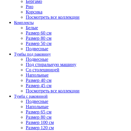
Бергамо
Рио
Корсика
Посмотреть все коллекции
Комплекты
Белые
Размер 60 см
Размер 80 см
Размер 50 см
Подвесные
Тумбы под раковину
Подвесные
Под стиральную машину
Со столешницей
Напольные
Размер 40 см
Размер 45 см
Посмотреть все коллекции
Тумба с раковиной
Подвесные
Напольные
Размер 65 см
Размер 80 см
Размер 100 см
Размер 120 см