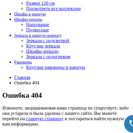
Размер 120 см
Посмотреть все коллекции
Шкафы в ванную
Шкафы-пеналы
Напольные
Подвесные
Зеркала в ванную комнату
Зеркала с подсветкой
Круглые зеркала
Шкафы-зеркало
Зеркала с подогревом
Раковины
Круглые раковины в ванную
Главная
Ошибка 404
Ошибка 404
Извините, запрашиваемая вами страница не существует, либо
она устарела и была удалена с нашего сайта. Вы можете
перейти на
главную страницу
и постараться найти нужную
вам информацию.