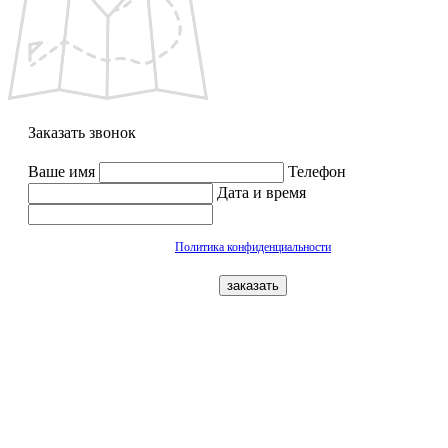
Заказать звонок
Ваше имя
Телефон
Дата и время
Политика конфиденциальности
заказать