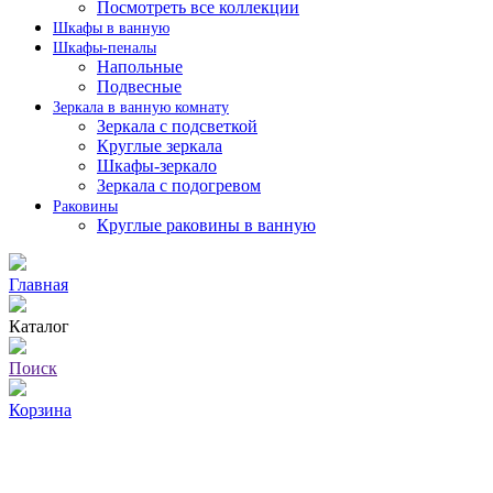
Посмотреть все коллекции
Шкафы в ванную
Шкафы-пеналы
Напольные
Подвесные
Зеркала в ванную комнату
Зеркала с подсветкой
Круглые зеркала
Шкафы-зеркало
Зеркала с подогревом
Раковины
Круглые раковины в ванную
Главная
Каталог
Поиск
Корзина